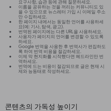
요구사항, 습관 등에 관해 질문하세요.
이름을 공유하는 것을 꺼리는 커뮤니티도 있
을 수 있으므로 뉴스레터 가입 시 이메일 주소
만 수집하세요.
한 페이지 내에서는 동일한 언어를 사용하세
요(예: 기사, 탐색, 광고).
번역된 페이지에는 다른 URL을 사용하세요.
사용자가 페이지의 언어를 변경할 수 있도록
하세요.
Google 번역을 사용한 후 번역사가 편집하도
록 하여 번역 비용을 절감하세요.
이제 막 현지화를 시작했다면 헤드라인만 번
역하세요.
번역에 드는 비용이 절감되므로 글은 현재 시
제와 능동태로 작성하세요.
콘텐츠의 가독성 높이기