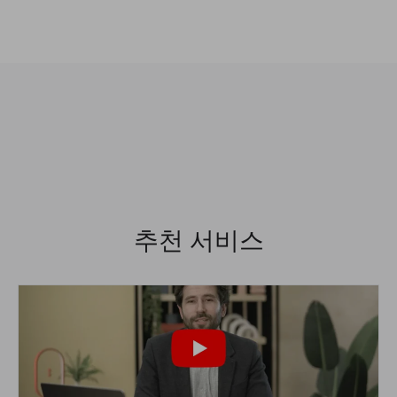
추천 서비스