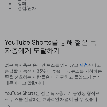
장애
경험/연차
YouTube Shorts를 통해 젊은 독
자층에게 도달하기
젊은 독자층은 온라인 뉴스를 읽지 않고
시청
한다고
응답할 가능성이
35%
더 높습니다. 뉴스를 시청하는
쪽을 선호하는 사람들은 더 간편하고 몰입도가 높기
때문이라고 말합니다.
YouTube Shorts는 젊은 독자층에게 동영상 형식으
로 뉴스를 전달하는 효과적인 채널이 될 수 있습니
다.