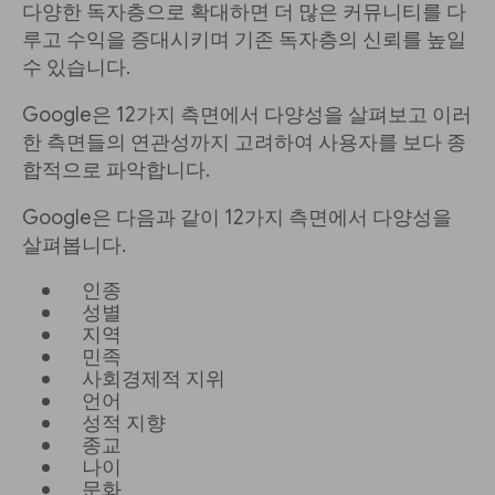
다양한 독자층으로 확대하면 더 많은 커뮤니티를 다
루고 수익을 증대시키며 기존 독자층의 신뢰를 높일
수 있습니다.
Google은 12가지 측면에서 다양성을 살펴보고 이러
한 측면들의 연관성까지 고려하여 사용자를 보다 종
합적으로 파악합니다.
Google은 다음과 같이 12가지 측면에서 다양성을
살펴봅니다.
인종
성별
지역
민족
사회경제적 지위
언어
성적 지향
종교
나이
문화