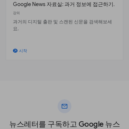
Google News 자료실: 과거 정보에 접근하기.
강의
과거의 디지털 출판 및 스캔된 신문을 검색해보세
요.
시작
arrow_outward
mail
뉴스레터를 구독하고 Google 뉴스