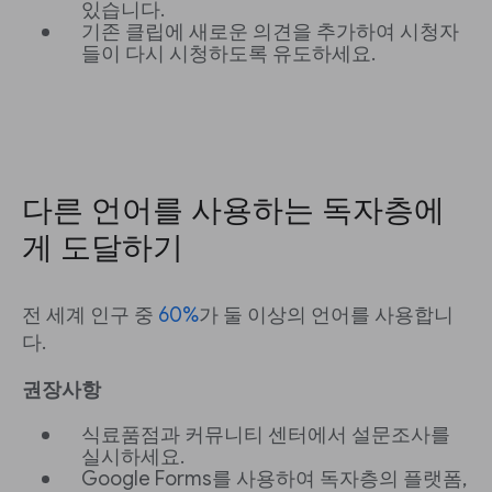
있습니다.
기존 클립에 새로운 의견을 추가하여 시청자
들이 다시 시청하도록 유도하세요.
다른 언어를 사용하는 독자층에
게 도달하기
전 세계 인구 중
60%
가 둘 이상의 언어를 사용합니
다.
권장사항
식료품점과 커뮤니티 센터에서 설문조사를
실시하세요.
Google Forms를 사용하여 독자층의 플랫폼,