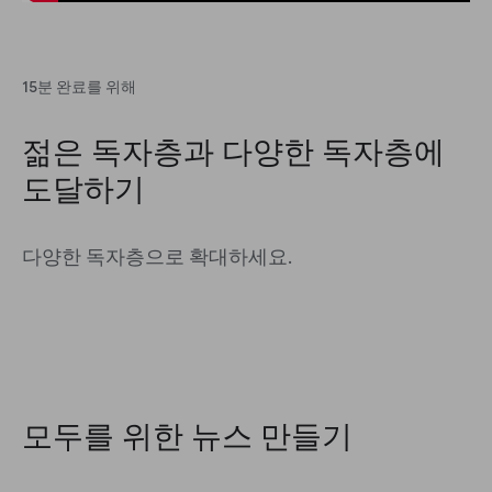
15분 완료를 위해
젊은 독자층과 다양한 독자층에
도달하기
다양한 독자층으로 확대하세요.
모두를 위한 뉴스 만들기