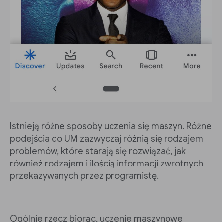
Istnieją różne sposoby uczenia się maszyn. Różne
podejścia do UM zazwyczaj różnią się rodzajem
problemów, które starają się rozwiązać, jak
również rodzajem i ilością informacji zwrotnych
przekazywanych przez programistę.
Ogólnie rzecz biorąc, uczenie maszynowe