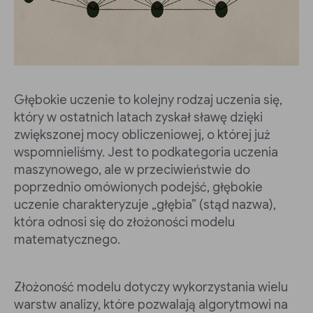
Głębokie uczenie to kolejny rodzaj uczenia się,
który w ostatnich latach zyskał sławę dzięki
zwiększonej mocy obliczeniowej, o której już
wspomnieliśmy. Jest to podkategoria uczenia
maszynowego, ale w przeciwieństwie do
poprzednio omówionych podejść, głębokie
uczenie charakteryzuje „głębia” (stąd nazwa),
która odnosi się do złożoności modelu
matematycznego.
Złożoność modelu dotyczy wykorzystania wielu
warstw analizy, które pozwalają algorytmowi na