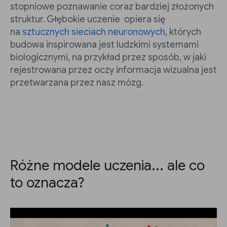
stopniowe poznawanie coraz bardziej złożonych
struktur. Głębokie uczenie opiera się
na
sztucznych sieciach neuronowych
, których
budowa inspirowana jest ludzkimi systemami
biologicznymi, na przykład przez sposób, w jaki
rejestrowana przez oczy informacja wizualna jest
przetwarzana przez nasz mózg.
Różne modele uczenia... ale co
to oznacza?