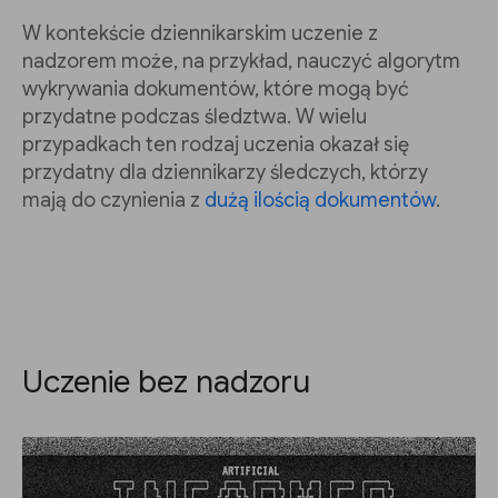
W kontekście dziennikarskim uczenie z
nadzorem może, na przykład, nauczyć algorytm
wykrywania dokumentów, które mogą być
przydatne podczas śledztwa. W wielu
przypadkach ten rodzaj uczenia okazał się
przydatny dla dziennikarzy śledczych, którzy
mają do czynienia z
dużą ilością dokumentów
.
Uczenie bez nadzoru