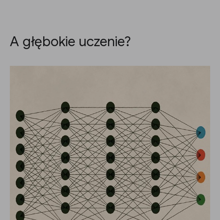
A głębokie uczenie?