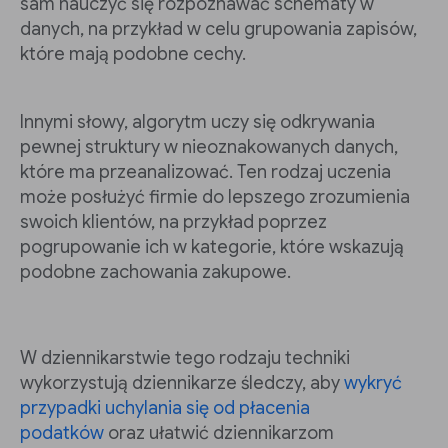
sam nauczyć się rozpoznawać schematy w
danych, na przykład w celu grupowania zapisów,
które mają podobne cechy.
Innymi słowy, algorytm uczy się odkrywania
pewnej struktury w nieoznakowanych danych,
które ma przeanalizować. Ten rodzaj uczenia
może posłużyć firmie do lepszego zrozumienia
swoich klientów, na przykład poprzez
pogrupowanie ich w kategorie, które wskazują
podobne zachowania zakupowe.
W dziennikarstwie tego rodzaju techniki
wykorzystują dziennikarze śledczy, aby
wykryć
przypadki uchylania się od płacenia
podatków
oraz ułatwić dziennikarzom