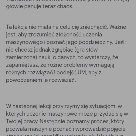
głowie panuje teraz chaos.
Ta lekcja nie miała na celu cię zniechęcić. Ważne
jest, aby zrozumieć złożoność uczenia
maszynowego i poznać jego poddziedziny. Jeśli
nie chcesz jednak zgłębiać (gra słów
zamierzona) nauki o danych, to wystarczy, że
zapamiętasz, że różne problemy wymagają
różnych rozwiązań i podejść UM, aby z
powodzeniem je rozwiązać.
W następnej lekcji przyjrzymy się sytuacjom, w
których uczenie maszynowe może przydać się w
Twojej pracy. Następnie poznamy proces, który
pozwala maszynie poznać i wprowadzić pojęcie