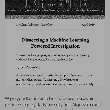
W przypadku uczenia bez nadzoru maszynie
podaje się przykłady bez etykiet. Algorytm musi