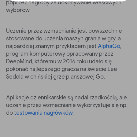
poprzez nagrody za dokonywanie właściwych
wyborów.
Uczenie przez wzmacnianie jest powszechnie
stosowane do uczenia maszyn grania w gry, a
najbardziej znanym przykładem jest
AlphaGo
,
program komputerowy opracowany przez
DeepMind, któremu w 2016 roku udało się
pokonać najlepszego gracza na świecie Lee
Sedola w chińskiej grze planszowej Go.
Aplikacje dziennikarskie są nadal rzadkością, ale
uczenie przez wzmacnianie wykorzystuje się np.
do
testowania nagłówków
.