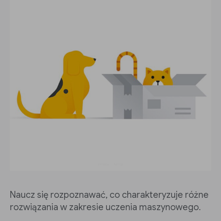
Naucz się rozpoznawać, co charakteryzuje różne
rozwiązania w zakresie uczenia maszynowego.