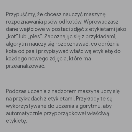
Przypuśćmy, że chcesz nauczyć maszynę
rozpoznawania psów od kotów. Wprowadzasz
dane wejściowe w postaci zdjęć z etykietami jako
„kot” lub „pies”. Zapoznając się z przykładami,
algorytm nauczy się rozpoznawać, co odróżnia
kota od psa i przypisywać właściwą etykietę do
każdego nowego zdjęcia, które ma
przeanalizować.
Podczas uczenia z nadzorem maszyna uczy się
na przykładach z etykietami. Przykłady te są
wykorzystywane do uczenia algorytmu, aby
automatycznie przyporządkował właściwą
etykietę.