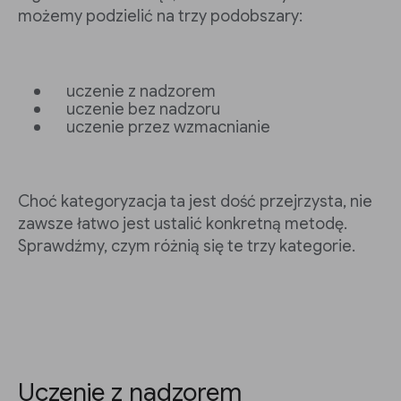
możemy podzielić na trzy podobszary:
uczenie z nadzorem
uczenie bez nadzoru
uczenie przez wzmacnianie
Choć kategoryzacja ta jest dość przejrzysta, nie
zawsze łatwo jest ustalić konkretną metodę.
Sprawdźmy, czym różnią się te trzy kategorie.
Uczenie z nadzorem