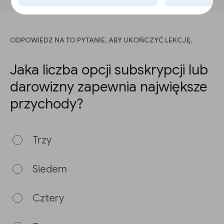
ODPOWIEDZ NA TO PYTANIE, ABY UKOŃCZYĆ LEKCJĘ.
Jaka liczba opcji subskrypcji lub
darowizny zapewnia największe
przychody?
Trzy
Siedem
Cztery