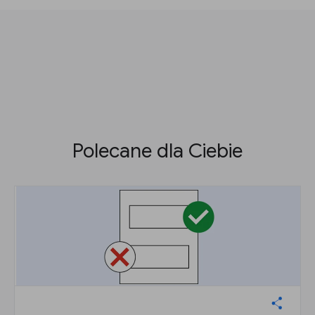
Polecane dla Ciebie