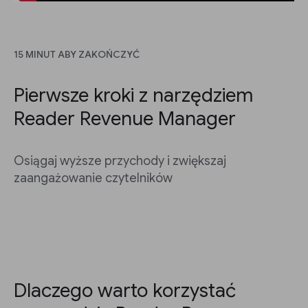
15 MINUT ABY ZAKOŃCZYĆ
Pierwsze kroki z narzędziem
Reader Revenue Manager
Osiągaj wyższe przychody i zwiększaj
zaangażowanie czytelników
Dlaczego warto korzystać