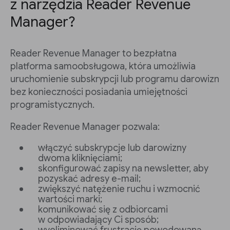
z narzędzia Reader Revenue
Manager?
Reader Revenue Manager to bezpłatna
platforma samoobsługowa, która umożliwia
uruchomienie subskrypcji lub programu darowizn
bez konieczności posiadania umiejętności
programistycznych.
Reader Revenue Manager pozwala:
włączyć subskrypcje lub darowizny
dwoma kliknięciami;
skonfigurować zapisy na newsletter, aby
pozyskać adresy e-mail;
zwiększyć natężenie ruchu i wzmocnić
wartości marki;
komunikować się z odbiorcami
w odpowiadający Ci sposób;