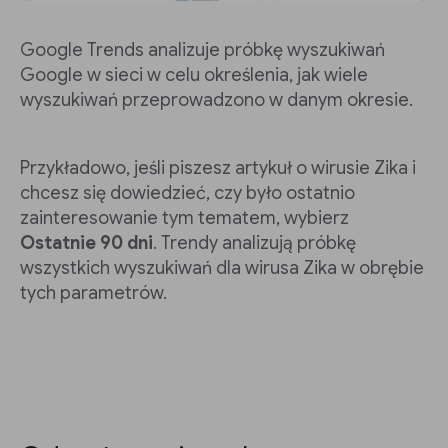
Google Trends analizuje próbkę wyszukiwań
Google w sieci w celu określenia, jak wiele
wyszukiwań przeprowadzono w danym okresie.
Przykładowo, jeśli piszesz artykuł o wirusie Zika i
chcesz się dowiedzieć, czy było ostatnio
zainteresowanie tym tematem, wybierz
Ostatnie 90 dni
. Trendy analizują próbkę
wszystkich wyszukiwań dla wirusa Zika w obrębie
tych parametrów.