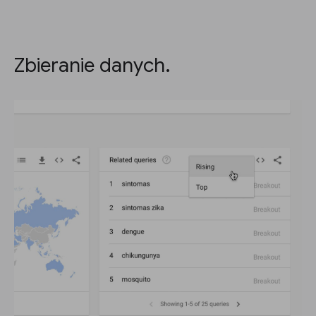
Zbieranie danych.