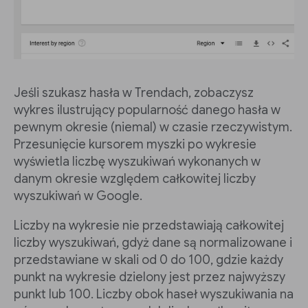
Jeśli szukasz hasła w Trendach, zobaczysz
wykres ilustrujący popularność danego hasła w
pewnym okresie (niemal) w czasie rzeczywistym.
Przesunięcie kursorem myszki po wykresie
wyświetla liczbę wyszukiwań wykonanych w
danym okresie względem całkowitej liczby
wyszukiwań w Google.
Liczby na wykresie nie przedstawiają całkowitej
liczby wyszukiwań, gdyż dane są normalizowane i
przedstawiane w skali od 0 do 100, gdzie każdy
punkt na wykresie dzielony jest przez najwyższy
punkt lub 100. Liczby obok haseł wyszukiwania na