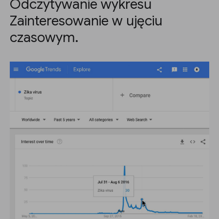
Odczytywanie wykresu
Zainteresowanie w ujęciu
czasowym.