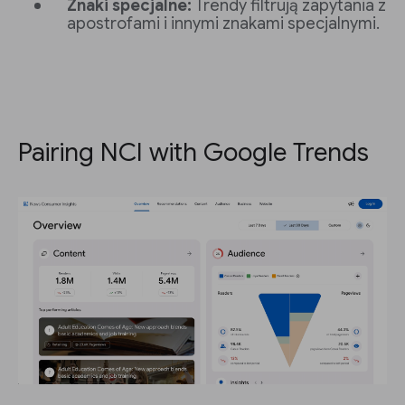
Znaki specjalne:
Trendy filtrują zapytania z
apostrofami i innymi znakami specjalnymi.
Pairing NCI with Google Trends