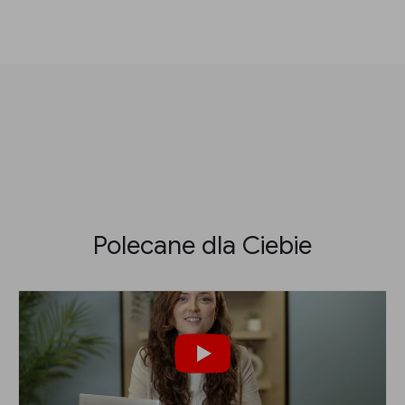
Polecane dla Ciebie