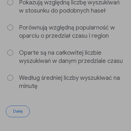
Pokazują względną liczbę wyszukiwań
w stosunku do podobnych haseł
Porównują względną popularność w
oparciu o przedział czasu i region
Oparte są na całkowitej liczbie
wyszukiwań w danym przedziale czasu
Według średniej liczby wyszukiwać na
minutę
Dalej