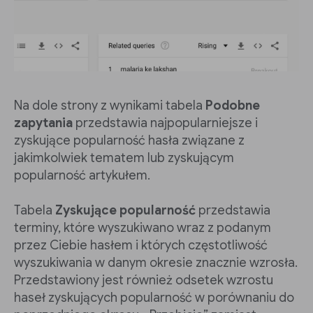
Na dole strony z wynikami tabela
Podobne
zapytania
przedstawia najpopularniejsze i
zyskujące popularność hasła związane z
jakimkolwiek tematem lub zyskującym
popularność artykułem.
Tabela
Zyskujące popularność
przedstawia
terminy, które wyszukiwano wraz z podanym
przez Ciebie hasłem i których częstotliwość
wyszukiwania w danym okresie znacznie wzrosła.
Przedstawiony jest również odsetek wzrostu
haseł zyskujących popularność w porównaniu do