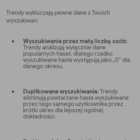
Trendy wykluczają pewne dane z Twoich
wyszukiwań:
Wyszukiwania przez małą liczbę osób:
Trendy analizują wyłącznie dane
popularnych haseł, dlatego rzadko
wyszukiwane hasła występują jako „0” dla
danego okresu.
Duplikowane wyszukiwania:
Trendy
eliminują powtarzane hasła wyszukiwane
przez tego samego użytkownika przez
krótki okres dla lepszej ogólnej
dokładności.