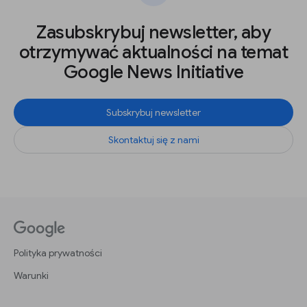
Zasubskrybuj newsletter, aby
otrzymywać aktualności na temat
Google News Initiative
Subskrybuj newsletter
Skontaktuj się z nami
Polityka prywatności
Warunki