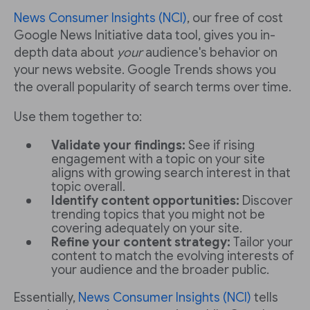
News Consumer Insights (NCI)
, our free of cost
Google News Initiative data tool, gives you in-
depth data about
your
audience's behavior on
your news website. Google Trends shows you
the overall popularity of search terms over time.
Use them together to:
Validate your findings:
See if rising
engagement with a topic on your site
aligns with growing search interest in that
topic overall.
Identify content opportunities:
Discover
trending topics that you might not be
covering adequately on your site.
Refine your content strategy:
Tailor your
content to match the evolving interests of
your audience and the broader public.
Essentially,
News Consumer Insights (NCI)
tells