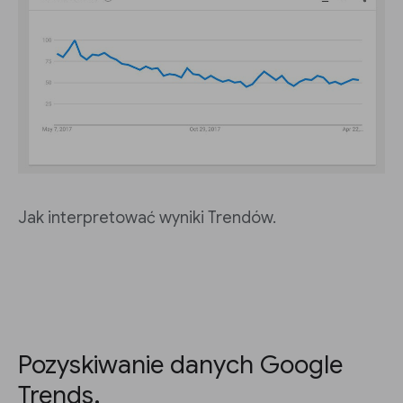
Jak interpretować wyniki Trendów.
Pozyskiwanie danych Google
Trends.