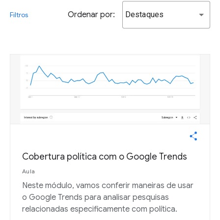
Ordenar por:
Destaques
Filtros
Cobertura política com o Google Trends
Aula
Neste módulo, vamos conferir maneiras de usar
o Google Trends para analisar pesquisas
relacionadas especificamente com política.