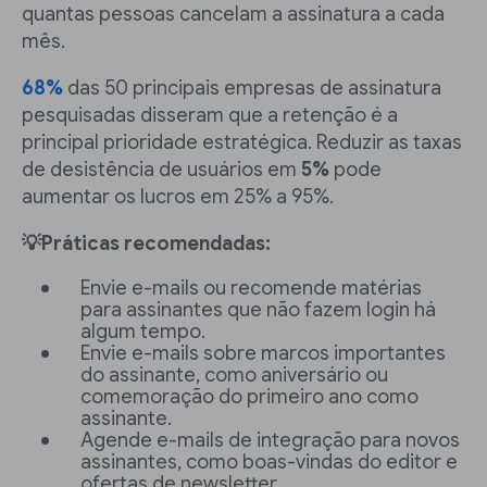
quantas pessoas cancelam a assinatura a cada
mês.
68%
das 50 principais empresas de assinatura
pesquisadas disseram que a retenção é a
principal prioridade estratégica. Reduzir as taxas
de desistência de usuários em
5%
pode
aumentar os lucros em 25% a 95%.
💡Práticas recomendadas:
Envie e-mails ou recomende matérias
para assinantes que não fazem login há
algum tempo.
Envie e-mails sobre marcos importantes
do assinante, como aniversário ou
comemoração do primeiro ano como
assinante.
Agende e-mails de integração para novos
assinantes, como boas-vindas do editor e
ofertas de newsletter.