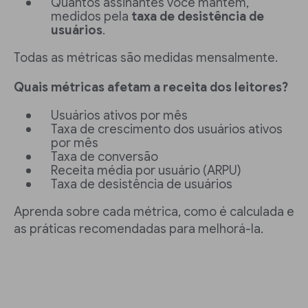
Quantos assinantes você mantém,
medidos pela
taxa de desistência de
usuários
.
Todas as métricas são medidas mensalmente.
Quais métricas afetam a receita dos leitores?
Usuários ativos por mês
Taxa de crescimento dos usuários ativos
por mês
Taxa de conversão
Receita média por usuário (ARPU)
Taxa de desistência de usuários
Aprenda sobre cada métrica, como é calculada e
as práticas recomendadas para melhorá-la.