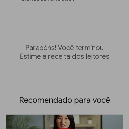
Parabéns! Você terminou
Estime a receita dos leitores
Recomendado para você