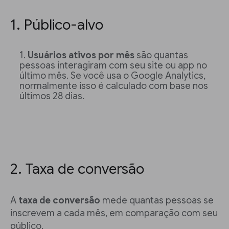
1. Público-alvo
Usuários ativos por mês
são quantas
pessoas interagiram com seu site ou app no
último mês. Se você usa o Google Analytics,
normalmente isso é calculado com base nos
últimos 28 dias.
2. Taxa de conversão
A
taxa de conversão
mede quantas pessoas se
inscrevem a cada mês, em comparação com seu
público.