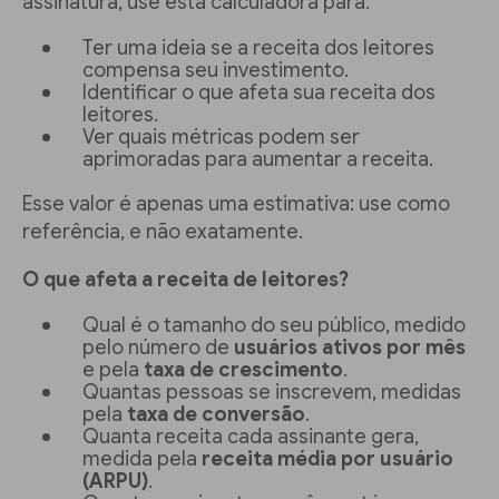
assinatura, use esta calculadora para:
Ter uma ideia se a receita dos leitores
compensa seu investimento.
Identificar o que afeta sua receita dos
leitores.
Ver quais métricas podem ser
aprimoradas para aumentar a receita.
Esse valor é apenas uma estimativa: use como
referência, e não exatamente.
O que afeta a receita de leitores?
Qual é o tamanho do seu público, medido
pelo número de
usuários ativos por mês
e pela
taxa de crescimento
.
Quantas pessoas se inscrevem, medidas
pela
taxa de conversão
.
Quanta receita cada assinante gera,
medida pela
receita média por usuário
(ARPU)
.