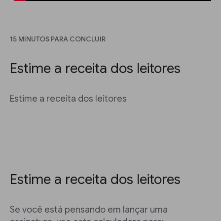
15 MINUTOS PARA CONCLUIR
Estime a receita dos leitores
Estime a receita dos leitores
Estime a receita dos leitores
Se você está pensando em lançar uma