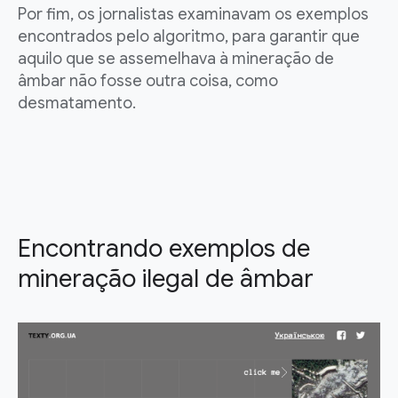
Por fim, os jornalistas examinavam os exemplos
encontrados pelo algoritmo, para garantir que
aquilo que se assemelhava à mineração de
âmbar não fosse outra coisa, como
desmatamento.
Encontrando exemplos de
mineração ilegal de âmbar