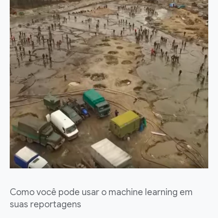
Como você pode usar o machine learning em
suas reportagens