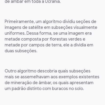
de âmbar em toda a Ucrânia.
Primeiramente, um algoritmo dividiu seções de
imagens de satélite em subseções visualmente
uniformes. Dessa forma, se uma imagem era
metade composta por florestas verdes e
metade por campos de terra, ele a dividia em
duas subseções.
Outro algoritmo descobria quais subseções
mais se assemelhavam aos exemplos existentes
de mineração de âmbar, os quais apresentam
um padrão distinto com buracos no solo.