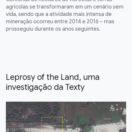
agrícolas se transformaram em um cenário sem
vida, sendo que a atividade mais intensa de
mineração ocorreu entre 2014 e 2016 – mas
prosseguiu durante os anos seguintes.
Leprosy of the Land, uma
investigação da Texty