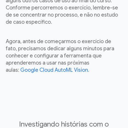
alguns outros casos de uso ao final do curso.
Conforme percorremos o exercício, lembre-se
de se concentrar no processo, e não no estudo
de caso específico.
Agora, antes de começarmos o exercício de
fato, precisamos dedicar alguns minutos para
conhecer e configurar a ferramenta que
aprenderemos a usar nas próximas
aulas:
Google Cloud AutoML Vision
.
Investigando histórias com o