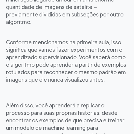
quantidade de imagens de satélite –
previamente divididas em subseções por outro
algoritmo.
Conforme mencionamos na primeira aula, isso
significa que vamos fazer experimentos com o
aprendizado supervisionado. Você saberá como
o algoritmo pode aprender a partir de exemplos
rotulados para reconhecer o mesmo padrão em
imagens que ele nunca visualizou antes.
Além disso, você aprenderá a replicar o
processo para suas próprias histórias: desde
encontrar os exemplos de que precisa e treinar
um modelo de machine learning para