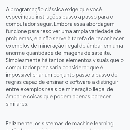
A programação clássica exige que você
especifique instruções passo a passo para o
computador seguir. Embora essa abordagem
funcione para resolver uma ampla variedade de
problemas, ela não serve à tarefa de reconhecer
exemplos de mineração ilegal de âmbar em uma
enorme quantidade de imagens de satélite.
Simplesmente há tantos elementos visuais que o
computador precisaria considerar que é
impossível criar um conjunto passo a passo de
regras capaz de ensinar o software a distinguir
entre exemplos reais de mineração ilegal de
âmbar e coisas que podem apenas parecer
similares.
Felizmente, os sistemas de machine learning