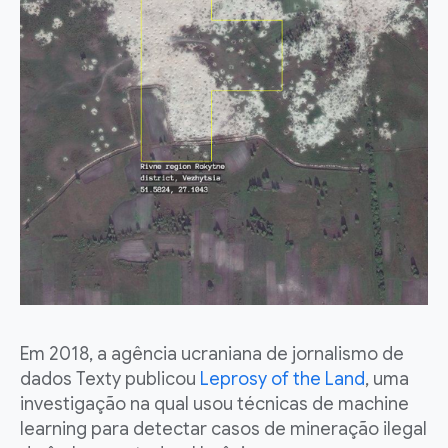
Em 2018, a agência ucraniana de jornalismo de
dados Texty publicou
Leprosy of the Land
, uma
investigação na qual usou técnicas de machine
learning para detectar casos de mineração ilegal