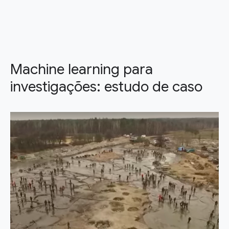
Machine learning para
investigações: estudo de caso