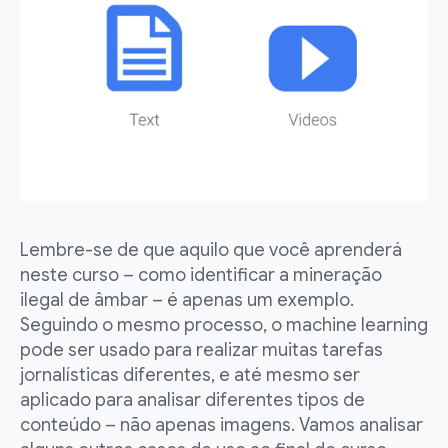
Lembre-se de que aquilo que você aprenderá
neste curso – como identificar a mineração
ilegal de âmbar – é apenas um exemplo.
Seguindo o mesmo processo, o machine learning
pode ser usado para realizar muitas tarefas
jornalísticas diferentes, e até mesmo ser
aplicado para analisar diferentes tipos de
conteúdo – não apenas imagens. Vamos analisar