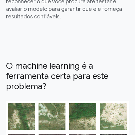
reconhecer o que você procura até testar e
avaliar o modelo para garantir que ele forneça
resultados confiáveis.
O machine learning é a
ferramenta certa para este
problema?