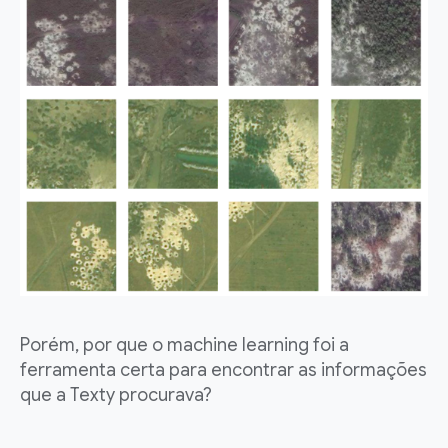
Porém, por que o machine learning foi a
ferramenta certa para encontrar as informações
que a Texty procurava?