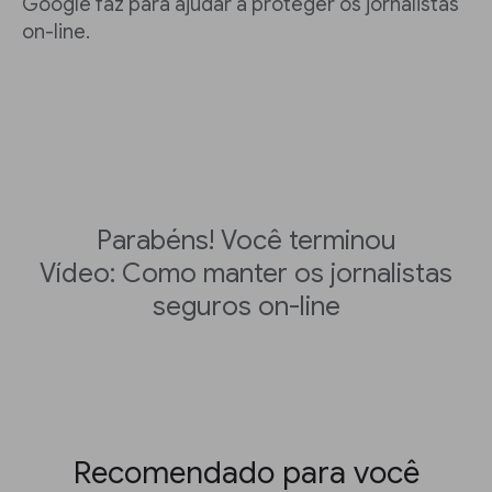
Google faz para ajudar a proteger os jornalistas
on-line.
Parabéns! Você terminou
Vídeo: Como manter os jornalistas
seguros on-line
Recomendado para você