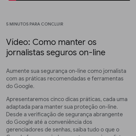
5 MINUTOS PARA CONCLUIR
Vídeo: Como manter os
jornalistas seguros on-line
Aumente sua segurança on-line como jornalista
com as práticas recomendadas e ferramentas
do Google.
Apresentaremos cinco dicas práticas, cada uma
adaptada para manter sua proteção on-line.
Desde a verificação de segurança abrangente
do Google até a conveniência dos
gerenciadores de senhas, saiba tudo o que o