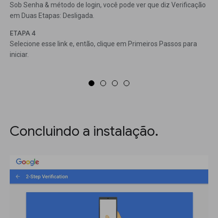
Sob Senha & método de login, você pode ver que diz Verificação
em Duas Etapas: Desligada.
ETAPA 4
Selecione esse link e, então, clique em Primeiros Passos para
iniciar.
Concluindo a instalação.