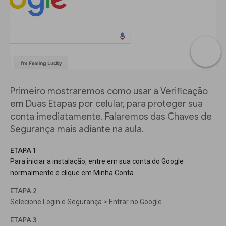
Primeiro mostraremos como usar a Verificação
em Duas Etapas por celular, para proteger sua
conta imediatamente. Falaremos das Chaves de
Segurança mais adiante na aula.
ETAPA 1
Para iniciar a instalação, entre em sua conta do Google
normalmente e clique em Minha Conta.
ETAPA 2
Selecione Login e Segurança > Entrar no Google.
ETAPA 3