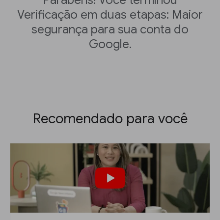
Parabéns! Você terminou
Verificação em duas etapas: Maior
segurança para sua conta do
Google.
Recomendado para você