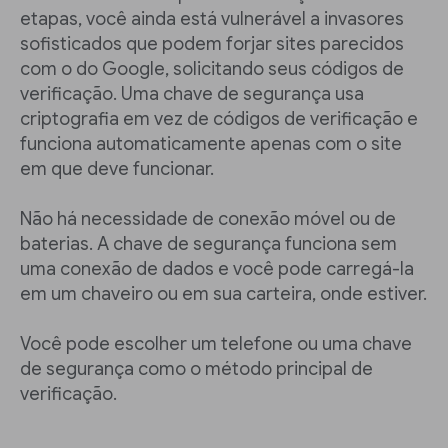
etapas, você ainda está vulnerável a invasores
sofisticados que podem forjar sites parecidos
com o do Google, solicitando seus códigos de
verificação. Uma chave de segurança usa
criptografia em vez de códigos de verificação e
funciona automaticamente apenas com o site
em que deve funcionar.
Não há necessidade de conexão móvel ou de
baterias. A chave de segurança funciona sem
uma conexão de dados e você pode carregá-la
em um chaveiro ou em sua carteira, onde estiver.
Você pode escolher um telefone ou uma chave
de segurança como o método principal de
verificação.