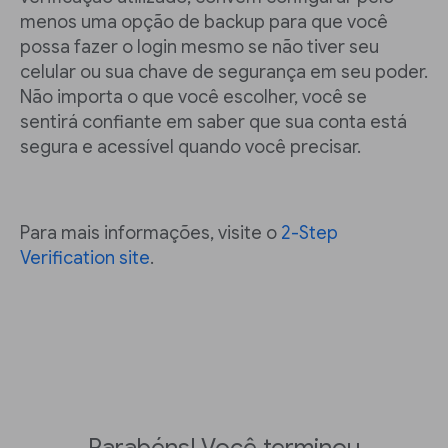
menos uma opção de backup para que você
possa fazer o login mesmo se não tiver seu
celular ou sua chave de segurança em seu poder.
Não importa o que você escolher, você se
sentirá confiante em saber que sua conta está
segura e acessível quando você precisar.
Para mais informações, visite o
2-Step
Verification site
.