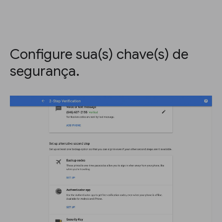
Configure sua(s) chave(s) de
segurança.