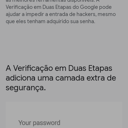
as melhores ferramentas disponíveis. A
Verificação em Duas Etapas do Google pode
ajudar a impedir a entrada de hackers, mesmo
que eles tenham adquirido sua senha.
A Verificação em Duas Etapas
adiciona uma camada extra de
segurança.