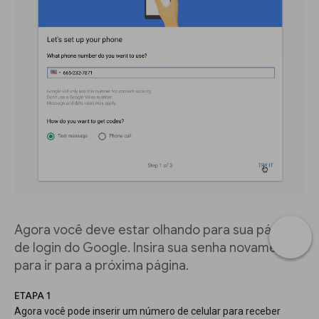
Agora você deve estar olhando para sua página
de login do Google. Insira sua senha novamente
para ir para a próxima página.
ETAPA 1
Agora você pode inserir um número de celular para receber