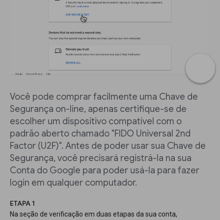
Você pode comprar facilmente uma Chave de
Segurança on-line, apenas certifique-se de
escolher um dispositivo compatível com o
padrão aberto chamado "FIDO Universal 2nd
Factor (U2F)". Antes de poder usar sua Chave de
Segurança, você precisará registrá-la na sua
Conta do Google para poder usá-la para fazer
login em qualquer computador.
ETAPA 1
Na seção de verificação em duas etapas da sua conta,