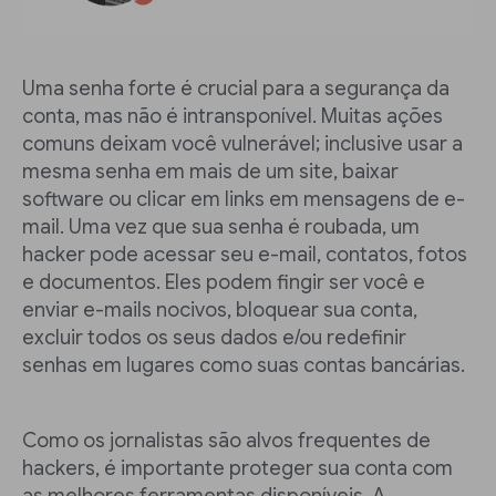
Uma senha forte é crucial para a segurança da
conta, mas não é intransponível. Muitas ações
comuns deixam você vulnerável; inclusive usar a
mesma senha em mais de um site, baixar
software ou clicar em links em mensagens de e-
mail. Uma vez que sua senha é roubada, um
hacker pode acessar seu e-mail, contatos, fotos
e documentos. Eles podem fingir ser você e
enviar e-mails nocivos, bloquear sua conta,
excluir todos os seus dados e/ou redefinir
senhas em lugares como suas contas bancárias.
Como os jornalistas são alvos frequentes de
hackers, é importante proteger sua conta com