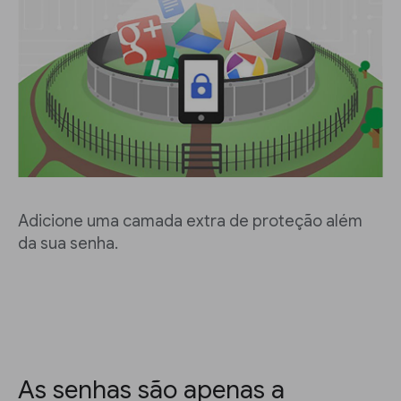
Adicione uma camada extra de proteção além
da sua senha.
As senhas são apenas a