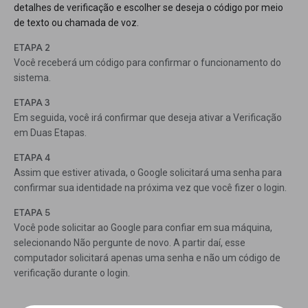
detalhes de verificação e escolher se deseja o código por meio
de texto ou chamada de voz.
ETAPA 2
Você receberá um código para confirmar o funcionamento do
sistema.
ETAPA 3
Em seguida, você irá confirmar que deseja ativar a Verificação
em Duas Etapas.
ETAPA 4
Assim que estiver ativada, o Google solicitará uma senha para
confirmar sua identidade na próxima vez que você fizer o login.
ETAPA 5
Você pode solicitar ao Google para confiar em sua máquina,
selecionando Não pergunte de novo. A partir daí, esse
computador solicitará apenas uma senha e não um código de
verificação durante o login.