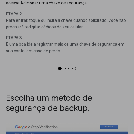
acesse Adicionar uma chave de segurança.
ETAPA 2
Para entrar, toque ou insira a chave quando solicitado. Você não
precisará redigitar códigos do seu celular.
ETAPA 3
É uma boa ideia registrar mais de uma chave de segurança em
sua conta, em caso de perda.
Escolha um método de
segurança de backup.