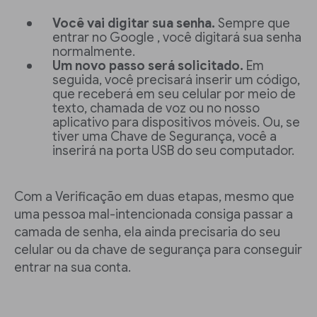
Você vai digitar sua senha.
Sempre que
entrar no Google , você digitará sua senha
normalmente.
Um novo passo será solicitado.
Em
seguida, você precisará inserir um código,
que receberá em seu celular por meio de
texto, chamada de voz ou no nosso
aplicativo para dispositivos móveis. Ou, se
tiver uma Chave de Segurança, você a
inserirá na porta USB do seu computador.
Com a Verificação em duas etapas, mesmo que
uma pessoa mal-intencionada consiga passar a
camada de senha, ela ainda precisaria do seu
celular ou da chave de segurança para conseguir
entrar na sua conta.