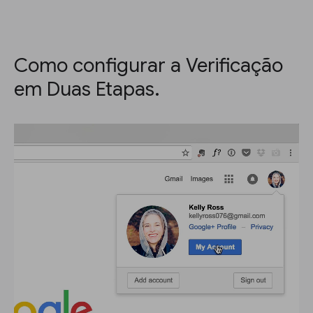
Como configurar a Verificação
em Duas Etapas.