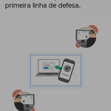
primeira linha de defesa.