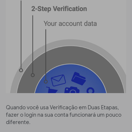
Quando você usa Verificação em Duas Etapas,
fazer o login na sua conta funcionará um pouco
diferente.