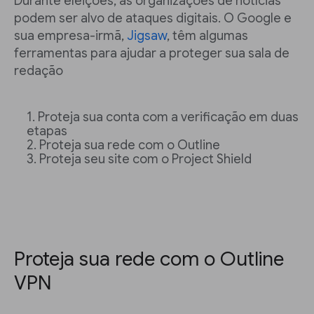
Durante eleições, as organizações de notícias
podem ser alvo de ataques digitais. O Google e
sua empresa-irmã,
Jigsaw
, têm algumas
ferramentas para ajudar a proteger sua sala de
redação
Proteja sua conta com a verificação em duas
etapas
Proteja sua rede com o Outline
Proteja seu site com o Project Shield
Proteja sua rede com o Outline
VPN