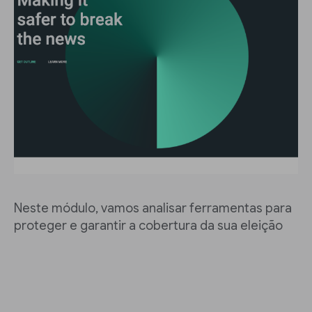
Neste módulo, vamos analisar ferramentas para
proteger e garantir a cobertura da sua eleição