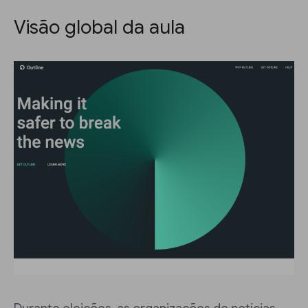
Visão global da aula