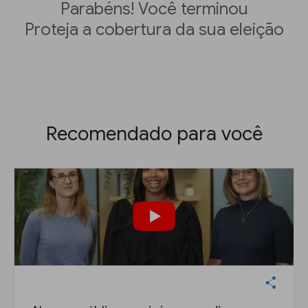
Parabéns! Você terminou
Proteja a cobertura da sua eleição
Recomendado para você