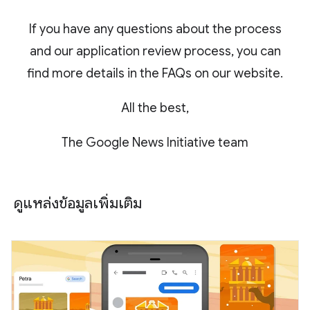
If you have any questions about the process
and our application review process, you can
find more details in the FAQs on our website.
All the best,
The Google News Initiative team
ดูแหล่งข้อมูลเพิ่มเติม