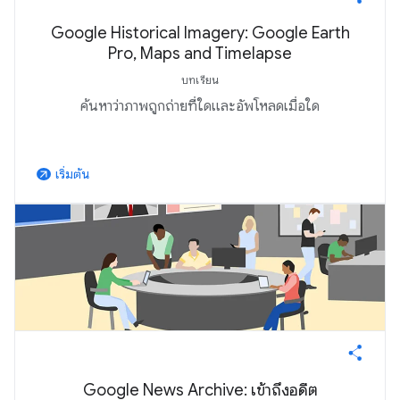
Google Historical Imagery: Google Earth
Pro, Maps and Timelapse
บทเรียน
ค้นหาว่าภาพถูกถ่ายที่ใดและอัพโหลดเมื่อใด
เริ่มต้น
arrow_outward
Google News Archive: เข้าถึงอดีต