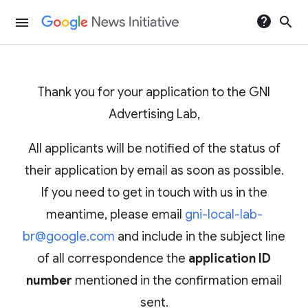
help
search
menu
Thank you for your application to the GNI
Advertising Lab,
All applicants will be notified of the status of
their application by email as soon as possible.
If you need to get in touch with us in the
meantime, please email
gni-local-lab-
br@google.com
and include in the subject line
of all correspondence the
application ID
number
mentioned in the confirmation email
sent.