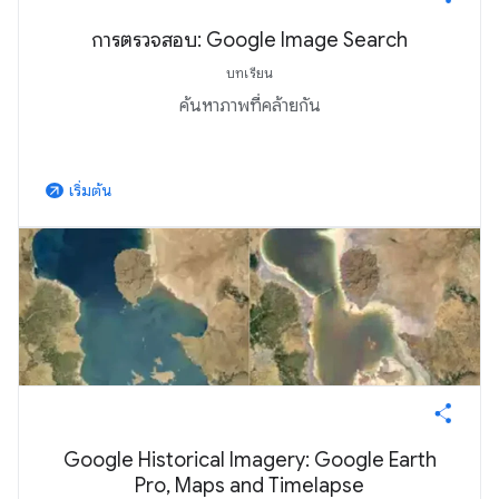
การตรวจสอบ: Google Image Search
บทเรียน
ค้นหาภาพที่คล้ายกัน
เริ่มต้น
arrow_outward
Google Historical Imagery: Google Earth
Pro, Maps and Timelapse