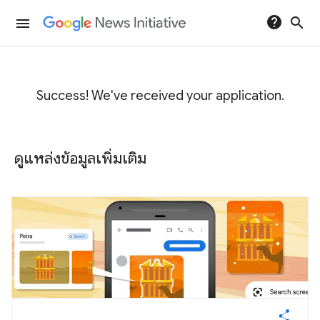
help
search
menu
Success! We've received your application.
ดูแหล่งข้อมูลเพิ่มเติม