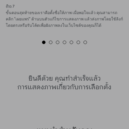
ก้าว 7
ขั้นตอนสุดท้ายของเราคือตั้งชื่อให้ภาพ เมื่อพอใจแล้ว คุณสามารถ
คลิก “เผยแพร่” ด้านบนตัวแก้ไขการแสดงภาพ แล้วส่งภาพโดยใช้ลิงก์
โดยตรงหรือรับโค้ดเพื่อฝังภาพลงในเว็บไซต์ของคุณก็ได้
ยินดีด้วย คุณทำสำเร็จแล้ว
การแสดงภาพเกี่ยวกับการเลือกตั้ง