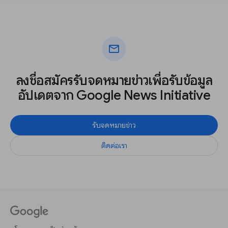
mail
ลงชื่อสมัครรับจดหมายข่าวเพื่อรับข้อมูล
อัปเดตจาก Google News Initiative
รับจดหมายข่าว
ติดต่อเรา