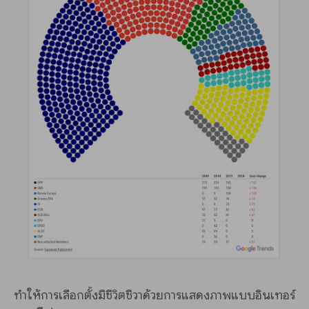
ทำให้การเลือกตั้งมีชีวิตชีวาด้วยการแสดงภาพแบบอินเทอร์