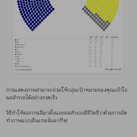
การแสดงภาพสามารถช่วยให้กลุ่มเป้าหมายของคุณเข้าใจ
ผลสำรวจได้อย่างรวดเร็ว
วิธีทำให้ผลการเลือกตั้งและผลสำรวจมีชีวิตชีวาด้วยการจัด
ทำภาพแบบอินเทอร์แอกทีฟ