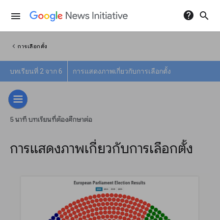
help
search
menu
chevron_left
การเลือกตั้ง
บทเรียนที่ 2 จาก 6
การแสดงภาพเกี่ยวกับการเลือกตั้ง
5 นาที บทเรียนที่ต้องศึกษาต่อ
การแสดงภาพเกี่ยวกับการเลือกตั้ง