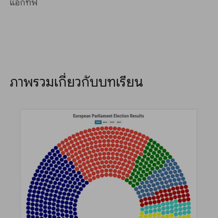
แอกทีฟ
ภาพรวมเกี่ยวกับบทเรียน