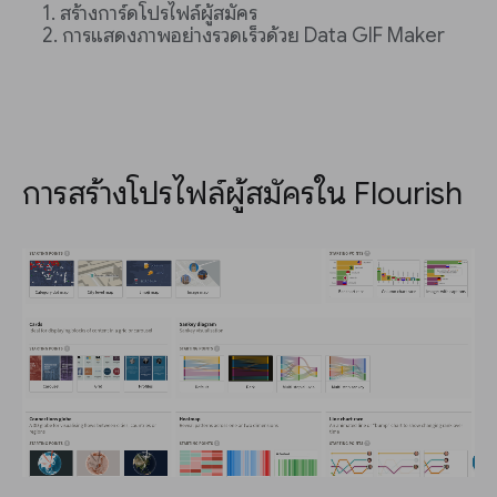
สร้างการ์ดโปรไฟล์ผู้สมัคร
การแสดงภาพอย่างรวดเร็วด้วย Data GIF Maker
การสร้างโปรไฟล์ผู้สมัครใน Flourish