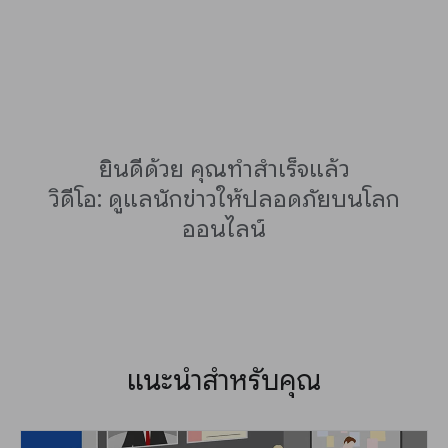
ยินดีด้วย คุณทำสำเร็จแล้ว
วิดีโอ: ดูแลนักข่าวให้ปลอดภัยบนโลก
ออนไลน์
แนะนำสำหรับคุณ