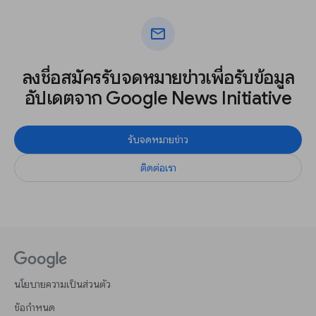
mail
ลงชื่อสมัครรับจดหมายข่าวเพื่อรับข้อมูล
อัปเดตจาก Google News Initiative
รับจดหมายข่าว
ติดต่อเรา
นโยบายความเป็นส่วนตัว
ข้อกำหนด