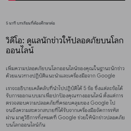
5 นาที บทเรียนที่ต้องศึกษาต่อ
วิดีโอ: ดูแลนักข่าวให้ปลอดภัยบนโลก
ออนไลน์
เพิ่มความปลอดภัยบนโลกออนไลน์ของคุณในฐานะนักข่าว
ด้วยแนวทางปฏิบัติแนะนำและเครื่องมือจาก Google
เราจะอธิบายเคล็ดลับที่นำไปปฏิบัติได้ 5 ข้อ ซึ่งแต่ละข้อได้
รับการออกแบบมาเพื่อปกป้องคุณทางออนไลน์ ตั้งแต่การ
ตรวจสอบความปลอดภัยที่ครอบคลุมของ Google ไป
จนถึงความสะดวกสบายที่ได้รับจากเครื่องมือจัดการรหัส
ผ่าน มาดูวิธีการทั้งหมดที่ Google ช่วยให้นักข่าวปลอดภัย
บนโลกออนไลน์กัน