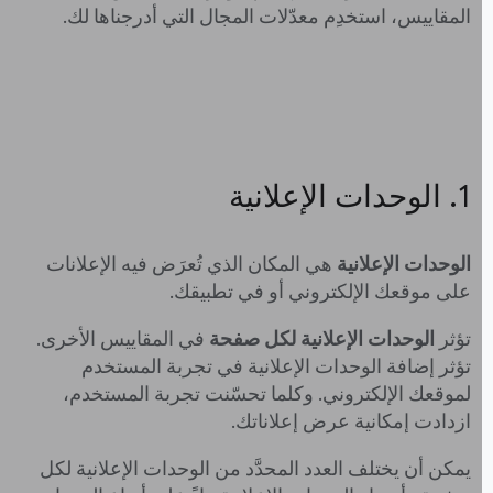
المقاييس، استخدِم معدّلات المجال التي أدرجناها لك.
‫1. الوحدات الإعلانية
الوحدات الإعلانية
هي المكان الذي تُعرَض فيه الإعلانات
على موقعك الإلكتروني أو في تطبيقك.
تؤثر
الوحدات الإعلانية لكل صفحة
في المقاييس الأخرى.
تؤثر إضافة الوحدات الإعلانية في تجربة المستخدم
لموقعك الإلكتروني. وكلما تحسّنت تجربة المستخدم،
ازدادت إمكانية عرض إعلاناتك.
يمكن أن يختلف العدد المحدَّد من الوحدات الإعلانية لكل