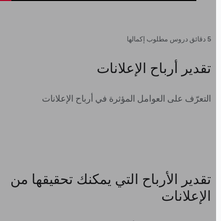
5 دقائق دروس مطلوب إكمالها
تقدير أرباح الإعلانات
التعرّف على العوامل المؤثرة في أرباح الإعلانات
تقدير الأرباح التي يمكنك تحقيقها من
الإعلانات