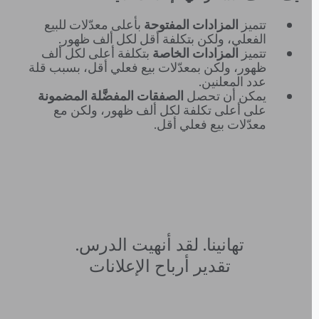
تتميز
المزادات المفتوحة
بأعلى معدّلات للبيع
الفعلي، ولكن بتكلفة أقل لكل ألف ظهور.
تتميز
المزادات الخاصة
بتكلفة أعلى لكل ألف
ظهور، ولكن بمعدّلات بيع فعلي أقل، بسبب قلة
عدد المعلنين.
يمكن أن تحصل
الصفقات المفضَّلة المضمونة
على أعلى تكلفة لكل ألف ظهور، ولكن مع
معدّلات بيع فعلي أقل.
تهانينا. لقد أنهيت الدرس.
تقدير أرباح الإعلانات