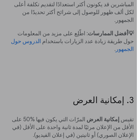
المباشرين قد يكونون أكثر استعدادًا لتقديم تكلفة أعلى
لكل ألف ظهور للوصول إلى شرائح أكثر تحديدًا من
الجمهور.
💡أفضل الممارسات
: اطّلِع على مزيد من المعلومات
حول طريقة زيادة عدد الزيارات باستخدام
الدروس حول
الجمهور
.
‫3. إمكانية العرض
تقيس
إمكانية العرض
المرّات التي يكون فيها ‎50% على
الأقل من الإعلان مرئيًا لمدة ثانية واحدة على الأقل (في
الإعلان الصوري) أو ثانيتين (في إعلان الفيديو).