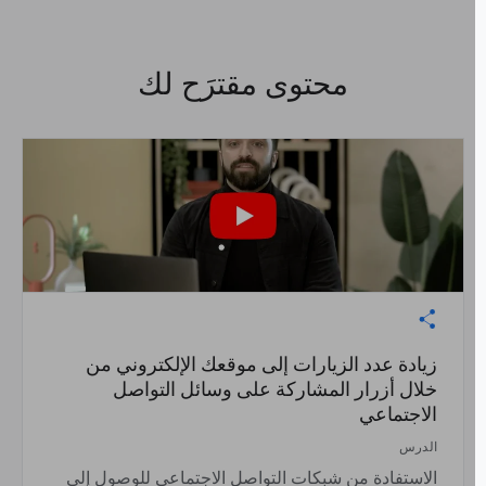
محتوى مقترَح لك
زيادة عدد الزيارات إلى موقعك الإلكتروني من
خلال أزرار المشاركة على وسائل التواصل
الاجتماعي
الدرس
الاستفادة من شبكات التواصل الاجتماعي للوصول إلى