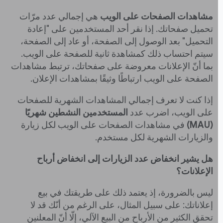
مشاهدات الصفحات على الويب
هي إجمالي عدد مرّات
تحميل صفحاتك. إذا نقر أحد المستخدمين على "إعادة
التحميل" بعد الوصول إلى الصفحة، أو عاد إلى الصفحة،
سيتم احتساب ذلك كمشاهدة ثانية للصفحة على الويب.
بما أنّ الإعلانات معروضة على صفحاتك، ترتبط مشاهدات
الصفحة على الويب ارتباطًا وثيقًا بمشاهدات الإعلان.
إذا كنت لا تعرف إجمالي المشاهدات الشهرية للصفحات
على الويب، اضرب عدد
المستخدمين النشطين شهريًا
(MAU)
في مشاهدات الصفحات على الويب لكل زيارة
والزيارات الشهرية لكل مستخدم.
هل يشير انخفاض عدد الزيارات إلى انخفاض أرباح
الإعلانات؟
ليس بالضرورة، إذ يعتمد ذلك على طريقتك في بيع
إعلاناتك: على سبيل المثال، على الرغم من أنّك قد لا
تحقق الكثير من الأرباح من البيع الآلي، إلّا أنّ المعلنين