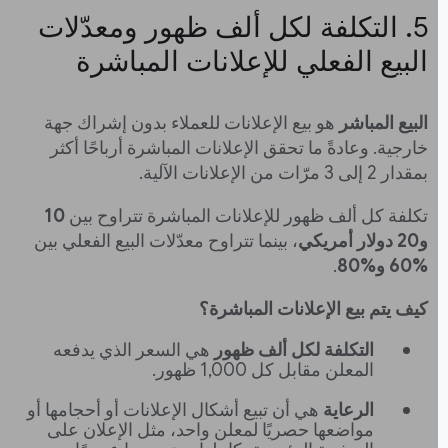
‫5. التكلفة لكل ألف ظهور ومعدّلات
البيع الفعلي للإعلانات المباشرة
البيع المباشر
هو بيع الإعلانات للعملاء بدون إشراك جهة
خارجية. وعادةً ما تحقق الإعلانات المباشرة أرباحًا أكثر
بمقدار 2 إلى 3 مرّات من الإعلانات الآلية.
تكلفة كل ألف ظهور للإعلانات المباشرة تتراوح بين
10
و20 دولار أمريكي
، بينما تتراوح معدّلات البيع الفعلي بين
‎60% و‎80%
.
كيف يتم بيع الإعلانات المباشرة؟
التكلفة لكل ألف ظهور
هي السعر الذي يدفعه
المعلن مقابل كل 1,000 ظهور.
الرعاية
هي أن تبيع أشكال الإعلانات أو أحجامها أو
مواضعها حصريًا لمعلن واحد، مثل الإعلان على