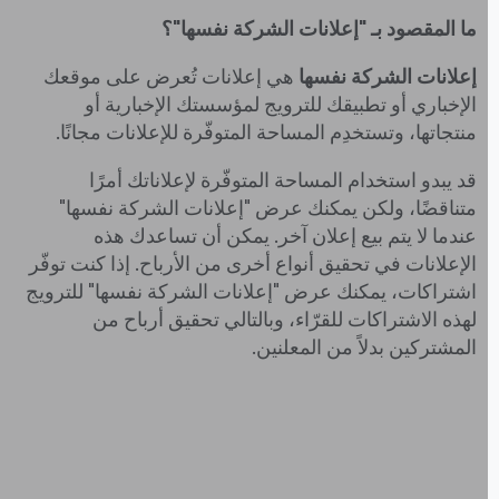
ما المقصود بـ "إعلانات الشركة نفسها"؟
إعلانات الشركة نفسها
هي إعلانات تُعرض على موقعك
الإخباري أو تطبيقك للترويج لمؤسستك الإخبارية أو
منتجاتها، وتستخدِم المساحة المتوفّرة للإعلانات مجانًا.
قد يبدو استخدام المساحة المتوفّرة لإعلاناتك أمرًا
متناقضًا، ولكن يمكنك عرض "إعلانات الشركة نفسها"
عندما لا يتم بيع إعلان آخر. يمكن أن تساعدك هذه
الإعلانات في تحقيق أنواع أخرى من الأرباح. إذا كنت توفّر
اشتراكات، يمكنك عرض "إعلانات الشركة نفسها" للترويج
لهذه الاشتراكات للقرّاء، وبالتالي تحقيق أرباح من
المشتركين بدلاً من المعلنين.