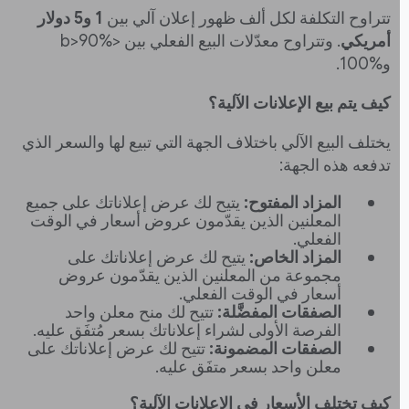
تتراوح التكلفة لكل ألف ظهور إعلان آلي بين
1 و5 دولار
أمريكي
. وتتراوح معدّلات البيع الفعلي بين <‎b>90%
و‎100%.
كيف يتم بيع الإعلانات الآلية؟
يختلف البيع الآلي باختلاف الجهة التي تبيع لها والسعر الذي
تدفعه هذه الجهة:
المزاد المفتوح:
يتيح لك عرض إعلاناتك على جميع
المعلنين الذين يقدّمون عروض أسعار في الوقت
الفعلي.
المزاد الخاص:
يتيح لك عرض إعلاناتك على
مجموعة من المعلنين الذين يقدّمون عروض
أسعار في الوقت الفعلي.
الصفقات المفضَّلة:
تتيح لك منح معلن واحد
الفرصة الأولى لشراء إعلاناتك بسعر مُتفَق عليه.
الصفقات المضمونة:
تتيح لك عرض إعلاناتك على
معلن واحد بسعر متفَق عليه.
كيف تختلف الأسعار في الإعلانات الآلية؟