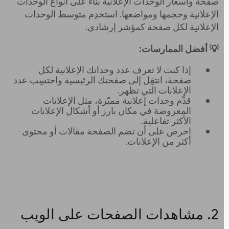
صفحة وأسعار الوحدات الإعلانية بناءً على أنواع الوحدات
الإعلانية وحجمها ومواضعها. استخدِم متوسط الوحدات
الإعلانية لكل صفحة كمؤشر إرشادي.
💡 أفضل الممارسات:
إذا كنت لا تعرف عدد وحداتك الإعلانية لكل
صفحة، انتقِل إلى صفحتك الرئيسية واحتسِب عدد
الإعلانات التي تظهر.
قدِّم وحدات إعلانية مميّزة، مثل الإعلانات
المعروضة في مكان بارز أو أشكال الإعلانات
الأكثر تفاعلية.
احرص على أن تضم الصفحة مقالات أو محتوى
أكثر من الإعلانات.
‫2. مشاهدات الصفحات على الويب