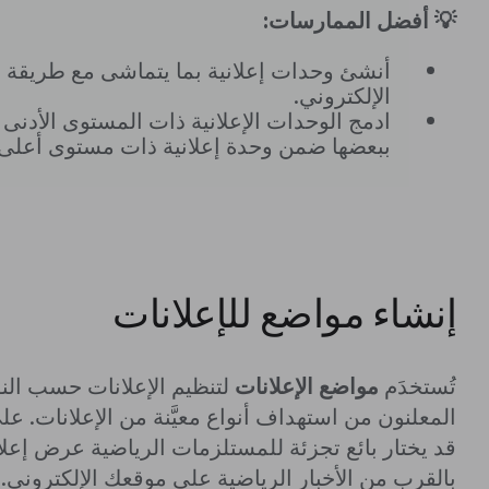
💡 أفضل الممارسات:
أنشئ وحدات إعلانية بما يتماشى مع طريقة 
الإلكتروني.
ادمج الوحدات الإعلانية ذات المستوى الأدنى 
ببعضها ضمن وحدة إعلانية ذات مستوى أعلى.
إنشاء مواضع للإعلانات
تُستخدَم
مواضع الإعلانات
لتنظيم الإعلانات حسب النو
المعلنون من استهداف أنواع معيَّنة من الإعلانات. عل
قد يختار بائع تجزئة للمستلزمات الرياضية عرض إعلا
بالقرب من الأخبار الرياضية على موقعك الإلكتروني.