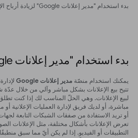
بدء استخدام "مدير إعلانات Google" لزيادة أرباح الإعلانات الرقمية
بدء استخدام "مدير إعلانات Google"
يمكنك استخدام منصّة
مدير إعلانات Google
لإدارة 
تتيح بيع الإعلانات بشكل مباشر وآلي من خلال عدّة 
لبيع الإعلانات. وهي الحلّ المناسب لك إذا كنت تطلق
مباشرة، أو لديك فريق لإدارة العمليات الإعلانية أو مب
أو تريد الاستفادة من صفقات الشبكات التابعة لجهات 
تعرض الإعلانات بأشكال مختلفة، مثل الإعلانات الصور
التطبيقات أو الفيديو. إذا لم يكن أيّ مما سبق منطبقًا 