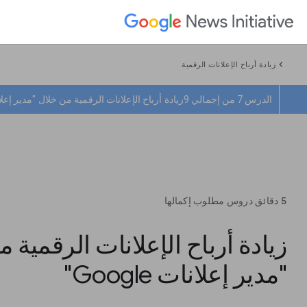
chevron_left
زيادة أرباح الإعلانات الرقمية
الدرس 7 من إجمالي 9
زيادة أرباح الإعلانات الرقمية من خلال "مدير إعلانات le
5 دقائق دروس مطلوب إكمالها
زيادة أرباح الإعلانات الرقمية 
"مدير إعلانات Google"