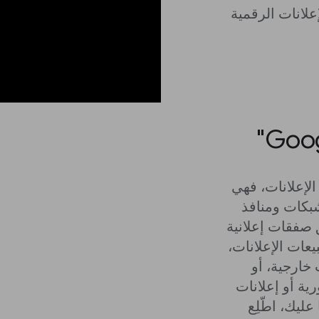
الإعلانات، فهي
شبكات ومنافذ
 صفقات إعلانية
يعات الإعلانات،
خارجية، أو
ية أو إعلانات
عليك، اطّلِع