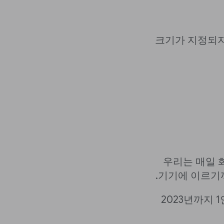
크기가 지정되지
우리는 매일 
기기에 이르기
2023년까지 