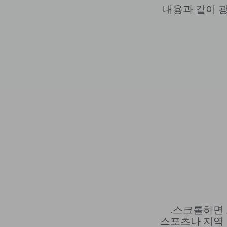
내용과 같이 
스크롤하면 
스포츠나 지역