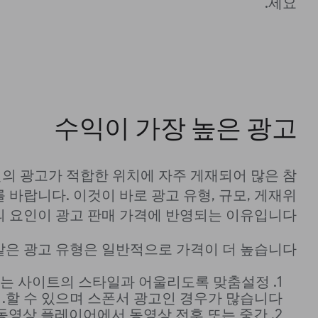
세요.
수익이 가장 높은 광고
의 광고가 적합한 위치에 자주 게재되어 많은 참
 바랍니다. 이것이 바로 광고 유형, 규모, 게재위
의 요인이 광고 판매 가격에 반영되는 이유입니다.
같은 광고 유형은 일반적으로 가격이 더 높습니다.
는 사이트의 스타일과 어울리도록 맞춤설정
할 수 있으며 스폰서 광고인 경우가 많습니다.
동영상 플레이어에서 동영상 전후 또는 중간