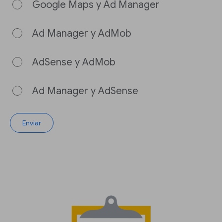
Google Maps y Ad Manager
Ad Manager y AdMob
AdSense y AdMob
Ad Manager y AdSense
Enviar