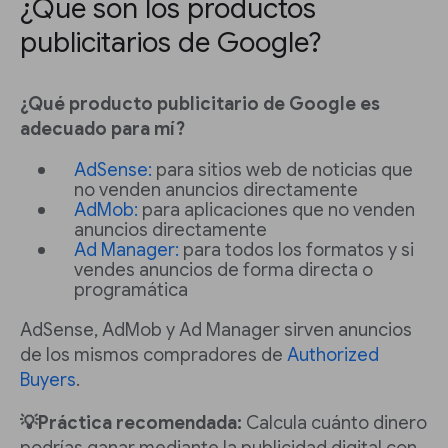
¿Qué son los productos
publicitarios de Google?
¿Qué producto publicitario de Google es
adecuado para mí?
AdSense:
para sitios web de noticias que
no venden anuncios directamente
AdMob:
para aplicaciones que no venden
anuncios directamente
Ad Manager:
para todos los formatos y si
vendes anuncios de forma directa o
programática
AdSense, AdMob y Ad Manager sirven anuncios
de los mismos compradores de
Authorized
Buyers
.
💡Práctica recomendada:
Calcula cuánto dinero