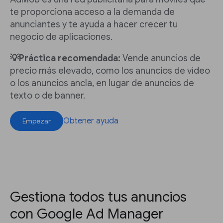
te proporciona acceso a la demanda de
anunciantes y te ayuda a hacer crecer tu
negocio de aplicaciones.
💡Práctica recomendada:
Vende anuncios de
precio más elevado, como los anuncios de vídeo
o los anuncios ancla, en lugar de anuncios de
texto o de banner.
Obtener ayuda
Empezar
Gestiona todos tus anuncios
con Google Ad Manager