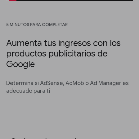
5 MINUTOS PARA COMPLETAR
Aumenta tus ingresos con los
productos publicitarios de
Google
Determina si AdSense, AdMob o Ad Manager es
adecuado para ti