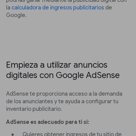
podrías ganar mediante la publicidad digital con
la
calculadora de ingresos publicitarios
de
Google.
Empieza a utilizar anuncios
digitales con Google AdSense
AdSense te proporciona acceso a la demanda
de los anunciantes y te ayuda a configurar tu
inventario publicitario.
AdSense es adecuado para ti si:
Quieres obtener ingresos de tu sitio de