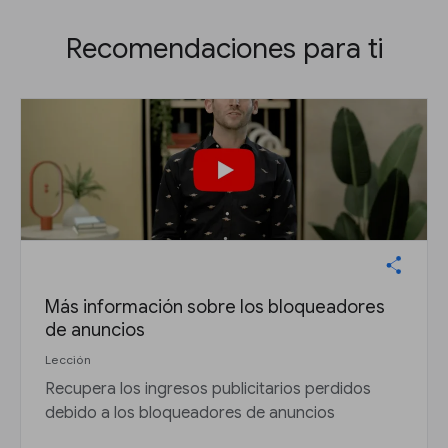
Recomendaciones para ti
Más información sobre los bloqueadores
de anuncios
Lección
Recupera los ingresos publicitarios perdidos
debido a los bloqueadores de anuncios