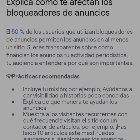
Explica cómo te afectan los
bloqueadores de anuncios
El
50 %
de los usuarios que utilizan bloqueadores
de anuncios permiten los anuncios en al menos
un sitio. Si eres transparente sobre cómo
financian los anuncios tu actividad periodística,
tu audiencia entenderá por qué son importantes.
💡Prácticas recomendadas
Incluye tu misión; por ejemplo, Ayúdanos a
dar visibilidad a historias poco conocidas
Explica de qué manera te ayudan los
anuncios
Muestra a los visitantes recurrentes con
qué frecuencia visitan el sitio con un
contador de artículos; por ejemplo, ¡Has
leído 10 artículos este mes! Puedes
ayudarnos si desbloqueas los anuncios.