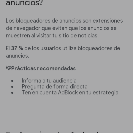
anuncios?
Los bloqueadores de anuncios son extensiones
de navegador que evitan que los anuncios se
muestren al visitar tu sitio de noticias.
El
37 %
de los usuarios utiliza bloqueadores de
anuncios.
💡Prácticas recomendadas
Informa a tu audiencia
Pregunta de forma directa
Ten en cuenta AdBlock en tu estrategia