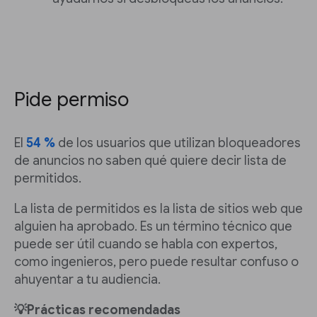
Pide permiso
El
54 %
de los usuarios que utilizan bloqueadores
de anuncios no saben qué quiere decir lista de
permitidos.
La lista de permitidos es la lista de sitios web que
alguien ha aprobado. Es un término técnico que
puede ser útil cuando se habla con expertos,
como ingenieros, pero puede resultar confuso o
ahuyentar a tu audiencia.
💡Prácticas recomendadas