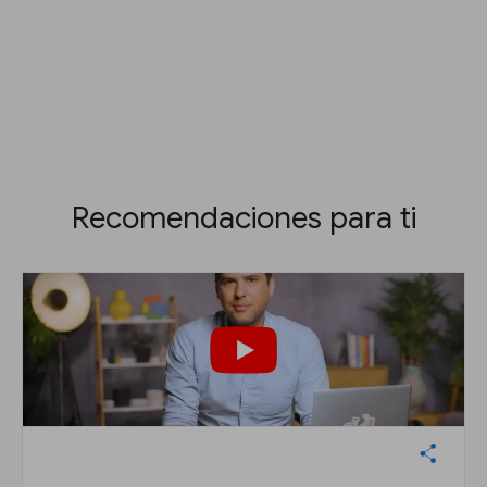
Recomendaciones para ti