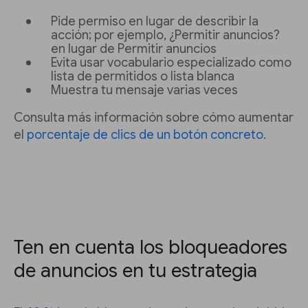
Pide permiso en lugar de describir la
acción; por ejemplo, ¿Permitir anuncios?
en lugar de Permitir anuncios
Evita usar vocabulario especializado como
lista de permitidos o lista blanca
Muestra tu mensaje varias veces
Consulta más información sobre cómo aumentar
el
porcentaje de clics de un botón concreto
.
Ten en cuenta los bloqueadores
de anuncios en tu estrategia