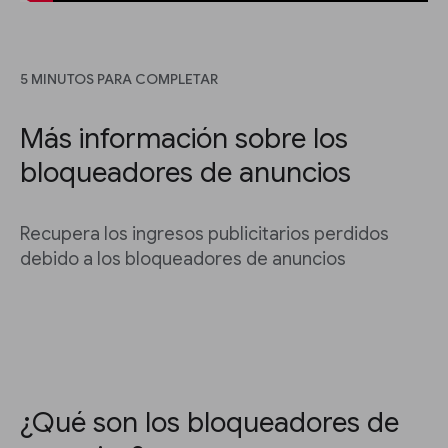
5 MINUTOS PARA COMPLETAR
Más información sobre los
bloqueadores de anuncios
Recupera los ingresos publicitarios perdidos
debido a los bloqueadores de anuncios
¿Qué son los bloqueadores de