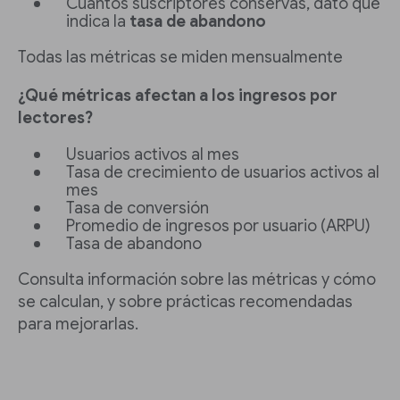
Cuántos suscriptores conservas, dato que
indica la
tasa de abandono
Todas las métricas se miden mensualmente
¿Qué métricas afectan a los ingresos por
lectores?
Usuarios activos al mes
Tasa de crecimiento de usuarios activos al
mes
Tasa de conversión
Promedio de ingresos por usuario (ARPU)
Tasa de abandono
Consulta información sobre las métricas y cómo
se calculan, y sobre prácticas recomendadas
para mejorarlas.