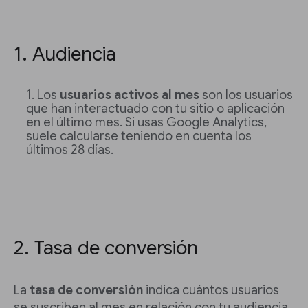
1. Audiencia
Los
usuarios activos al mes
son los usuarios
que han interactuado con tu sitio o aplicación
en el último mes. Si usas Google Analytics,
suele calcularse teniendo en cuenta los
últimos 28 días.
2. Tasa de conversión
La
tasa de conversión
indica cuántos usuarios
se suscriben al mes en relación con tu audiencia.