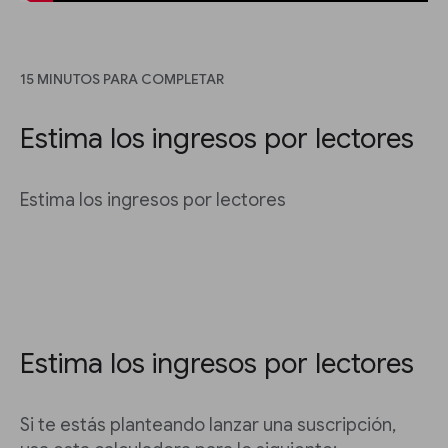
15 MINUTOS PARA COMPLETAR
Estima los ingresos por lectores
Estima los ingresos por lectores
Estima los ingresos por lectores
Si te estás planteando lanzar una suscripción,