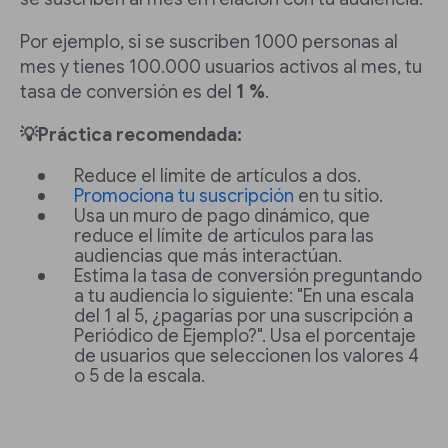
Por ejemplo, si se suscriben 1000 personas al
mes y tienes 100.000 usuarios activos al mes, tu
tasa de conversión es del
1 %
.
💡Práctica recomendada:
Reduce el límite de artículos a dos.
Promociona tu suscripción
en tu sitio.
Usa un muro de pago dinámico, que
reduce el límite de artículos para las
audiencias que más interactúan.
Estima la tasa de conversión preguntando
a tu audiencia lo siguiente: "En una escala
del 1 al 5, ¿pagarías por una suscripción a
Periódico de Ejemplo?". Usa el porcentaje
de usuarios que seleccionen los valores 4
o 5 de la escala.