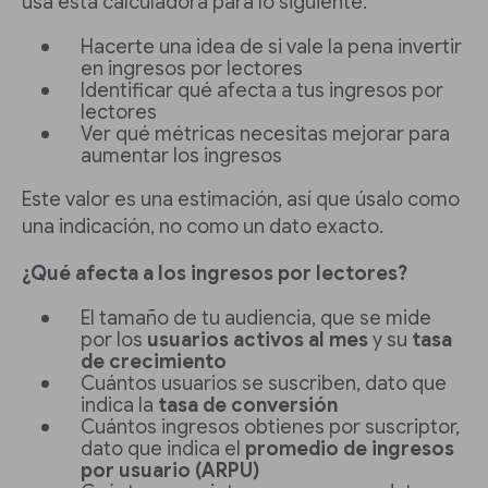
usa esta calculadora para lo siguiente:
Hacerte una idea de si vale la pena invertir
en ingresos por lectores
Identificar qué afecta a tus ingresos por
lectores
Ver qué métricas necesitas mejorar para
aumentar los ingresos
Este valor es una estimación, así que úsalo como
una indicación, no como un dato exacto.
¿Qué afecta a los ingresos por lectores?
El tamaño de tu audiencia, que se mide
por los
usuarios activos al mes
y su
tasa
de crecimiento
Cuántos usuarios se suscriben, dato que
indica la
tasa de conversión
Cuántos ingresos obtienes por suscriptor,
dato que indica el
promedio de ingresos
por usuario (ARPU)