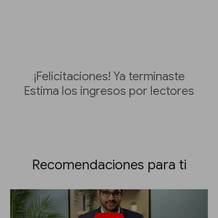
¡Felicitaciones! Ya terminaste
Estima los ingresos por lectores
Recomendaciones para ti