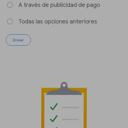
A través de publicidad de pago
Todas las opciones anteriores
Enviar