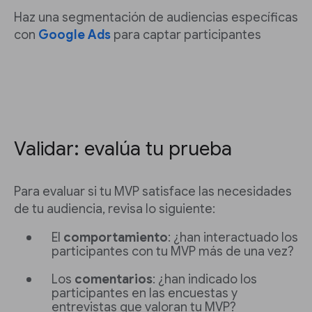
Haz una segmentación de audiencias específicas
con
Google Ads
para captar participantes
Validar: evalúa tu prueba
Para evaluar si tu MVP satisface las necesidades
de tu audiencia, revisa lo siguiente:
El
comportamiento
: ¿han interactuado los
participantes con tu MVP más de una vez?
Los
comentarios
: ¿han indicado los
participantes en las encuestas y
entrevistas que valoran tu MVP?