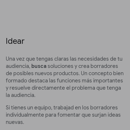
Idear
Una vez que tengas claras las necesidades de tu
audiencia,
busca
soluciones y crea borradores
de posibles nuevos productos. Un concepto bien
formado destaca las funciones más importantes
y resuelve directamente el problema que tenga
la audiencia.
Si tienes un equipo, trabajad en los borradores
individualmente para fomentar que surjan ideas
nuevas.