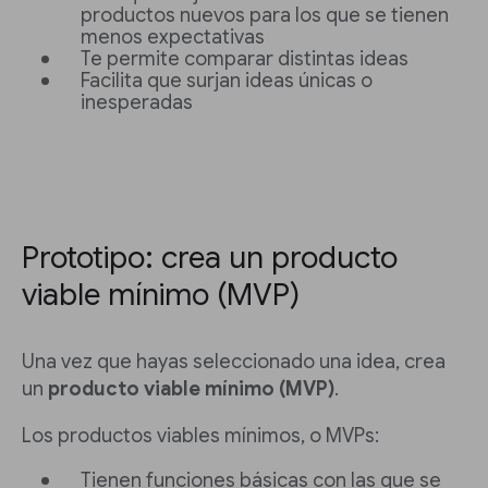
productos nuevos para los que se tienen
menos expectativas
Te permite comparar distintas ideas
Facilita que surjan ideas únicas o
inesperadas
Prototipo: crea un producto
viable mínimo (MVP)
Una vez que hayas seleccionado una idea, crea
un
producto viable mínimo (MVP)
.
Los productos viables mínimos, o MVPs:
Tienen funciones básicas con las que se