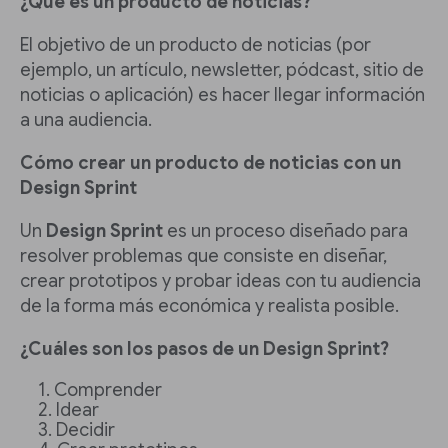
¿Qué es un producto de noticias?
El objetivo de un producto de noticias (por
ejemplo, un artículo, newsletter, pódcast, sitio de
noticias o aplicación) es hacer llegar información
a una audiencia.
Cómo crear un producto de noticias con un
Design Sprint
Un
Design Sprint
es un proceso diseñado para
resolver problemas que consiste en diseñar,
crear prototipos y probar ideas con tu audiencia
de la forma más económica y realista posible.
¿Cuáles son los pasos de un Design Sprint?
Comprender
Idear
Decidir