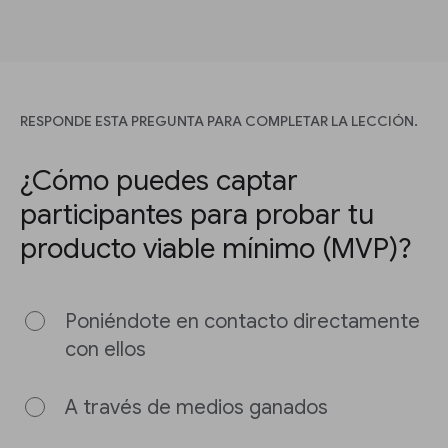
RESPONDE ESTA PREGUNTA PARA COMPLETAR LA LECCIÓN.
¿Cómo puedes captar
participantes para probar tu
producto viable mínimo (MVP)?
Poniéndote en contacto directamente
con ellos
A través de medios ganados