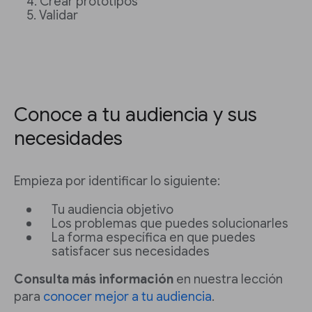
Crear prototipos
Validar
Conoce a tu audiencia y sus
necesidades
Empieza por identificar lo siguiente:
Tu audiencia objetivo
Los problemas que puedes solucionarles
La forma específica en que puedes
satisfacer sus necesidades
Consulta más información
en nuestra lección
para
conocer mejor a tu audiencia
.