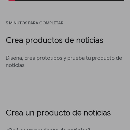
5 MINUTOS PARA COMPLETAR
Crea productos de noticias
Diseña, crea prototipos y prueba tu producto de
noticias
Crea un producto de noticias