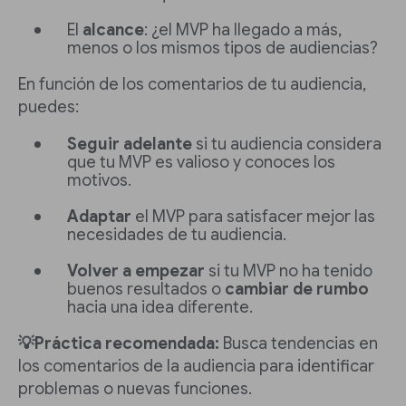
El
alcance
: ¿el MVP ha llegado a más,
menos o los mismos tipos de audiencias?
En función de los comentarios de tu audiencia,
puedes:
Seguir adelante
si tu audiencia considera
que tu MVP es valioso y conoces los
motivos.
Adaptar
el MVP para satisfacer mejor las
necesidades de tu audiencia.
Volver a empezar
si tu MVP no ha tenido
buenos resultados o
cambiar de rumbo
hacia una idea diferente.
💡Práctica recomendada:
Busca tendencias en
los comentarios de la audiencia para identificar
problemas o nuevas funciones.