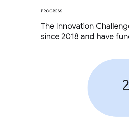
PROGRESS
The Innovation Challeng
since 2018 and have fun