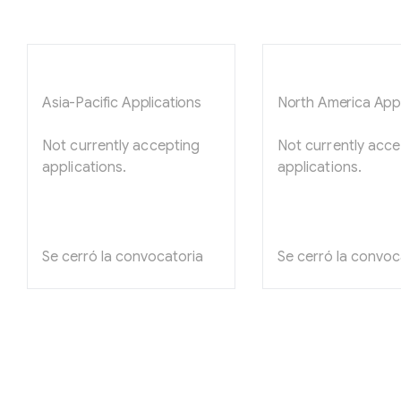
Asia-Pacific Applications
North America Appl
Not currently accepting
Not currently acce
applications.
applications.
Se cerró la convocatoria
Se cerró la convoc