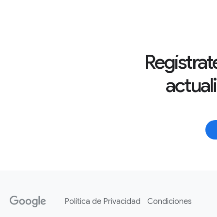
Regístrate
actual
Política de Privacidad
Condiciones