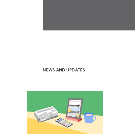
NEWS AND UPDATES