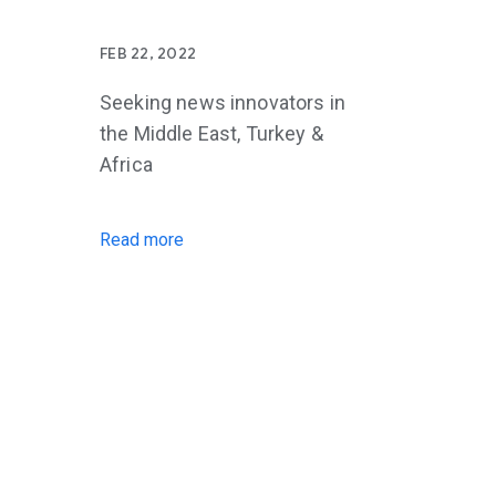
FEB 22, 2022
Seeking news innovators in
the Middle East, Turkey &
Africa
Read more