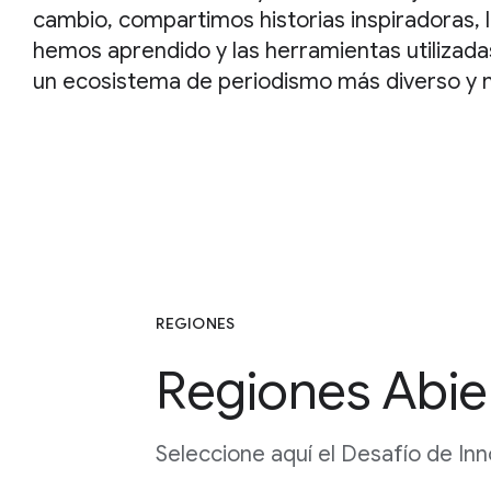
cambio, compartimos historias inspiradoras, 
hemos aprendido y las herramientas utilizada
un ecosistema de periodismo más diverso y 
REGIONES
Regiones Abier
Seleccione aquí el Desafío de Inn