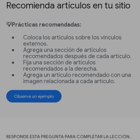
Recomienda artículos en tu sitio
💡Prácticas recomendadas:
Coloca los artículos sobre los vínculos
externos.
Agrega una sección de artículos
recomendados después de cada artículo.
Fija una sección de artículos
recomendados a la derecha.
Agrega un artículo recomendado con una
imagen relacionada a cada artículo.
Observa un ejemplo
RESPONDE ESTA PREGUNTA PARA COMPLETAR LA LECCIÓN.