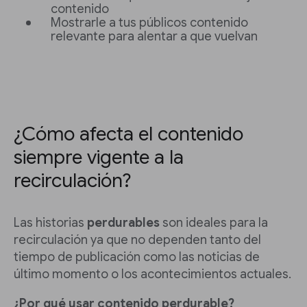
contenido
Mostrarle a tus públicos contenido
relevante para alentar a que vuelvan
¿Cómo afecta el contenido
siempre vigente a la
recirculación?
Las historias
perdurables
son ideales para la
recirculación ya que no dependen tanto del
tiempo de publicación como las noticias de
último momento o los acontecimientos actuales.
¿Por qué usar contenido perdurable?