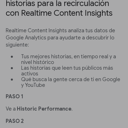
historias para la recirculación
con Realtime Content Insights
Realtime Content Insights analiza tus datos de
Google Analytics para ayudarte a descubrir lo
siguiente:
Tus mejores historias, en tiempo real y a
nivel histórico
Las historias que leen tus públicos más
activos
Qué busca la gente cerca de ti en Google
y YouTube
PASO 1
Ve a
Historic Performance
.
PASO 2