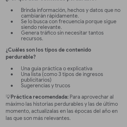
Brinda información, hechos y datos que no
cambiarán rápidamente.
Se lo busca con frecuencia porque sigue
siendo relevante.
Genera tráfico sin necesitar tantos
recursos.
¿Cuáles son los tipos de contenido
perdurable?
Una guía práctica o explicativa
Una lista (como 3 tipos de ingresos
publicitarios)
Sugerencias y trucos
💡
Práctica recomendada:
Para aprovechar al
máximo las historias perdurables y las de último
momento, actualízalas en las épocas del año en
las que son más relevantes.