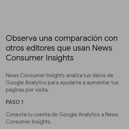
Observa una comparación con
otros editores que usan News
Consumer Insights
News Consumer Insights analiza tus datos de
Google Analytics para ayudarte a aumentar tus
páginas por visita.
PASO 1
Conecta tu cuenta de Google Analytics a News
Consumer Insights.