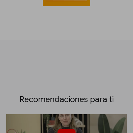
Recomendaciones para ti