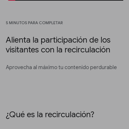
5 MINUTOS PARA COMPLETAR
Alienta la participación de los
visitantes con la recirculación
Aprovecha al máximo tu contenido perdurable
¿Qué es la recirculación?