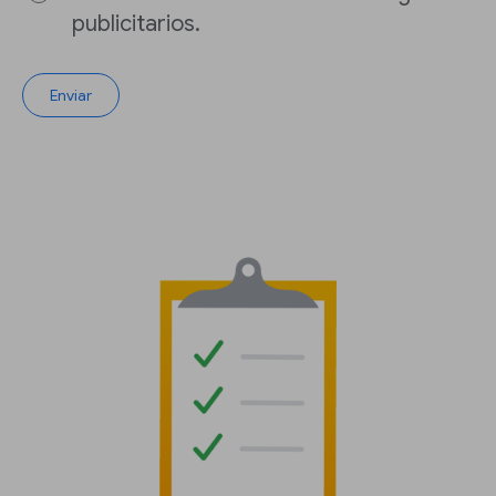
publicitarios.
Enviar