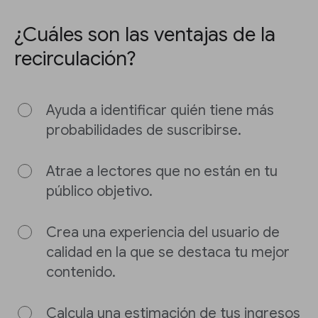
¿Cuáles son las ventajas de la
recirculación?
Ayuda a identificar quién tiene más
probabilidades de suscribirse.
Atrae a lectores que no están en tu
público objetivo.
Crea una experiencia del usuario de
calidad en la que se destaca tu mejor
contenido.
Calcula una estimación de tus ingresos