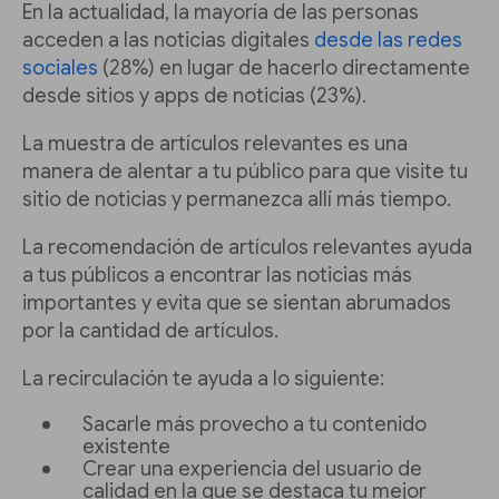
En la actualidad, la mayoría de las personas
acceden a las noticias digitales
desde las redes
sociales
(28%) en lugar de hacerlo directamente
desde sitios y apps de noticias (23%).
La muestra de artículos relevantes es una
manera de alentar a tu público para que visite tu
sitio de noticias y permanezca allí más tiempo.
La recomendación de artículos relevantes ayuda
a tus públicos a encontrar las noticias más
importantes y evita que se sientan abrumados
por la cantidad de artículos.
La recirculación te ayuda a lo siguiente:
Sacarle más provecho a tu contenido
existente
Crear una experiencia del usuario de
calidad en la que se destaca tu mejor