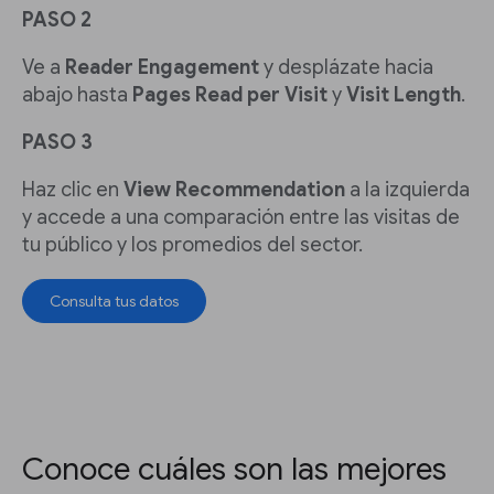
PASO 2
Ve a
Reader Engagement
y desplázate hacia
abajo hasta
Pages Read per Visit
y
Visit Length
.
PASO 3
Haz clic en
View Recommendation
a la izquierda
y accede a una comparación entre las visitas de
tu público y los promedios del sector.
Consulta tus datos
Conoce cuáles son las mejores