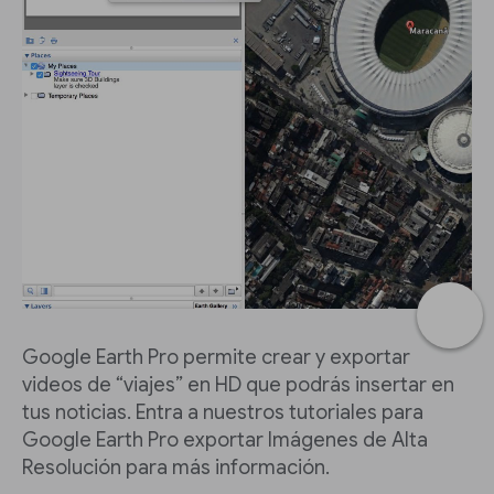
Google Earth Pro permite crear y exportar
videos de “viajes” en HD que podrás insertar en
tus noticias. Entra a nuestros tutoriales para
Google Earth Pro exportar Imágenes de Alta
Resolución para más información.