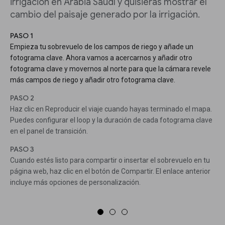
irrigación en Arabia Saudí y quisieras mostrar el
cambio del paisaje generado por la irrigación.
PASO 1
Empieza tu sobrevuelo de los campos de riego y añade un
fotograma clave. Ahora vamos a acercarnos y añadir otro
fotograma clave y movernos al norte para que la cámara revele
más campos de riego y añadir otro fotograma clave.
PASO 2
Haz clic en Reproducir el viaje cuando hayas terminado el mapa.
Puedes configurar el loop y la duración de cada fotograma clave
en el panel de transición.
PASO 3
Cuando estés listo para compartir o insertar el sobrevuelo en tu
página web, haz clic en el botón de Compartir. El enlace anterior
incluye más opciones de personalización.