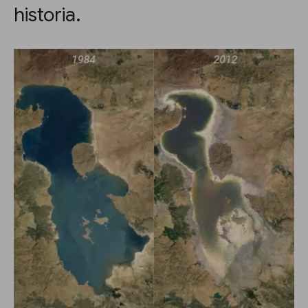
historia.