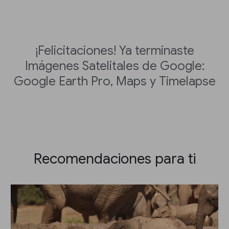
¡Felicitaciones! Ya terminaste
Imágenes Satelitales de Google:
Google Earth Pro, Maps y Timelapse
Recomendaciones para ti