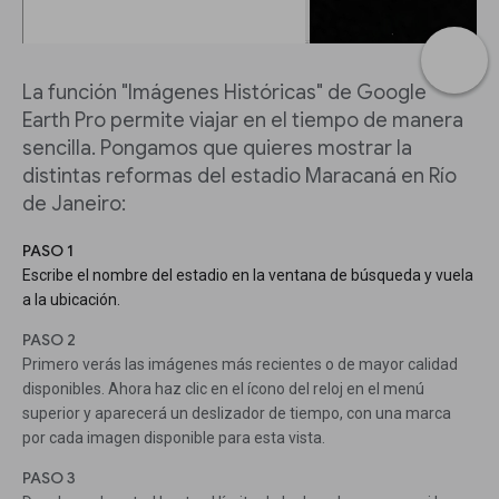
La función "Imágenes Históricas" de Google
Earth Pro permite viajar en el tiempo de manera
sencilla. Pongamos que quieres mostrar la
distintas reformas del estadio Maracaná en Río
de Janeiro:
PASO 1
Escribe el nombre del estadio en la ventana de búsqueda y vuela
a la ubicación.
PASO 2
Primero verás las imágenes más recientes o de mayor calidad
disponibles. Ahora haz clic en el ícono del reloj en el menú
superior y aparecerá un deslizador de tiempo, con una marca
por cada imagen disponible para esta vista.
PASO 3