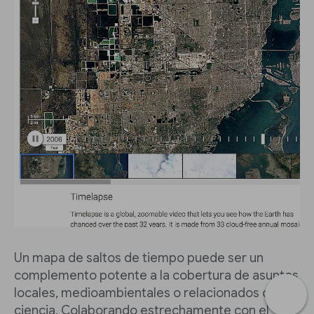
Un mapa de saltos de tiempo puede ser un
complemento potente a la cobertura de asuntos
locales, medioambientales o relacionados con la
ciencia. Colaborando estrechamente con el