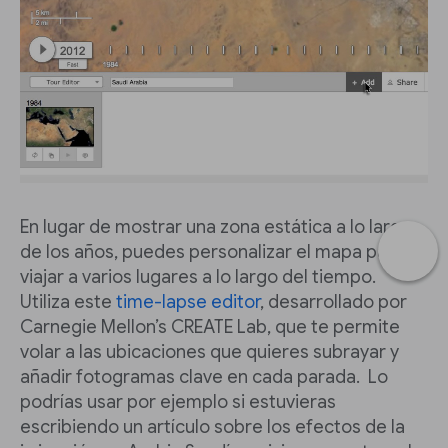
En lugar de mostrar una zona estática a lo largo
de los años, puedes personalizar el mapa para
viajar a varios lugares a lo largo del tiempo.
Utiliza este
time-lapse editor
, desarrollado por
Carnegie Mellon’s CREATE Lab, que te permite
volar a las ubicaciones que quieres subrayar y
añadir fotogramas clave en cada parada. Lo
podrías usar por ejemplo si estuvieras
escribiendo un artículo sobre los efectos de la