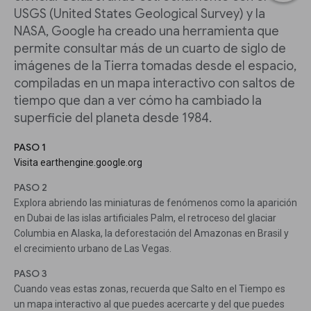
USGS (United States Geological Survey) y la
NASA, Google ha creado una herramienta que
permite consultar más de un cuarto de siglo de
imágenes de la Tierra tomadas desde el espacio,
compiladas en un mapa interactivo con saltos de
tiempo que dan a ver cómo ha cambiado la
superficie del planeta desde 1984.
PASO 1
Visita earthengine.google.org
PASO 2
Explora abriendo las miniaturas de fenómenos como la aparición
en Dubai de las islas artificiales Palm, el retroceso del glaciar
Columbia en Alaska, la deforestación del Amazonas en Brasil y
el crecimiento urbano de Las Vegas.
PASO 3
Cuando veas estas zonas, recuerda que Salto en el Tiempo es
un mapa interactivo al que puedes acercarte y del que puedes