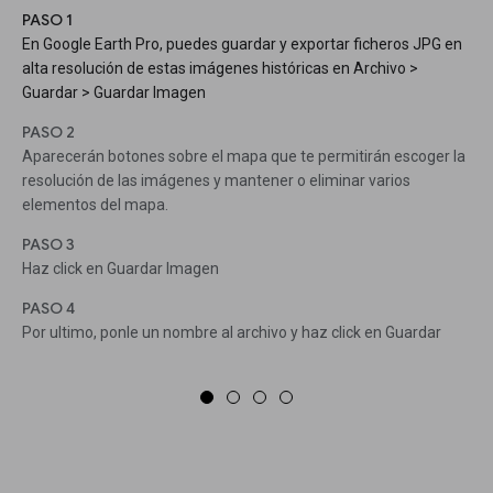
PASO 1
En Google Earth Pro, puedes guardar y exportar ficheros JPG en
alta resolución de estas imágenes históricas en Archivo >
Guardar > Guardar Imagen
PASO 2
Aparecerán botones sobre el mapa que te permitirán escoger la
resolución de las imágenes y mantener o eliminar varios
elementos del mapa.
PASO 3
Haz click en Guardar Imagen
PASO 4
Por ultimo, ponle un nombre al archivo y haz click en Guardar