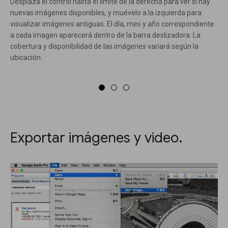
Desplaza el control hasta el límite de la derecha para ver si hay
nuevas imágenes disponibles, y muévelo a la izquierda para
visualizar imágenes antiguas. El día, mes y año correspondiente
a cada imagen aparecerá dentro de la barra deslizadora. La
cobertura y disponibilidad de las imágenes variará según la
ubicación.
Exportar imágenes y video.