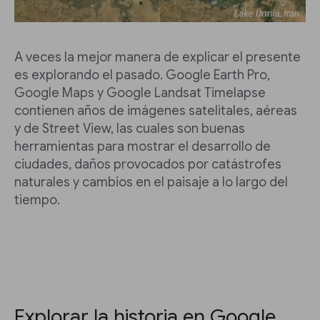
A veces la mejor manera de explicar el presente
es explorando el pasado. Google Earth Pro,
Google Maps y Google Landsat Timelapse
contienen años de imágenes satelitales, aéreas
y de Street View, las cuales son buenas
herramientas para mostrar el desarrollo de
ciudades, daños provocados por catástrofes
naturales y cambios en el paisaje a lo largo del
tiempo.
Explorar la historia en Google