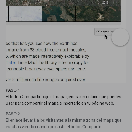
PASO 1
El botón Compartir bajo el mapa genera un enlace que puedes
usar para compartir el mapa e insertarlo en tu página web.
PASO 2
El enlace llevará a los visitantes a la misma zona del mapa que
estabas viendo cuando pulsaste el botón Compartir.