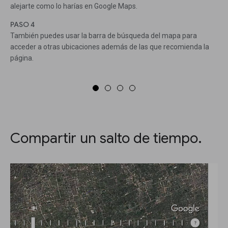
alejarte como lo harías en Google Maps.
PASO 4
También puedes usar la barra de búsqueda del mapa para
acceder a otras ubicaciones además de las que recomienda la
página.
Compartir un salto de tiempo.