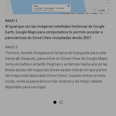
PASO 1
Al igual que con las imágenes satelitales históricas de Google
Earth, Google Maps para computadora te permite acceder a
panorámicas de Street View recopiladas desde 2007.
PASO 2
Primero, escribe Onagawa en la barra de búsqueda para volar
hasta allí. Después, para entrar en Street View de Google Maps,
toma al muñeco amarillo Pegman y arrástralo hasta una de las
líneas azules del mapa (las líneas azules indican en qué partes
del mapa está disponible Street View). Cuando entres en este
modo, verás la panorámica más reciente y de mejor calidad
disponible para ese lugar.