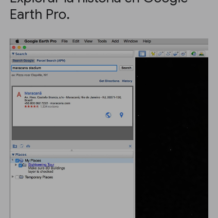
Earth Pro.