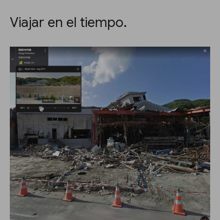
Viajar en el tiempo.