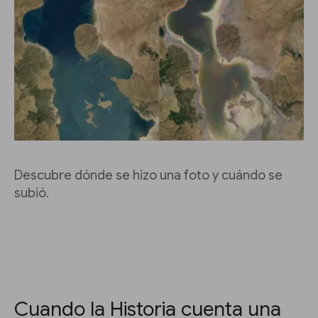
Descubre dónde se hizo una foto y cuándo se
subió.
Cuando la Historia cuenta una