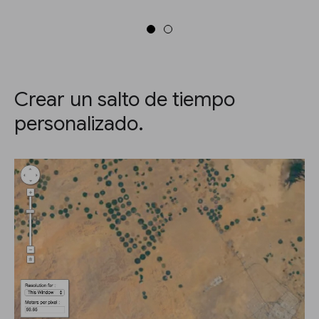
Crear un salto de tiempo
personalizado.