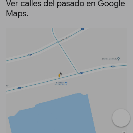
Ver calles del pasado en Google
Maps.