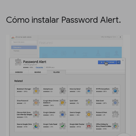
Cómo instalar Password Alert.