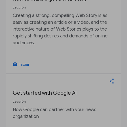
Lección
Creating a strong, compelling Web Story is as
easy as creating an article or a video, and the
interactive nature of Web Stories plays to the
rapidly shifting desires and demands of online
audiences.
Iniciar
arrow_outward
Get started with Google AI
Lección
How Google can partner with your news
organization