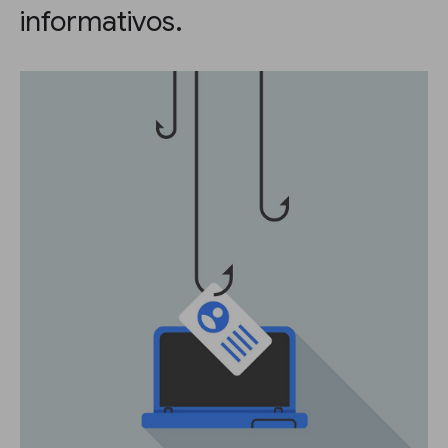
informativos.