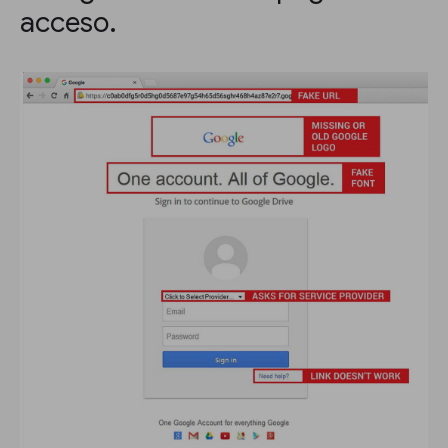
acceso.