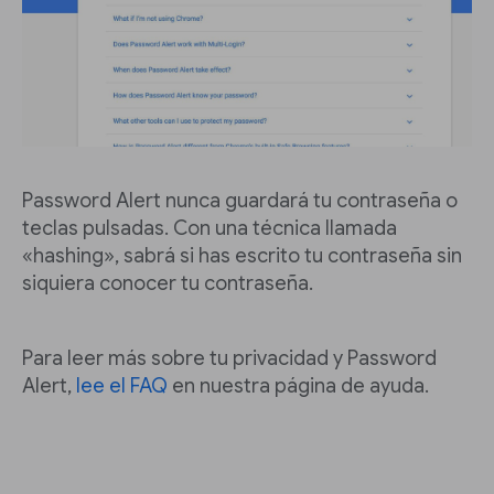
Password Alert nunca guardará tu contraseña o
teclas pulsadas. Con una técnica llamada
«hashing», sabrá si has escrito tu contraseña sin
siquiera conocer tu contraseña.
Para leer más sobre tu privacidad y Password
Alert,
lee el FAQ
en nuestra página de ayuda.