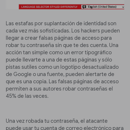
Las estafas por suplantación de identidad son
cada vez más sofisticadas. Los hackers pueden
llegar a crear falsas páginas de acceso para
robar tu contraseña sin que te des cuenta. Una
acción tan simple como un error tipográfico
puede llevarte a una de estas páginas y sólo
pistas sutiles como un logotipo desactualizado
de Google o una fuente, pueden alertarte de
que es una copia. Las falsas páginas de acceso
permiten a sus autores robar contraseñas el
45% de las veces.
Una vez robada tu contraseña, el atacante
puede usar tu cuenta de correo electrónico para