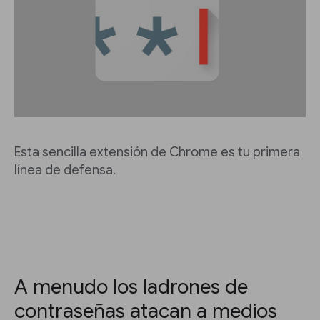
Esta sencilla extensión de Chrome es tu primera
línea de defensa.
A menudo los ladrones de
contraseñas atacan a medios