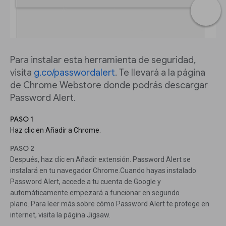
Para instalar esta herramienta de seguridad,
visita
g.co/passwordalert
. Te llevará a la página
de Chrome Webstore donde podrás descargar
Password Alert.
PASO 1
Haz clic en Añadir a Chrome.
PASO 2
Después, haz clic en Añadir extensión. Password Alert se
instalará en tu navegador Chrome.Cuando hayas instalado
Password Alert, accede a tu cuenta de Google y
automáticamente empezará a funcionar en segundo
plano. Para leer más sobre cómo Password Alert te protege en
internet, visita la página Jigsaw.