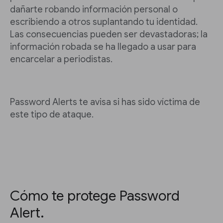
dañarte robando información personal o
escribiendo a otros suplantando tu identidad.
Las consecuencias pueden ser devastadoras; la
información robada se ha llegado a usar para
encarcelar a periodistas.
Password Alerts te avisa si has sido víctima de
este tipo de ataque.
Cómo te protege Password
Alert.