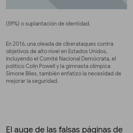
(59%) o suplantación de identidad.
En 2016, una oleada de ciberataques contra
objetivos de alto nivel en Estados Unidos,
incluyendo el Comité Nacional Demócrata, el
político Colin Powell y la gimnasta olímpica
Simone Biles, también enfatizó la necesidad de
mejorar la seguridad.
El auge de las falsas páginas de