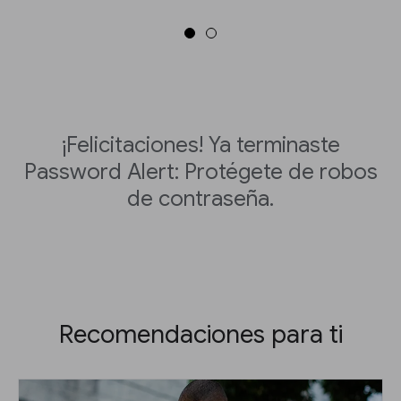
¡Felicitaciones! Ya terminaste
Password Alert: Protégete de robos
de contraseña.
Recomendaciones para ti