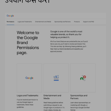
उपयोग कैसे करें।