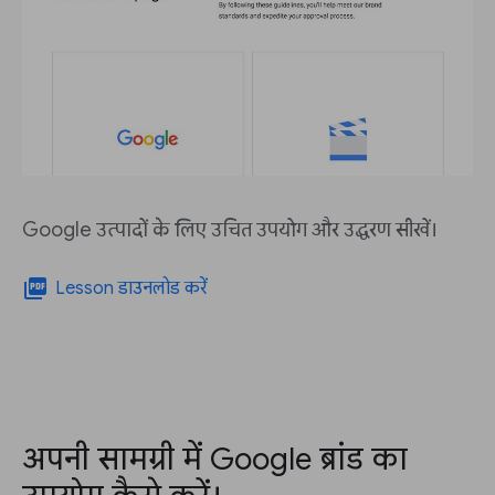
Google उत्पादों के लिए उचित उपयोग और उद्धरण सीखें।
picture_as_pdf
Lesson डाउनलोड करें
अपनी सामग्री में Google ब्रांड का