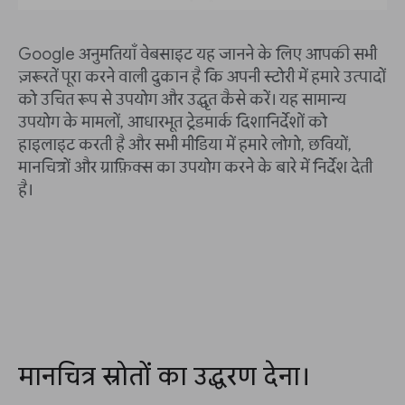
Google अनुमतियाँ वेबसाइट यह जानने के लिए आपकी सभी
ज़रूरतें पूरा करने वाली दुकान है कि अपनी स्टोरी में हमारे उत्पादों
को उचित रूप से उपयोग और उद्धृत कैसे करें। यह सामान्य
उपयोग के मामलों, आधारभूत ट्रेडमार्क दिशानिर्देशों को
हाइलाइट करती है और सभी मीडिया में हमारे लोगो, छवियों,
मानचित्रों और ग्राफ़िक्स का उपयोग करने के बारे में निर्देश देती
है।
मानचित्र स्रोतों का उद्धरण देना।