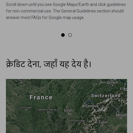
Scroll down until you see Google Maps/Earth and click guidelines
for non-commercial use. The General Guidelines section should
answer most FAQs for Google map usage.
क्रेडिट देना, जहाँ यह देय है।