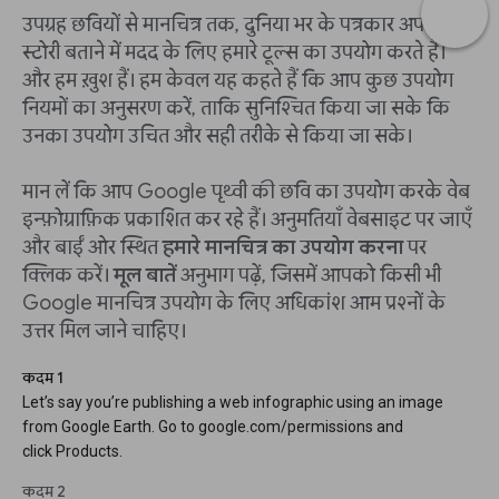
उपग्रह छवियों से मानचित्र तक, दुनिया भर के पत्रकार अपनी
स्टोरी बताने में मदद के लिए हमारे टूल्स का उपयोग करते हैं।
और हम ख़ुश हैं। हम केवल यह कहते हैं कि आप कुछ उपयोग
नियमों का अनुसरण करें, ताकि सुनिश्चित किया जा सके कि
उनका उपयोग उचित और सही तरीके से किया जा सके।
मान लें कि आप Google पृथ्वी की छवि का उपयोग करके वेब
इन्फ़ोग्राफ़िक प्रकाशित कर रहे हैं। अनुमतियाँ वेबसाइट पर जाएँ
और बाईं ओर स्थित
हमारे मानचित्र का उपयोग करना
पर
क्लिक करें।
मूल बातें
अनुभाग पढ़ें, जिसमें आपको किसी भी
Google मानचित्र उपयोग के लिए अधिकांश आम प्रश्नों के
उत्तर मिल जाने चाहिए।
कदम 1
Let’s say you’re publishing a web infographic using an image
from Google Earth. Go to google.com/permissions and
click Products.
कदम 2