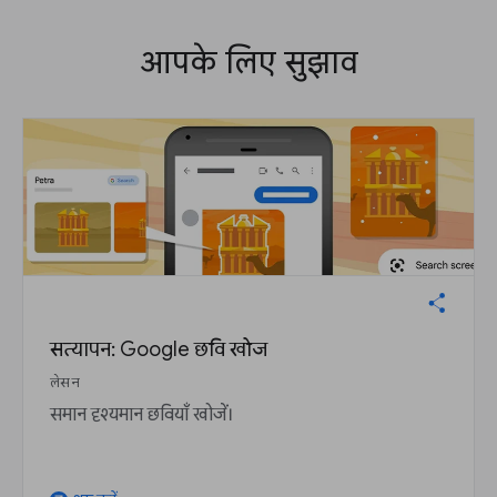
आपके लिए सुझाव
सत्यापन: Google छवि खोज
लेसन
समान दृश्यमान छवियाँ खोजें।