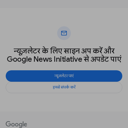
mail
न्यूज़लेटर के लिए साइन अप करें और
Google News Initiative से अपडेट पाएं
न्यूज़लेटर पाएं
हमसे संपर्क करें