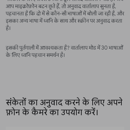
आप माइक्रोफ़ोन बटन छूते हैं, तो अनुवाद वार्तालाप सुनता है,
पहचानता है कि दो में से कौन-सी भाषाओं में बोली जा रही है, और
इसका अन्य भाषा में ध्वनि के साथ और स्क्रीन पर अनुवाद करता
है।
इसकी पुर्तगाली में आवश्यकता है? वार्तालाप मोड में 30 भाषाओं
के लिए ध्वनि पहचान समर्थन है।
संकेतों का अनुवाद करने के लिए अपने
फ़ोन के कैमरे का उपयोग करें।