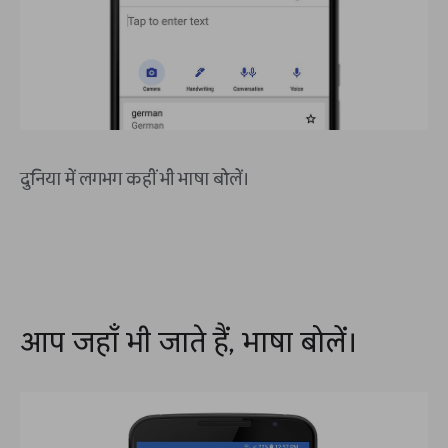
दुनिया में लगभग कहीं भी भाषा बोलें।
आप जहाँ भी जाते हैं, भाषा बोलें।