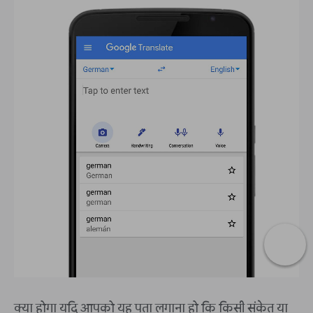
क्या होगा यदि आपको यह पता लगाना हो कि किसी संकेत या