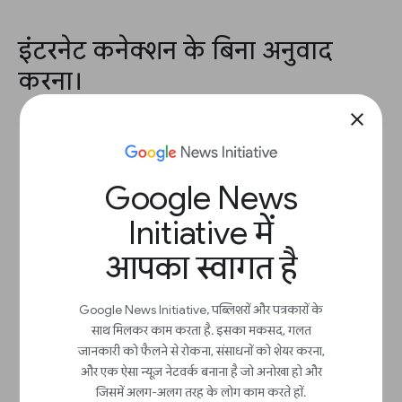
इंटरनेट कनेक्शन के बिना अनुवाद
करना।
close
Google News
Initiative में
आपका स्वागत है
Google News Initiative, पब्लिशरों और पत्रकारों के
साथ मिलकर काम करता है. इसका मकसद, गलत
जानकारी को फैलने से रोकना, संसाधनों को शेयर करना,
और एक ऐसा न्यूज़ नेटवर्क बनाना है जो अनोखा हो और
जिसमें अलग-अलग तरह के लोग काम करते हों.