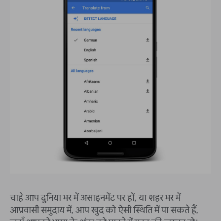
चाहे आप दुनिया भर में असाइनमेंट पर हों, या शहर भर में
आप्रवासी समुदाय में, आप खुद को ऐसी स्थिति में पा सकते हैं,