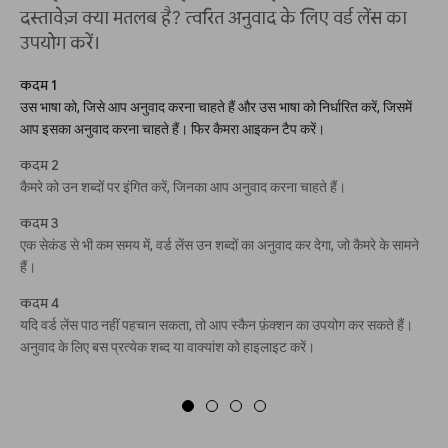
दस्तावेज़ क्या मतलब है? त्वरित अनुवाद के लिए वर्ड लेंस का
उपयोग करें।
कदम 1
उस भाषा को, जिसे आप अनुवाद करना चाहते हैं और उस भाषा को निर्धारित करें, जिसमें
आप इसका अनुवाद करना चाहते हैं। फिर कैमरा आइकन टैप करें।
कदम 2
कैमरे को उन शब्दों पर इंगित करें, जिनका आप अनुवाद करना चाहते हैं।
कदम 3
एक सेकंड से भी कम समय में, वर्ड लेंस उन शब्दों का अनुवाद कर देगा, जो कैमरे के सामने
हैं।
कदम 4
यदि वर्ड लेंस पाठ नहीं पहचान सकता, तो आप स्कैन फ़ंक्शन का उपयोग कर सकते हैं।
अनुवाद के लिए बस प्रत्येक शब्द या वाक्यांश को हाइलाइट करें।