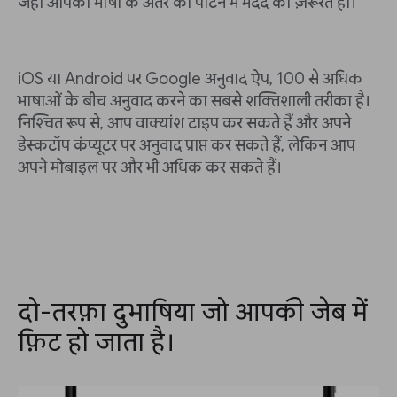
जहाँ आपको भाषा के अंतर को पाटने में मदद की ज़रूरत हो।
iOS या Android पर Google अनुवाद ऐप, 100 से अधिक
भाषाओं के बीच अनुवाद करने का सबसे शक्तिशाली तरीका है।
निश्चित रूप से, आप वाक्यांश टाइप कर सकते हैं और अपने
डेस्कटॉप कंप्यूटर पर अनुवाद प्राप्त कर सकते हैं, लेकिन आप
अपने मोबाइल पर और भी अधिक कर सकते हैं।
दो-तरफ़ा दुभाषिया जो आपकी जेब में
फ़िट हो जाता है।