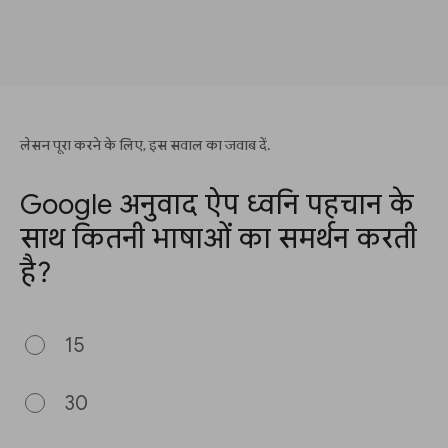
लेसन पूरा करने के लिए, इस सवाल का जवाब दें.
Google अनुवाद ऐप ध्वनि पहचान के
साथ कितनी भाषाओं का समर्थन करती
है?
15
30