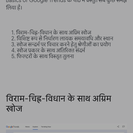
Basics of Google Trends के पाठ में प्रस्तुत सब कुछ समझ
लिया है।
विराम-चिह्न-विधान के साथ अग्रिम खोज
विशिष्ट रूप से निर्धारण लायक समयावधि और स्थान
खोज सन्दर्भ पर विचार करने हेतु श्रेणीओं का प्रयोग
खोज प्रकार के साथ अतिरिक्त संदर्भ
फिल्टरों के साथ विस्तृत तुलना
विराम-चिह्न-विधान के साथ अग्रिम
खोज