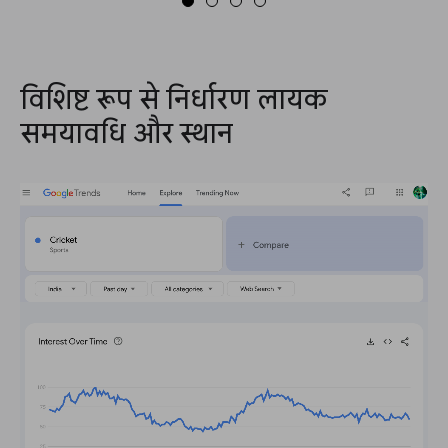
विशिष्ट रूप से निर्धारण लायक
समयावधि और स्थान