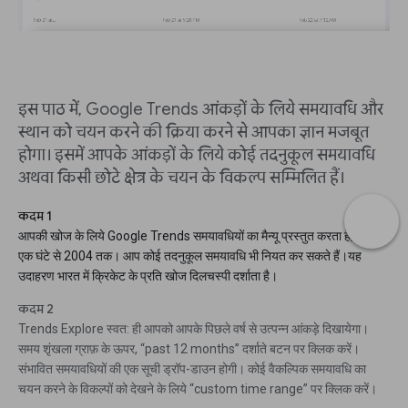
इस पाठ में, Google Trends आंकड़ों के लिये समयावधि और
स्थान को चयन करने की क्रिया करने से आपका ज्ञान मजबूत
होगा। इसमें आपके आंकड़ों के लिये कोई तदनुकूल समयावधि
अथवा किसी छोटे क्षेत्र के चयन के विकल्प सम्मिलित हैं।
कदम 1
आपकी खोज के लिये Google Trends समयावधियों का मैन्यू प्रस्तुत करता है; पिछले
एक घंटे से 2004 तक। आप कोई तदनुकूल समयावधि भी नियत कर सकते हैं।यह
उदाहरण भारत में क्रिकेट के प्रति खोज दिलचस्पी दर्शाता है।
कदम 2
Trends Explore स्वत: ही आपको आपके पिछले वर्ष से उत्पन्न आंकड़े दिखायेगा।
समय शृंखला ग्राफ़ के ऊपर, “past 12 months” दर्शाते बटन पर क्लिक करें।
संभावित समयावधियों की एक सूची ड्रॉप-डाउन होगी। कोई वैकल्पिक समयावधि का
चयन करने के विकल्पों को देखने के लिये “custom time range” पर क्लिक करें।