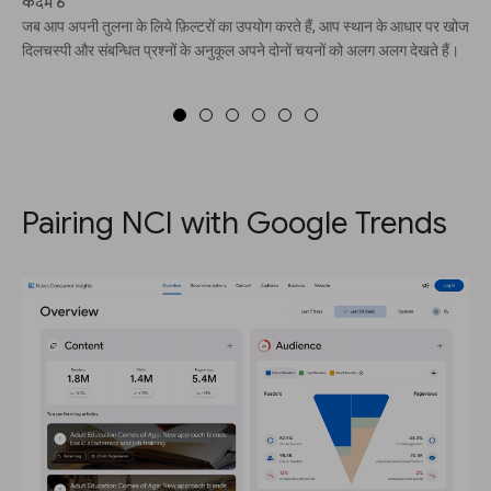
कदम 6
जब आप अपनी तुलना के लिये फ़िल्टरों का उपयोग करते हैं, आप स्थान के आधार पर खोज
दिलचस्पी और संबन्धित प्रश्नों के अनुकूल अपने दोनों चयनों को अलग अलग देखते हैं।
Pairing NCI with Google Trends