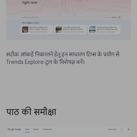
सटीक आंकड़ें निकालने हेतु इन साधारण टिप्स के प्रयोग से
Trends Explore टूल के विशेषज्ञ बनें।
पाठ की समीक्षा