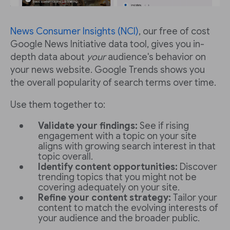
News Consumer Insights (NCI)
, our free of cost
Google News Initiative data tool, gives you in-
depth data about
your
audience's behavior on
your news website. Google Trends shows you
the overall popularity of search terms over time.
Use them together to:
Validate your findings:
See if rising
engagement with a topic on your site
aligns with growing search interest in that
topic overall.
Identify content opportunities:
Discover
trending topics that you might not be
covering adequately on your site.
Refine your content strategy:
Tailor your
content to match the evolving interests of
your audience and the broader public.