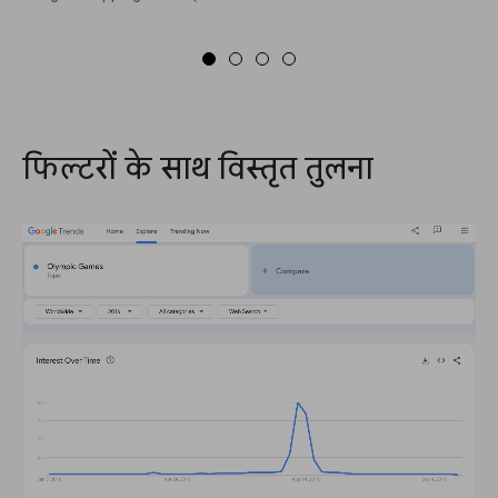
फिल्टरों के साथ विस्तृत तुलना