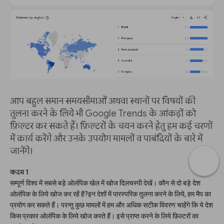
आप बहुल समान समयसीमाओं अथवा स्थानों पर विषयों की
तुलना करने के लिये भी Google Trends के आंकड़ों को
फ़िल्टर कर सकते हैं। फ़िल्टरों के चयन करने हेतु हम कई चरणों
में कार्य करेंगे और उनके उपयोग मामलों व पाबंदियों के बारे में
जानेंगे।
कदम 1
सम्पूर्ण विश्व में सबसे बड़े ओलंपिक खेल में खोज दिलचस्पी देखें। कौन से दो बड़े देश
ओलंपिक के लिये खोज कर रहें है?इन देशों में पारस्परिक तुलना करने के लिये, हम मैप का
प्रयोग कर सकते हैं। परन्तु कुछ मामलों में हम और अधिक सटीक विवरण चाहेंगे कि ये देश
किस प्रकार ओलंपिक के लिये खोज करते हैं। इसे प्राप्त करने के लिये फ़िल्टरों का