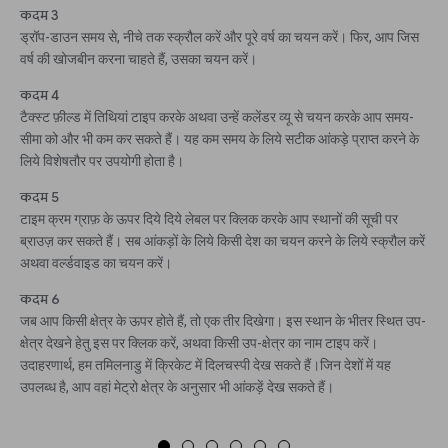
कदम 3
ड्रॉप-डाउन समय से, नीचे तक स्क्रौल करें और पूरे वर्ष का चयन करें। फिर, आप जिस
वर्ष की खोजबीन करना चाहते हैं, उसका चयन करें।
कदम 4
टैक्स्ट फ़ील्ड में तिथियां टाइप करके अथवा उन्हें कलेंडर व्यू से चयन करके आप समय-
सीमा को और भी कम कर सकते हैं। यह कम समय के लिये सटीक आंकड़े प्राप्त करने के
लिये विशेषतौर पर उपयोगी होता है।
कदम 5
टाइम क्रम ग्राफ़ के ऊपर दिये दिये लेबल पर क्लिक करके आप स्थानों की सूची पर
ब्राउज़ कर सकते हैं। सब आंकड़ों के लिये किसी देश का चयन करने के लिये स्क्रौल करें
अथवा वर्ल्डवाइड का चयन करें।
कदम 6
जब आप किसी क्षेत्र के ऊपर होते हैं, तो एक तीर दिखेगा। इस स्थान के भीतर स्थित उप-
क्षेत्र देखने हेतु इस पर क्लिक करें, अथवा किसी उप-क्षेत्र का नाम टाइप करें।
उदाहरणार्थ, हम तमिलनाडु में क्रिकेट में दिलचस्पी देख सकते हैं।जिन देशों में यह
उपलब्ध है, आप वहां मेट्रो क्षेत्र के अनुसार भी आंकड़ें देख सकते हैं।