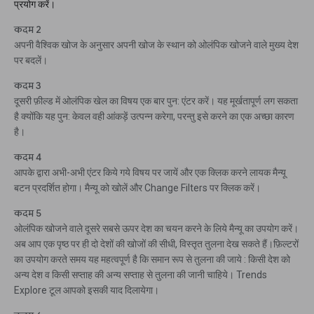
प्रयोग करें।
कदम 2
अपनी वैश्विक खोज के अनुसार अपनी खोज के स्थान को ओलंपिक खोजने वाले मुख्य देश
पर बदलें।
कदम 3
दूसरी फ़ील्ड में ओलंपिक खेल का विषय एक बार पुन: एंटर करें। यह मूर्खतापूर्ण लग सकता
है क्योंकि यह पुन: केवल वही आंकड़ें उत्पन्न करेगा, परन्तु इसे करने का एक अच्छा कारण
है।
कदम 4
आपके द्वारा अभी-अभी एंटर किये गये विषय पर जायें और एक क्लिक करने लायक मैन्यू
बटन प्रदर्शित होगा। मैन्यू को खोलें और Change Filters पर क्लिक करें।
कदम 5
ओलंपिक खोजने वाले दूसरे सबसे ऊपर देश का चयन करने के लिये मैन्यू का उपयोग करें।
अब आप एक पृष्ठ पर ही दो देशों की खोजों की सीधी, विस्तृत तुलना देख सकते हैं।फ़िल्टरों
का उपयोग करते समय यह महत्वपूर्ण है कि समान रूप से तुलना की जाये : किसी देश को
अन्य देश व किसी सप्ताह की अन्य सप्ताह से तुलना की जानी चाहिये। Trends
Explore टूल आपको इसकी याद दिलायेगा।