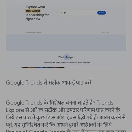
Google Trends से सटीक आंकड़ें प्राप्त करें
Google Trends के विशेषज्ञ बनना चाहते हैं? Trends
Explore से अधिक सटीक और दमदार परिणाम प्राप्त करने के
लिये इस पाठ में कुछ टिप्स और ट्रिक्स दिये गये हैं। आरंभ करने से
पूर्व, यह सुनिश्चित करें कि आपने हमारे आरंभकों के लिये