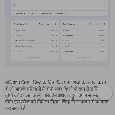
यदि आप विराम-चिन्ह के बिना विंड फार्म शब्द की खोज करते
हैं, तो आपके परिणामों में दोनों शब्द किसी भी क्रम से सम्मिलित
होंगें। कोई गलत वर्तनी, परिवर्तन अथवा बहुल वर्णन सम्मिलित
होंगे। इस खोज को विभिन्न विराम-चिन्ह निम्न प्रकार से प्रभावित
कर सकते हैं :