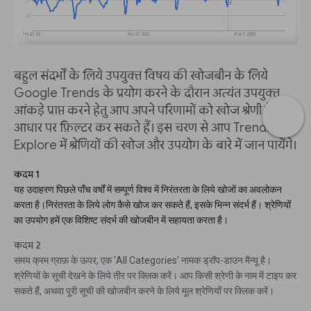
बहुल संदर्भों के लिये उपयुक्त विषय की खोजबीन के लिये
Google Trends के प्रयोग करने के दौरान अत्यंत उपयुक्त
आंकड़े प्राप्त करने हेतु आप अपने परिणामों को खोज श्रेणी के
आधार पर फ़िल्टर कर सकते हैं। इस चरण से आप Trends
Explore में श्रेणियों की खोज और उपयोग के बारे में जान पायेंगे।
कदम 1
यह उदाहरण पिछले पाँच वर्षों में सम्पूर्ण विश्व में निरंतरता के लिये खोजों का अवलोकन
करता है।निरंतरता के लिये लोग कैसे खोज कर सकते हैं, इसके भिन्न संदर्भ हैं। श्रेणियोंं
का उपयोग हमें एक विशिष्ट संदर्भ की खोजबीन में सहायता करता है।
कदम 2
समय क्रम ग्राफ़ के ऊपर, एक ‘All Categories’ नामक ड्रॉप-डाउन मैन्यू है।
श्रेणियों के सूची देखने के लिये तीर पर क्लिक करें। आप किसी श्रेणी के नाम में टाइप कर
सकते हैं, अथवा पूरी सूची की खोजबीन करने के लिये मूल श्रेणियोंं पर क्लिक करें।