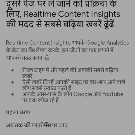
दूसरे पेज पर ले जाने की प्रक्रिया के
लिए, Realtime Content Insights
की मदद से सबसे बढ़िया खबरें ढूंढें
Realtime Content Insights आपके Google Analytics
के डेटा का विश्लेषण करके, इन चीज़ों का पता लगाने में
आपकी मदद करता है:
रीयल टाइम में और पहले की आपकी सबसे बढ़िया
खबरें
ऐसी खबरें जिन्हें आपकी साइट पर बार-बार आने वाले
लोग सबसे ज़्यादा पढ़ते हैं
आपके आस-पास के लोग Google और YouTube
पर क्या खोज रहे हैं
पहला चरण
अब तक की परफ़ॉर्मेंस
पर जाएं