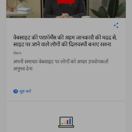
वेबसाइट की परफ़ॉर्मेंस की अहम जानकारी की मदद से,
साइट पर आने वाले लोगों की दिलचस्पी बनाए रखना
लेसन
अपनी समाचार वेबसाइट पर लोगों को अच्छा उपयोगकर्ता
अनुभव देना
शुरू करें
arrow_outward