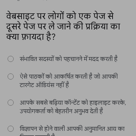
वेबसाइट पर लोगों को एक पेज से
दूसरे पेज पर ले जाने की प्रक्रिया का
क्या फ़ायदा है?
संभावित सदस्यों को पहचानने में मदद करती है
ऐसे पाठकों को आकर्षित करती है जो आपकी
टारगेट ऑडियंस नहीं है
आपके सबसे बढ़िया कॉन्टेंट को हाइलाइट करके,
उपयोगकर्ता को बेहतरीन अनुभव देती है
विज्ञापन से होने वाली आपकी अनुमानित आय का