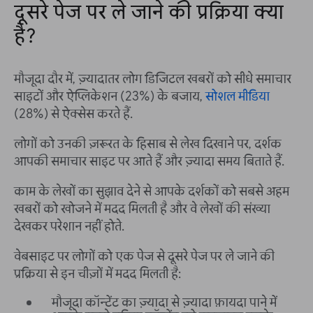
दूसरे पेज पर ले जाने की प्रक्रिया क्या
है?
मौजूदा दौर में, ज़्यादातर लोग डिजिटल खबरों को सीधे समाचार
साइटों और ऐप्लिकेशन (23%) के बजाय,
सोशल मीडिया
(28%) से ऐक्सेस करते हैं.
लोगों को उनकी ज़रूरत के हिसाब से लेख दिखाने पर, दर्शक
आपकी समाचार साइट पर आते हैं और ज़्यादा समय बिताते हैं.
काम के लेखों का सुझाव देने से आपके दर्शकों को सबसे अहम
खबरों को खोजने में मदद मिलती है और वे लेखों की संख्या
देखकर परेशान नहीं होते.
वेबसाइट पर लोगों को एक पेज से दूसरे पेज पर ले जाने की
प्रक्रिया से इन चीज़ों में मदद मिलती है:
मौजूदा कॉन्टेंट का ज़्यादा से ज़्यादा फ़ायदा पाने में