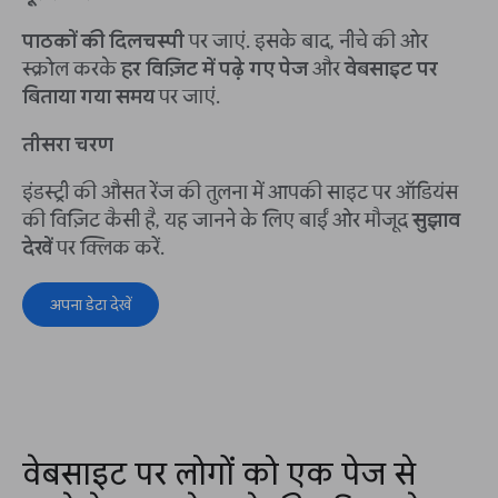
पाठकों की दिलचस्पी
पर जाएं. इसके बाद, नीचे की ओर
स्क्रोल करके
हर विज़िट में पढ़े गए पेज
और
वेबसाइट पर
बिताया गया समय
पर जाएं.
तीसरा चरण
इंडस्ट्री की औसत रेंज की तुलना में आपकी साइट पर ऑडियंस
की विज़िट कैसी है, यह जानने के लिए बाईं ओर मौजूद
सुझाव
देखें
पर क्लिक करें.
अपना डेटा देखें
वेबसाइट पर लोगों को एक पेज से