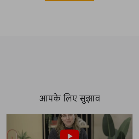
आपके लिए सुझाव