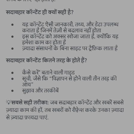
सदाबहार कॉन्टेंट ही क्यों सही है?
यह कॉन्टेंट ऐसी जानकारी, तथ्य, और डेटा उपलब्ध
कराता है जिनमें तेज़ी से बदलाव नहीं होता
इस कॉन्टेंट को अक्सर खोजा जाता है, क्योंकि यह
हमेशा काम का होता है
ज़्यादा संसाधनों के बिना साइट पर ट्रैफ़िक लाता है
सदाबहार कॉन्टेंट कितने तरह के होते हैं?
कैसे करें" बताने वाली गाइड
सूची, जैसे कि “विज्ञापन से होने वाली तीन तरह की
आय”
सुझाव और तरकीबें
💡
सबसे सही तरीका:
जब सदाबहार कॉन्टेंट और खबरें सबसे
ज़्यादा काम की हों, तब खबरों को रीफ़्रेश करके उनका ज़्यादा
से ज़्यादा फ़ायदा पाएं.