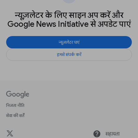
न्यूज़लेटर के लिए साइन अप करें और
Google News Initiative से अपडेट पाएं
न्यूज़लेटर पाएं
हमसे संपर्क करें
निजता नीति
सेवा की शर्तें
help
सहायता