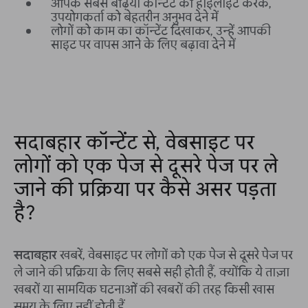
आपके सबसे बढ़िया कॉन्टेंट को हाइलाइट करके,
उपयोगकर्ता को बेहतरीन अनुभव देने में
लोगों को काम का कॉन्टेंट दिखाकर, उन्हें आपकी
साइट पर वापस आने के लिए बढ़ावा देने में
सदाबहार कॉन्टेंट से, वेबसाइट पर
लोगों को एक पेज से दूसरे पेज पर ले
जाने की प्रक्रिया पर कैसे असर पड़ता
है?
सदाबहार
खबरें, वेबसाइट पर लोगों को एक पेज से दूसरे पेज पर
ले जाने की प्रक्रिया के लिए सबसे सही होती हैं, क्योंकि ये ताज़ा
खबरों या सामयिक घटनाओं की खबरों की तरह किसी खास
समय के लिए नहीं होती हैं.