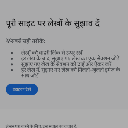
पूरी साइट पर लेखों के सुझाव दें
💡सबसे सही तरीके:
लेखों को बाहरी लिंक से ऊपर रखें
हर लेख के बाद, सुझाए गए लेख का एक सेक्शन जोड़ें
सुझाए गए लेख के सेक्शन को दाईं ओर ऐंकर करें
हर लेख में, सुझाए गए लेख को मिलती-जुलती इमेज के
साथ जोड़ें
उदाहरण देखें
लेसन पूरा करने के लिए, इस सवाल का जवाब दें.