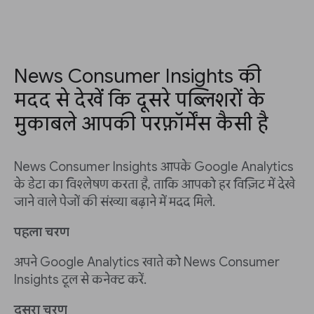
News Consumer Insights की
मदद से देखें कि दूसरे पब्लिशरों के
मुकाबले आपकी परफ़ॉर्मेंस कैसी है
News Consumer Insights आपके Google Analytics
के डेटा का विश्लेषण करता है, ताकि आपको हर विज़िट में देखे
जाने वाले पेजों की संख्या बढ़ाने में मदद मिले.
पहला चरण
अपने Google Analytics खाते को News Consumer
Insights टूल से कनेक्ट करें.
दूसरा चरण