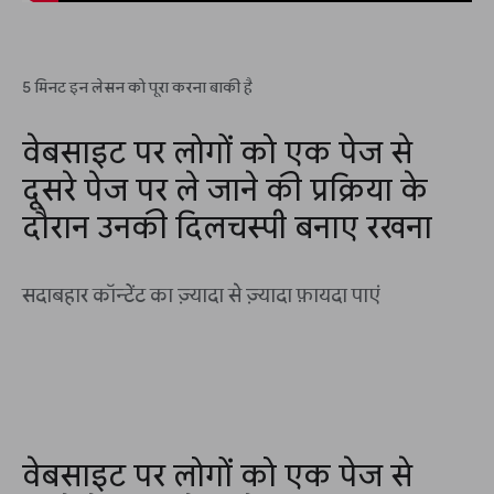
5 मिनट इन लेसन को पूरा करना बाकी है
वेबसाइट पर लोगों को एक पेज से
दूसरे पेज पर ले जाने की प्रक्रिया के
दौरान उनकी दिलचस्पी बनाए रखना
सदाबहार कॉन्टेंट का ज़्यादा से ज़्यादा फ़ायदा पाएं
वेबसाइट पर लोगों को एक पेज से