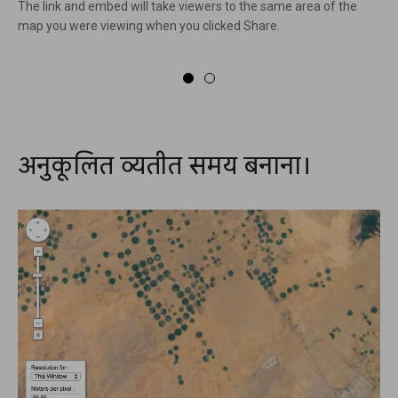
The link and embed will take viewers to the same area of the
map you were viewing when you clicked Share.
अनुकूलित व्यतीत समय बनाना।