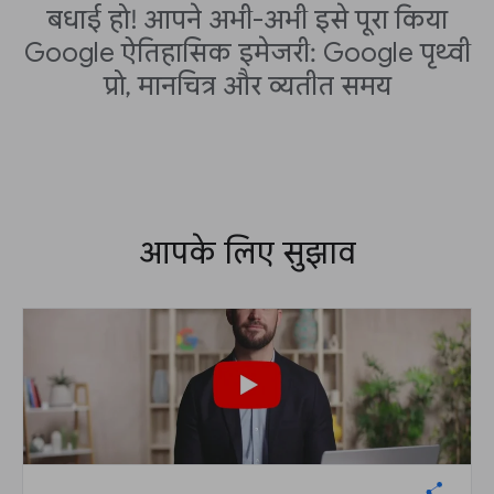
बधाई हो! आपने अभी-अभी इसे पूरा किया
Google ऐतिहासिक इमेजरी: Google पृथ्वी
प्रो, मानचित्र और व्यतीत समय
आपके लिए सुझाव