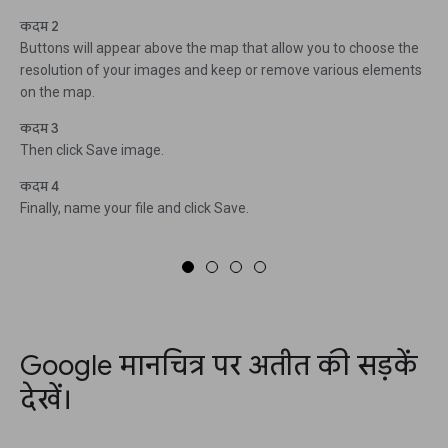
कदम 2
Buttons will appear above the map that allow you to choose the
resolution of your images and keep or remove various elements
on the map.
कदम 3
Then click Save image.
कदम 4
Finally, name your file and click Save.
Google मानचित्र पर अतीत की सड़कें
देखें।