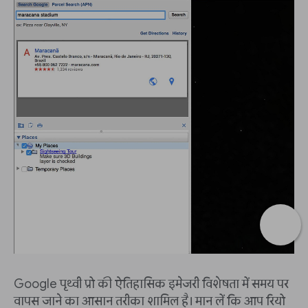
Google पृथ्वी प्रो की ऐतिहासिक इमेजरी विशेषता में समय पर
वापस जाने का आसान तरीका शामिल है। मान लें कि आप रियो