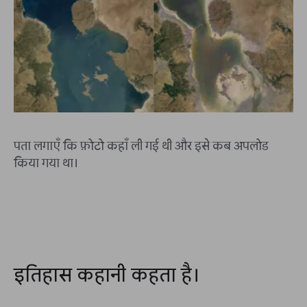
पता लगाएँ कि फ़ोटो कहाँ ली गई थी और इसे कब अपलोड
किया गया था।
इतिहास कहानी कहता है।