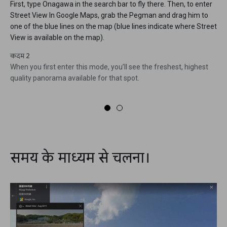
First, type Onagawa in the search bar to fly there. Then, to enter
Street View In Google Maps, grab the Pegman and drag him to
one of the blue lines on the map (blue lines indicate where Street
View is available on the map).
कदम 2
When you first enter this mode, you’ll see the freshest, highest
quality panorama available for that spot.
समय के माध्यम से चलना।