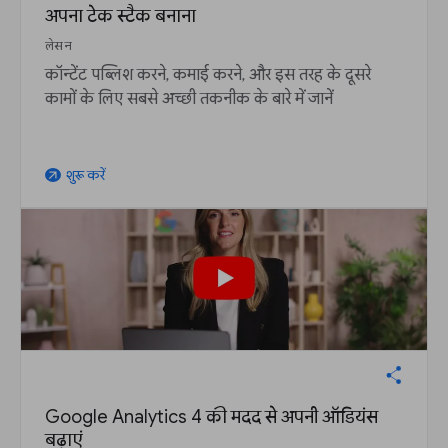
अपना टेक स्टैक बनाना
लेसन
कॉन्टेंट पब्लिश करने, कमाई करने, और इस तरह के दूसरे
कामों के लिए सबसे अच्छी तकनीक के बारे में जानें
शुरू करें
arrow_outward
Google Analytics 4 की मदद से अपनी ऑडियंस
बढ़ाएं