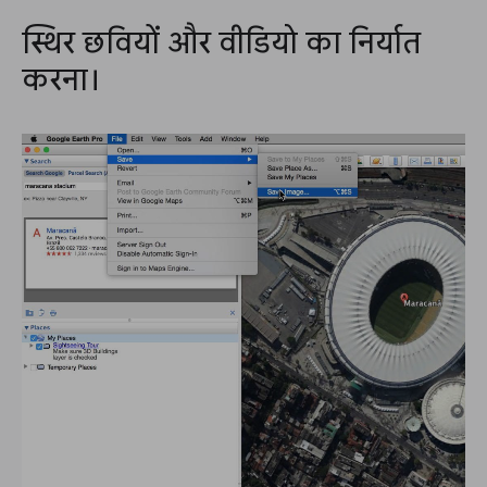
स्थिर छवियों और वीडियो का निर्यात
करना।