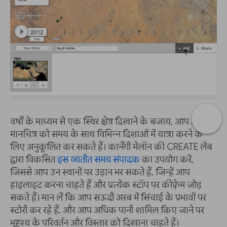
वर्षों के माध्यम से एक स्थिर क्षेत्र दिखाने के बजाय, आप अपने
मानचित्र को समय के साथ विभिन्न दिशाओं में यात्रा करने के
लिए अनुकूलित कर सकते हैं। कार्नेगी मेलॉन की CREATE लैब
द्वारा विकसित
इस व्यतीत समय संपादक
का उपयोग करें,
जिससे आप उन स्थानों पर उड़ान भर सकते हैं, जिन्हें आप
हाइलाइट करना चाहते हैं और प्रत्येक स्टॉप पर कीफ़्रेम जोड़
सकते हैं। मान लें कि आप सऊदी अरब में सिंचाई के प्रभावों पर
स्टोरी कर रहे हैं, और आप अधिक पानी शामिल किए जाने पर
भूदृश्य के परिवर्तन और विस्तार को दिखाना चाहते हैं।