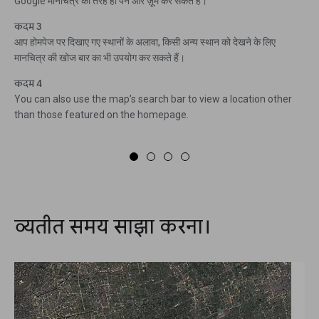
Google मानचित्र की तरह ही पैन और ज़ूम कर सकते हैं।
कदम 3
आप होमपेज पर दिखाए गए स्थानों के अलावा, किसी अन्य स्थान को देखने के लिए
मानचित्र की खोज बार का भी उपयोग कर सकते हैं।
कदम 4
You can also use the map’s search bar to view a location other
than those featured on the homepage.
व्यतीत समय साझा करना।