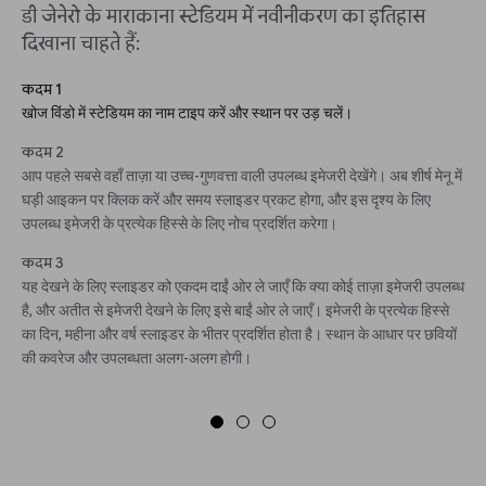
डी जेनेरो के माराकाना स्टेडियम में नवीनीकरण का इतिहास
दिखाना चाहते हैं:
कदम 1
खोज विंडो में स्टेडियम का नाम टाइप करें और स्थान पर उड़ चलें।
कदम 2
आप पहले सबसे वहाँ ताज़ा या उच्च-गुणवत्ता वाली उपलब्ध इमेजरी देखेंगे। अब शीर्ष मेनू में
घड़ी आइकन पर क्लिक करें और समय स्लाइडर प्रकट होगा, और इस दृश्य के लिए
उपलब्ध इमेजरी के प्रत्येक हिस्से के लिए नोच प्रदर्शित करेगा।
कदम 3
यह देखने के लिए स्लाइडर को एकदम दाईं ओर ले जाएँ कि क्या कोई ताज़ा इमेजरी उपलब्ध
है, और अतीत से इमेजरी देखने के लिए इसे बाईं ओर ले जाएँ। इमेजरी के प्रत्येक हिस्से
का दिन, महीना और वर्ष स्लाइडर के भीतर प्रदर्शित होता है। स्थान के आधार पर छवियों
की कवरेज और उपलब्धता अलग-अलग होगी।