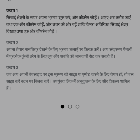
कदम 1
सिंचाई क्षेत्रों के ऊपर अपना भ्रमण शुरू करें, और कीफ़्रेम जोड़ें। आइए अब करीब जाएँ
तथा एक और कीफ़्रेम जोड़ें, और उत्तर की ओर बढ़ें ताकि कैमरा अतिरिक्त सिंचाई क्षेत्र
दिखाए तथा एक और कीफ़्रेम जोड़ें।
कदम 2
अपना तैयार मानचित्र देखने के लिए भ्रमण चलाएँ पर क्लिक करें। आप संक्रमण पैनलों
में प्रत्येक कुंजी फ़्रेम के लिए लूप और अवधि की जानकारी सेट कर सकते हैं।
कदम 3
जब आप अपनी वेबसाइट पर इस भ्रमण को साझा या एम्बेड करने के लिए तैयार हों, तो बस
साझा करें बटन पर क्लिक करें। उपर्युक्त लिंक में अनुकूलन के लिए और विकल्प शामिल
हैं।