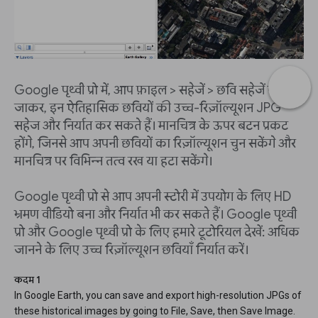
Google पृथ्वी प्रो में, आप फ़ाइल > सहेजें > छवि सहेजें पर
जाकर, इन ऐतिहासिक छवियों की उच्च-रिज़ॉल्यूशन JPG
सहेज और निर्यात कर सकते हैं। मानचित्र के ऊपर बटन प्रकट
होंगे, जिनसे आप अपनी छवियों का रिज़ॉल्यूशन चुन सकेंगे और
मानचित्र पर विभिन्न तत्व रख या हटा सकेंगे।
Google पृथ्वी प्रो से आप अपनी स्टोरी में उपयोग के लिए HD
भ्रमण वीडियो बना और निर्यात भी कर सकते हैं। Google पृथ्वी
प्रो और Google पृथ्वी प्रो के लिए हमारे टूटोरियल देखें: अधिक
जानने के लिए उच्च रिज़ॉल्यूशन छवियाँ निर्यात करें।
कदम 1
In Google Earth, you can save and export high-resolution JPGs of
these historical images by going to File, Save, then Save Image.