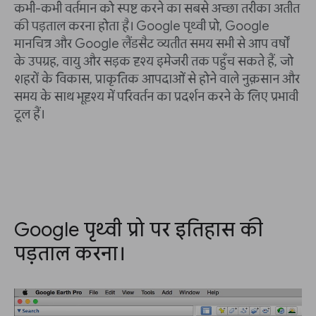
कभी-कभी वर्तमान को स्पष्ट करने का सबसे अच्छा तरीका अतीत
की पड़ताल करना होता है। Google पृथ्वी प्रो, Google
मानचित्र और Google लैंडसैट व्यतीत समय सभी से आप वर्षों
के उपग्रह, वायु और सड़क दृश्य इमेजरी तक पहुँच सकते हैं, जो
शहरों के विकास, प्राकृतिक आपदाओं से होने वाले नुक़सान और
समय के साथ भूदृश्य में परिवर्तन का प्रदर्शन करने के लिए प्रभावी
टूल हैं।
Google पृथ्वी प्रो पर इतिहास की
पड़ताल करना।