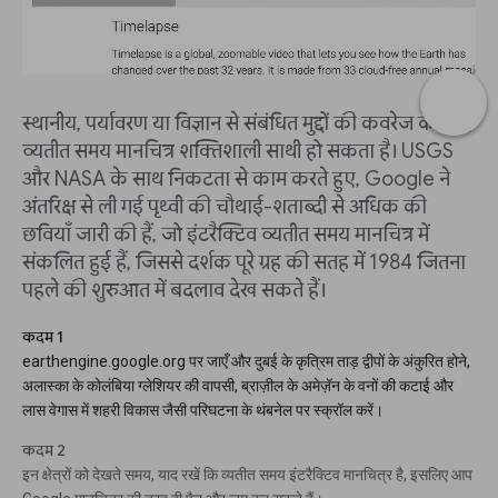
स्थानीय, पर्यावरण या विज्ञान से संबंधित मुद्दों की कवरेज के लिए
व्यतीत समय मानचित्र शक्तिशाली साथी हो सकता है। USGS
और NASA के साथ निकटता से काम करते हुए, Google ने
अंतरिक्ष से ली गई पृथ्वी की चौथाई-शताब्दी से अधिक की
छवियाँ जारी की हैं, जो इंटरैक्टिव व्यतीत समय मानचित्र में
संकलित हुई हैं, जिससे दर्शक पूरे ग्रह की सतह में 1984 जितना
पहले की शुरुआत में बदलाव देख सकते हैं।
कदम 1
earthengine.google.org पर जाएँ और दुबई के कृत्रिम ताड़ द्वीपों के अंकुरित होने,
अलास्का के कोलंबिया ग्लेशियर की वापसी, ब्राज़ील के अमेज़ॅन के वनों की कटाई और
लास वेगास में शहरी विकास जैसी परिघटना के थंबनेल पर स्क्रॉल करें।
कदम 2
इन क्षेत्रों को देखते समय, याद रखें कि व्यतीत समय इंटरैक्टिव मानचित्र है, इसलिए आप