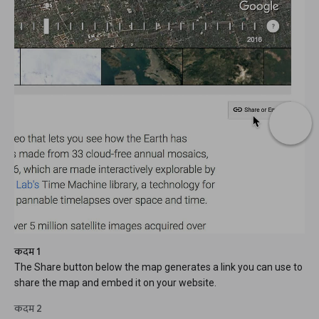
कदम 1
The Share button below the map generates a link you can use to
share the map and embed it on your website.
कदम 2