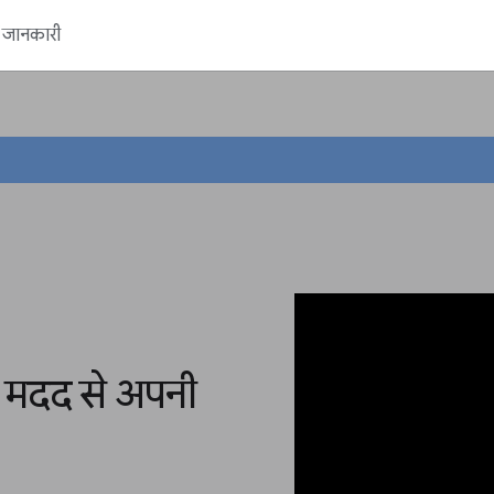
ें जानकारी
 मदद से अपनी