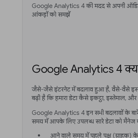
Google Analytics 4 की मदद से अपनी ऑडि
आंकड़ों को समझें
Google Analytics 4 क्या
जैसे-जैसे इंटरनेट में बदलाव हुआ है, वैसे-वैसे 
बढ़ी है कि हमारा डेटा कैसे इकट्ठा, इस्तेमाल, और
Google Analytics 4 इन सभी बदलावों के बारे 
समय में आपके लिए उपलब्ध सारे डेटा को मैनेज
आने वाले समय में पहले पक्ष (ग्राहक) के