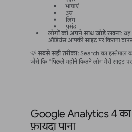
भाषाएं
उम्र
लिंग
पसंद
लोगों को अपने साथ जोड़े रखना
: यह
ऑडियंस आपकी साइट पर कितना वापस
💡
सबसे सही तरीका:
Search का इस्तेमाल कर
जैसे कि “पिछले महीने कितने लोग मेरी साइट 
Google Analytics 4 का ज़्
फ़ायदा पाना