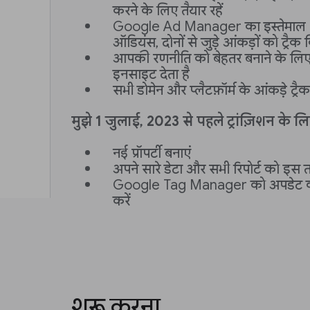
करने के लिए तैयार रहें
Google Ad Manager का इस्तेमाल शुरू
ऑडियंस, दोनों से जुड़े आंकड़ों को ट्रै
आपकी रणनीति को बेहतर बनाने के ल
इनसाइट देता है
सभी डोमेन और प्लैटफ़ॉर्म के आंकड़े ट्रै
मुझे 1 जुलाई, 2023 से पहले ट्रांज़िशन के 
नई प्रॉपर्टी बनाएं
अपने सारे डेटा और सभी रिपोर्ट को इस त
Google Tag Manager को अपडेट क
करें
शुरू करना