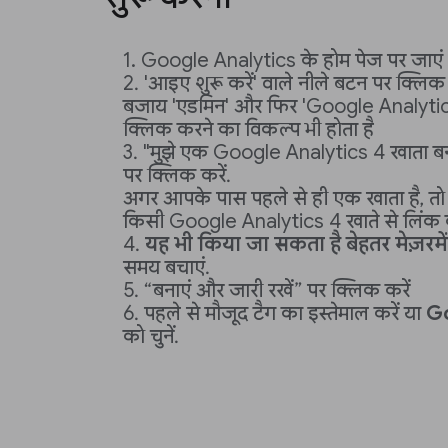
Google Analytics के होम पेज पर जाएं
'आइए शुरू करें' वाले नीले बटन पर क्लि
बजाय 'एडमिन' और फिर 'Google Analytics
क्लिक करने का विकल्प भी होता है
"मुझे एक Google Analytics 4 खाता बना
पर क्लिक करें.
अगर आपके पास पहले से ही एक खाता है, तो A
किसी Google Analytics 4 खाते से लिंक क
यह भी किया जा सकता है
बेहतर मेज़रम
समय बचाएं.
“बनाएं और जारी रखें” पर क्लिक करें
पहले से मौजूद टैग का इस्तेमाल करें या
Go
को चुनें.