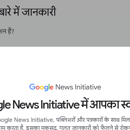
रे में जानकारी
न हैं?
ं की परफ़ॉर्मेंस की जानकारी
ेमाल करके आपके डेटा का
e News Initiative में आपका स्व
ogle News Initiative, पब्लिशरों और पत्रकारों के साथ मि
ाम करता है. इसका मकसद, गलत जानकारी को फैलने से रोकन