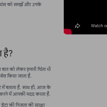
यंस को समझें और उनके
 है?
इस बात को लेकर हमारी चिंता भी
 सेव किया जाता है.
में बताता है. साथ ही, आज के
 करने में आपकी मदद करता है.
 डेटा की निजता की सुरक्षा