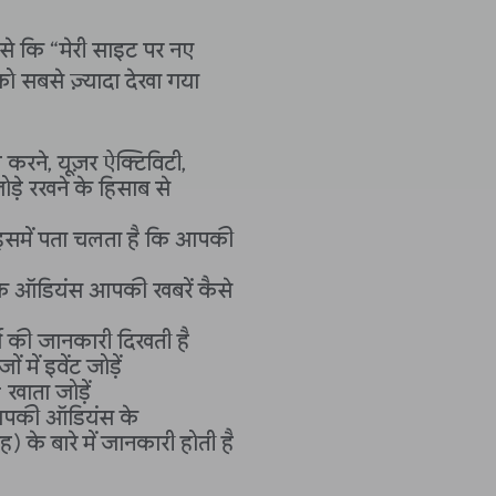
ैसे कि “मेरी साइट पर नए
को सबसे ज़्यादा देखा गया
 करने, यूज़र ऐक्टिविटी,
़े रखने के हिसाब से
समें पता चलता है कि आपकी
कि ऑडियंस आपकी खबरें कैसे
्स की जानकारी दिखती है
 में इवेंट जोड़ें
ाता जोड़ें
 आपकी ऑडियंस के
रह) के बारे में जानकारी होती है