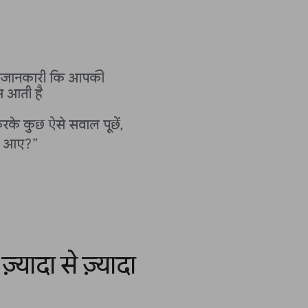
 जानकारी कि आपकी
 आती है
के कुछ ऐसे सवाल पूछें,
पर आए?”
यादा से ज़्यादा