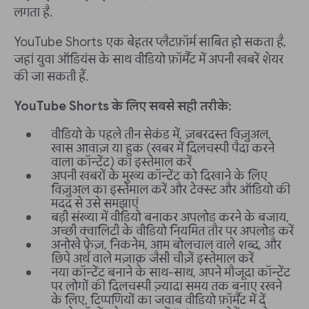
लगता है.
YouTube Shorts एक बेहतर प्लैटफ़ॉर्म साबित हो सकता है,
जहां युवा ऑडियंस के साथ वीडियो फ़ॉर्मैट में अपनी खबरें शेयर
की जा सकती हैं.
YouTube Shorts के लिए सबसे सही तरीके:
वीडियो के पहले तीन सेकंड में, ज़बरदस्त विज़ुअल,
खास आवाज़ या हुक (खबर में दिलचस्पी पैदा करने
वाला कॉन्टेंट) का इस्तेमाल करें
अपनी खबरों के मुख्य कॉन्टेंट को दिखाने के लिए
विज़ुअल का इस्तेमाल करें और टेक्स्ट और ऑडियो की
मदद से उसे समझाएं
बड़ी संख्या में वीडियो बनाकर अपलोड करने के बजाय,
अच्छी क्वालिटी के वीडियो नियमित तौर पर अपलोड करें
अनोखे फ़्रेज़, निकनेम, आम बोलचाल वाले शब्द, और
छिपे अर्थ वाले मज़ाक़ जैसी चीज़ें इस्तेमाल करें
नया कॉन्टेंट बनाने के साथ-साथ, अपने मौजूदा कॉन्टेंट
पर लोगों की दिलचस्पी ज़्यादा समय तक बनाए रखने
के लिए, टिप्पणियों का जवाब वीडियो फ़ॉर्मैट में दें