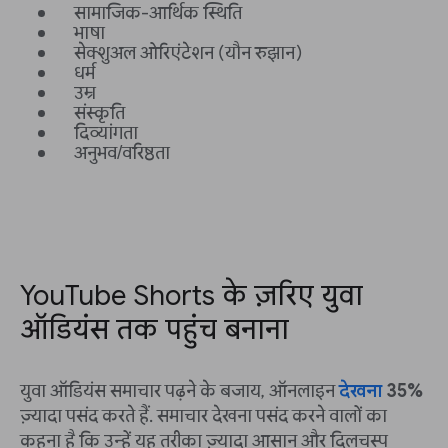
सामाजिक-आर्थिक स्थिति
भाषा
सेक्शुअल ओरिएंटेशन (यौन रुझान)
धर्म
उम्र
संस्कृति
दिव्यांगता
अनुभव/वरिष्ठता
YouTube Shorts के ज़रिए युवा
ऑडियंस तक पहुंच बनाना
युवा ऑडियंस समाचार पढ़ने के बजाय, ऑनलाइन
देखना
35%
ज़्यादा पसंद करते हैं. समाचार देखना पसंद करने वालों का
कहना है कि उन्हें यह तरीका ज़्यादा आसान और दिलचस्प