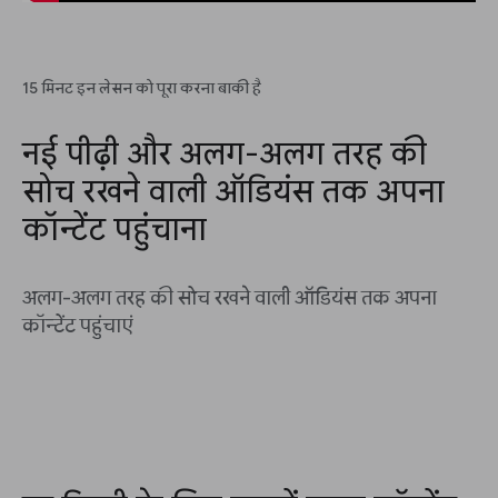
15 मिनट इन लेसन को पूरा करना बाकी है
नई पीढ़ी और अलग-अलग तरह की
सोच रखने वाली ऑडियंस तक अपना
कॉन्टेंट पहुंचाना
अलग-अलग तरह की सोच रखने वाली ऑडियंस तक अपना
कॉन्टेंट पहुंचाएं