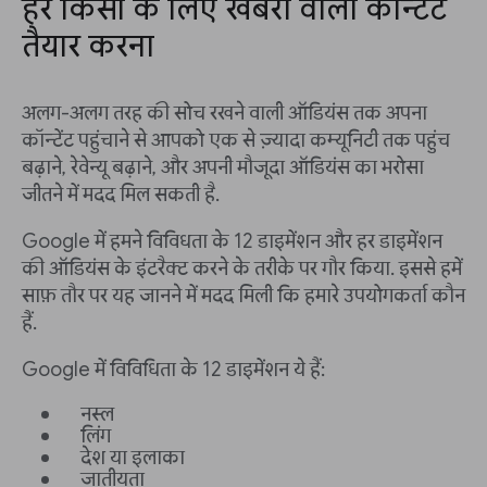
हर किसी के लिए खबरों वाला कॉन्टेंट
तैयार करना
अलग-अलग तरह की सोच रखने वाली ऑडियंस तक अपना
कॉन्टेंट पहुंचाने से आपको एक से ज़्यादा कम्यूनिटी तक पहुंच
बढ़ाने, रेवेन्यू बढ़ाने, और अपनी मौजूदा ऑडियंस का भरोसा
जीतने में मदद मिल सकती है.
Google में हमने विविधता के 12 डाइमेंशन और हर डाइमेंशन
की ऑडियंस के इंटरैक्ट करने के तरीके पर गौर किया. इससे हमें
साफ़ तौर पर यह जानने में मदद मिली कि हमारे उपयोगकर्ता कौन
हैं.
Google में विविधिता के 12 डाइमेंशन ये हैं:
नस्ल
लिंग
देश या इलाका
जातीयता