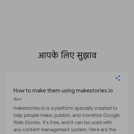
आपके लिए सुझाव
How to make them using makestories.io
लेसन
makestories.io is a platform specially created to
help people make, publish, and monetize Google
Web Stories. It’s free, and it can be used with
any content management system. Here are the