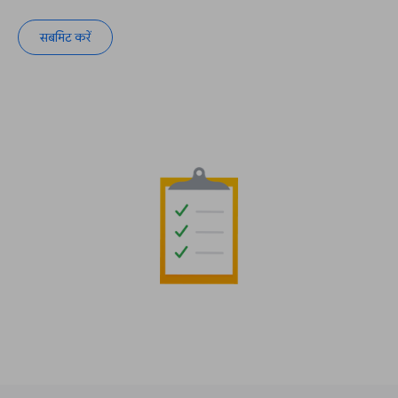
सबमिट करें