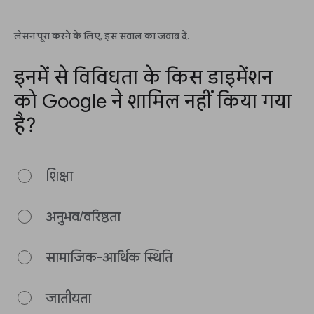
लेसन पूरा करने के लिए, इस सवाल का जवाब दें.
इनमें से विविधता के किस डाइमेंशन
को Google ने शामिल नहीं किया गया
है?
शिक्षा
अनुभव/वरिष्ठता
सामाजिक-आर्थिक स्थिति
जातीयता