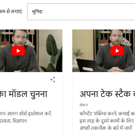
रम से लगाएं:
चुनिंदा
ा मॉडल चुनना
अपना टेक स्टैक 
लेसन
-अलग सोर्स इस्तेमाल करें,
कॉन्टेंट पब्लिश करने, कमाई क
स्यता, विज्ञापन
इस तरह के दूसरे कामों के लिए
अच्छी तकनीक के बारे में जानें