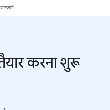
ें जानकारी
तैयार करना शुरू