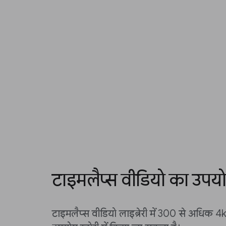
टाइमलैप्स वीडियो का उपयो
टाइमलैप्स वीडियो लाइब्रेरी में 300 से अधिक 4k पू