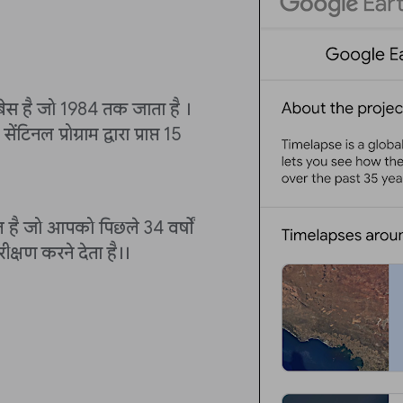
ेस है जो 1984 तक जाता है ।
ल प्रोग्राम द्वारा प्राप्त 15
 है जो आपको पिछले 34 वर्षों
ीक्षण करने देता है।।