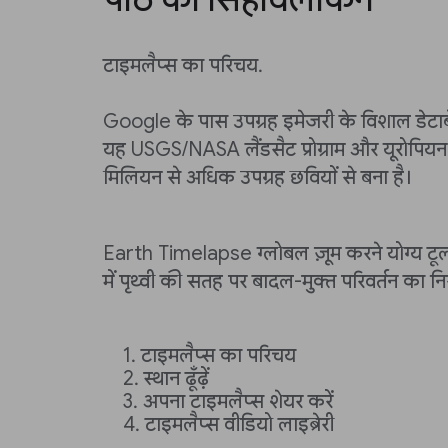
टाइमलैप्स का परिचय.
Google के पास उपग्रह इमेजरी के विशाल डेटाब
यह USGS/NASA लैंडसैट प्रोग्राम और यूरोपियन सेंटिन
मिलियन से अधिक उपग्रह छवियों से बना है।
Earth Timelapse ग्लोबल ज़ूम करने योग्य टूल
में पृथ्वी की सतह पर बादल-मुक्त परिवर्तन का निर
टाइमलैप्स का परिचय
स्थान ढूँढ़ें
अपना टाइमलैप्स शेयर करें
टाइमलैप्स वीडियो लाइब्रेरी