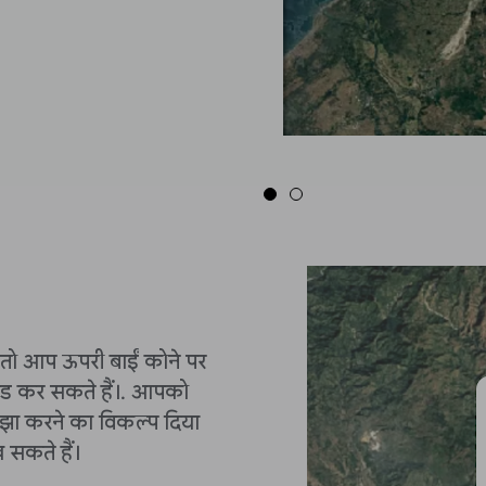
 तो आप ऊपरी बाईं कोने पर
ेड कर सकते हैं।. आपको
ाझा करने का विकल्प दिया
 सकते हैं।