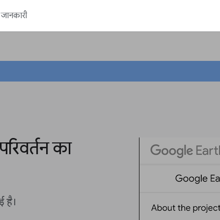
ें जानकारी
परिवर्तन का
ई है।