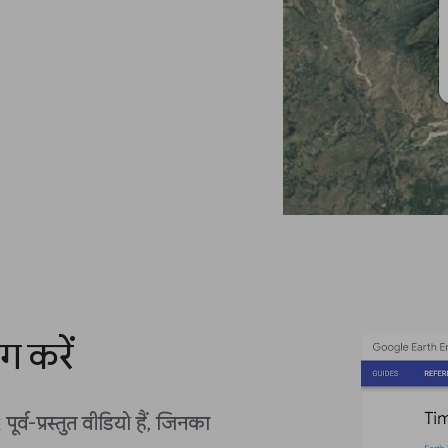
ग करें
र्व-प्रस्तुत वीडियो हैं, जिनका