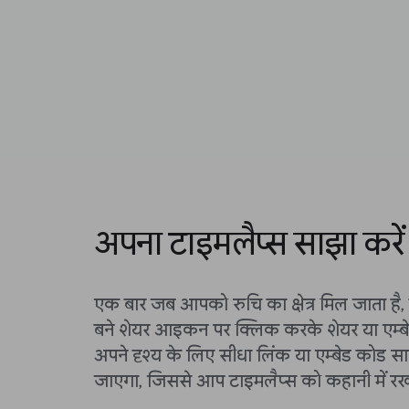
अपना टाइमलैप्स साझा करें
एक बार जब आपको रुचि का क्षेत्र मिल जाता है,
बने शेयर आइकन पर क्लिक करके शेयर या एम्ब
अपने दृश्य के लिए सीधा लिंक या एम्बेड कोड स
जाएगा, जिससे आप टाइमलैप्स को कहानी में रख