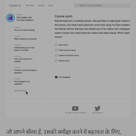
जो आपने सीखा है, उसकी समीक्षा करने में सहायता के लिए,