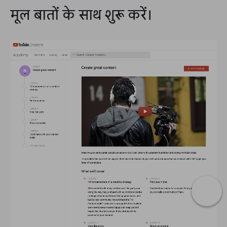
मूल बातों के साथ शुरू करें।