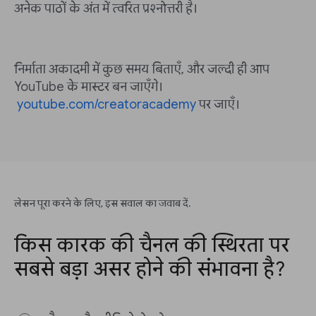
अनेक पाठों के अंत में त्वरित प्रश्नोत्तरी है।
निर्माता अकादमी में कुछ समय बिताएँ, और जल्दी ही आप
YouTube के मास्टर बन जाएँगे।
youtube.com/creatoracademy
पर जाएँ।
लेसन पूरा करने के लिए, इस सवाल का जवाब दें.
किस कारक की चैनल की स्थिरता पर
सबसे बड़ा असर होने की संभावना है?