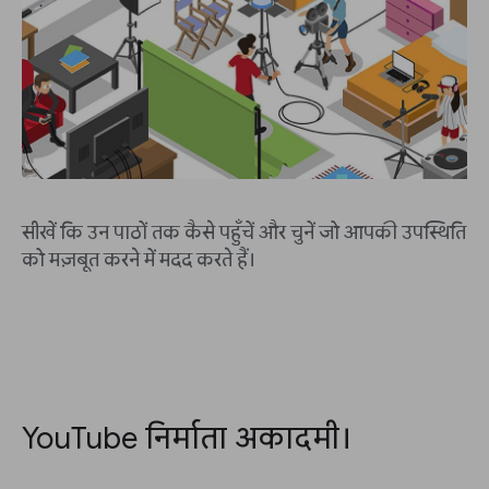
सीखें कि उन पाठों तक कैसे पहुँचें और चुनें जो आपकी उपस्थिति
को मज़बूत करने में मदद करते हैं।
YouTube निर्माता अकादमी।