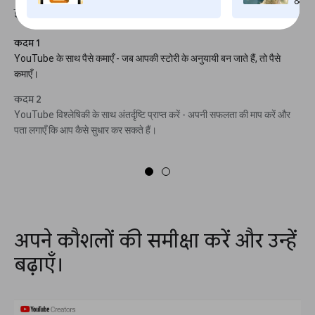
व्यत
इनकी लोकप्रियता मापने में सहायता करते हैं:
कदम 1
YouTube के साथ पैसे कमाएँ - जब आपकी स्टोरी के अनुयायी बन जाते हैं, तो पैसे
कमाएँ।
कदम 2
YouTube विश्लेषिकी के साथ अंतर्दृष्टि प्राप्त करें - अपनी सफलता की माप करें और
पता लगाएँ कि आप कैसे सुधार कर सकते हैं।
अपने कौशलों की समीक्षा करें और उन्हें
बढ़ाएँ।