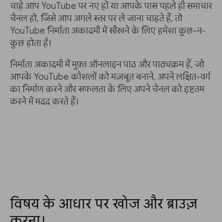
चाहे आप YouTube पर नए हों या आपके पास पहले ही समाचार
चैनल हो, जिसे आप अगले स्तर पर ले जाना चाहते हैं, तो
YouTube निर्माता अकादमी में सीखने के लिए हमेशा कुछ-न-
कुछ होता है।
निर्माता अकादमी में मुफ़्त ऑनलाइन पाठ और पाठ्यक्रम हैं, जो
आपके YouTube कौशलों को मज़बूत बनाने, अपने लक्षित-वर्ग
का निर्माण करने और सफलता के लिए अपने चैनल को इष्टतम
करने में मदद करते हैं।
विषय के आधार पर खोज और ब्राउज़
करना।