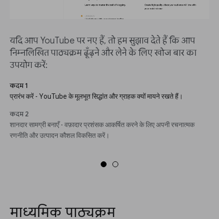
यदि आप YouTube पर नए हैं, तो हम सुझाव देते हैं कि आप
निम्नलिखित पाठ्यक्रम ढूँढ़ने और लेने के लिए खोज बार का
उपयोग करें:
कदम 1
प्रारंभ करें - YouTube के मूलभूत सिद्धांत और ग्राहक क्यों मायने रखते हैं।
कदम 2
शानदार सामग्री बनाएँ - वफ़ादार प्रशंसक आकर्षित करने के लिए अपनी रचनात्मक
रणनीति और उत्पादन कौशल विकसित करें।
माध्यमिक पाठ्यक्रम