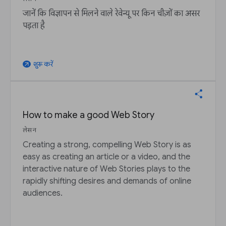
जानें कि विज्ञापन से मिलने वाले रेवेन्यू पर किन चीज़ों का असर
पड़ता है
शुरू करें
arrow_outward
How to make a good Web Story
लेसन
Creating a strong, compelling Web Story is as
easy as creating an article or a video, and the
interactive nature of Web Stories plays to the
rapidly shifting desires and demands of online
audiences.