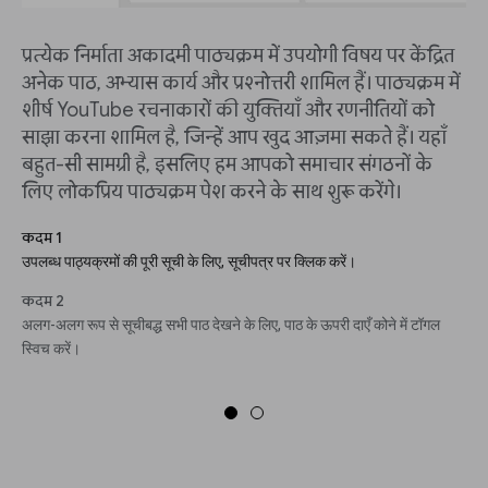
प्रत्येक निर्माता अकादमी पाठ्यक्रम में उपयोगी विषय पर केंद्रित
अनेक पाठ, अभ्यास कार्य और प्रश्नोत्तरी शामिल हैं। पाठ्यक्रम में
शीर्ष YouTube रचनाकारों की युक्तियाँ और रणनीतियों को
साझा करना शामिल है, जिन्हें आप खुद आज़मा सकते हैं। यहाँ
बहुत-सी सामग्री है, इसलिए हम आपको समाचार संगठनों के
लिए लोकप्रिय पाठ्यक्रम पेश करने के साथ शुरू करेंगे।
कदम 1
उपलब्ध पाठ्यक्रमों की पूरी सूची के लिए, सूचीपत्र पर क्लिक करें।
कदम 2
अलग-अलग रूप से सूचीबद्ध सभी पाठ देखने के लिए, पाठ के ऊपरी दाएँ कोने में टॉगल
स्विच करें।