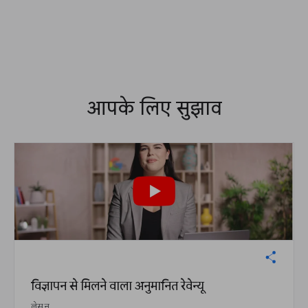
आपके लिए सुझाव
विज्ञापन से मिलने वाला अनुमानित रेवेन्यू
लेसन