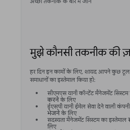
अच्छी तकनीक के बारे में जानें
मुझे कौनसी तकनीक की ज़र
हर दिन इन कामों के लिए, शायद आपने कुछ टूल
समाधानों का इस्तेमाल किया हो:
सीएमएस यानी कॉन्टेंट मैनेजमेंट सिस्टम
करने
के लिए
ईएसपी यानी ईमेल सेवा देने वाली कंपन
भेजने
के लिए
सदस्यता मैनेजमेंट सिस्टम का इस्तेमाल
लिए