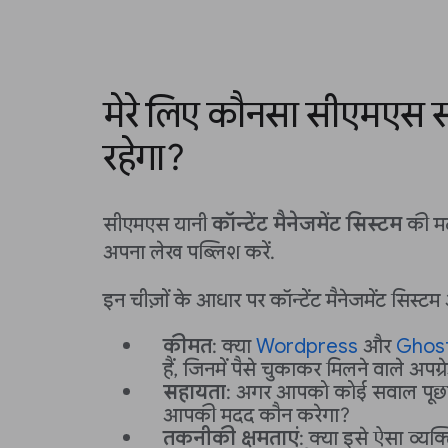
मेरे लिए कौनसा सीएमएस स
रहेगा?
सीएमएस यानी
कॉन्टेंट मैनेजमेंट सिस्टम
की मद
अपना लेख पब्लिश करें.
इन चीज़ों के आधार पर कॉन्टेंट मैनेजमेंट सिस्ट
कीमत
: क्या
Wordpress
और
Ghos
हैं, जिनमें पैसे चुकाकर मिलने वाले अपग्रे
सहायता
: अगर आपको कोई सवाल पूछना 
आपकी मदद कौन करेगा?
तकनीकी क्षमताएं
: क्या इसे ऐसा व्यक