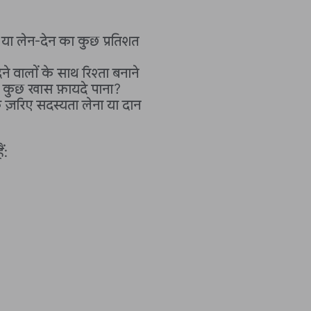
ैं या लेन-देन का कुछ प्रतिशत
ने वालों के साथ रिश्ता बनाने
ि कुछ खास फ़ायदे पाना?
 ज़रिए सदस्यता लेना या दान
ं: