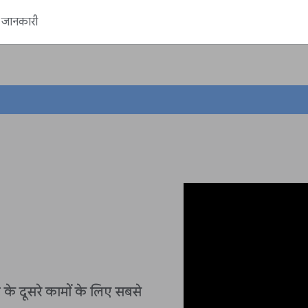
ें जानकारी
के दूसरे कामों के लिए सबसे