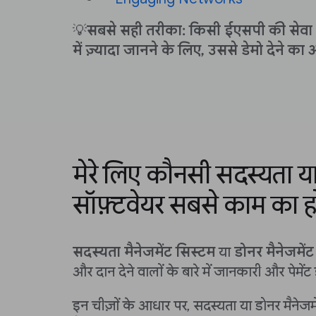
💡
सबसे सही तरीका: किसी ईएसपी की सेवा ख
में ज़्यादा जानने के लिए, उससे डेमो देने का अ
मेरे लिए कौनसी सदस्यता या
सॉफ़्टवेयर सबसे काम का ह
सदस्यता मैनेजमेंट सिस्टम
या
डोनर मैनेजमेंट
और दान देने वालों के बारे में जानकारी और पेमेंट इ
इन चीज़ों के आधार पर, सदस्यता या डोनर मैने