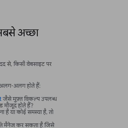
बसे अच्छा
द से, किसी वेबसाइट पर
म अलग-अलग होते हैं:
t
जैसे मुफ़्त विकल्प उपलब्ध
ड मौजूद होते हैं?
है या कोई समस्या है, तो
्ति मैनेज कर सकता है जिसे