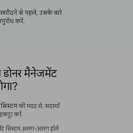
रीदने से पहले, उसके बारे
नुरोध करें.
 डोनर मैनेजमेंट
ोगा?
 सिस्टम
की मदद से, सदस्यों
कट्ठा करें.
जमेंट सिस्टम अलग-अलग होते