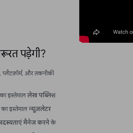
ूरत पड़ेगी?
, प्लैटफ़ॉर्म, और तकनीकी
 का इस्तेमाल
लेख पब्लिश
ी का इस्तेमाल
न्यूज़लेटर
सदस्यताएं मैनेज करने
के