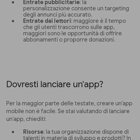
Entrate pubblicitarie
: la
personalizzazione consente un targeting
degli annunci più accurato.
Entrate dai lettori
: maggiore è il tempo
che gli utenti trascorrono sulle app,
maggiori sono le opportunità di offrire
abbonamenti o proporre donazioni.
Dovresti lanciare un'app?
Per la maggior parte delle testate, creare un'app
mobile non è facile. Se stai valutando di lanciare
un'app, chiediti:
Risorse
: la tua organizzazione dispone di
talenti in materia di sviluppo e prodotti? In