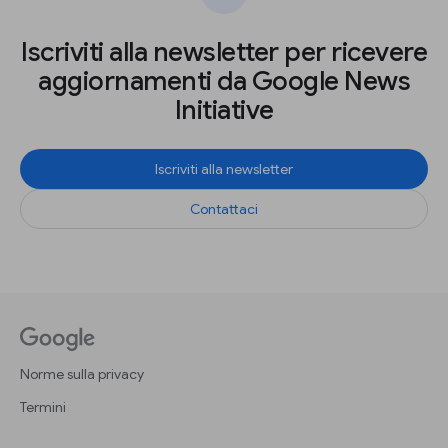
Iscriviti alla newsletter per ricevere
aggiornamenti da Google News
Initiative
Iscriviti alla newsletter
Contattaci
Norme sulla privacy
Termini