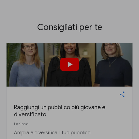
Consigliati per te
Raggiungi un pubblico più giovane e
diversificato
Lezione
Amplia e diversifica il tuo pubblico