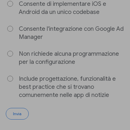
Consente di implementare iOS e
Android da un unico codebase
Consente l'integrazione con Google Ad
Manager
Non richiede alcuna programmazione
per la configurazione
Include progettazione, funzionalità e
best practice che si trovano
comunemente nelle app di notizie
Invia