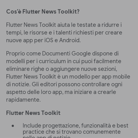
Cos'è Flutter News Toolkit?
Flutter News Toolkit aiuta le testate a ridurre i
tempi, le risorse e i talenti richiesti per creare
nuove app per iOS e Android.
Proprio come Documenti Google dispone di
modelli per i curriculum in cui puoi facilmente
eliminare righe o aggiungere nuove sezioni,
Flutter News Toolkit è un modello per app mobile
di notizie. Gli editori possono controllare ogni
aspetto delle loro app, ma iniziare a crearle
rapidamente.
Flutter News Toolkit
Include progettazione, funzionalità e best
practice che si trovano comunemente