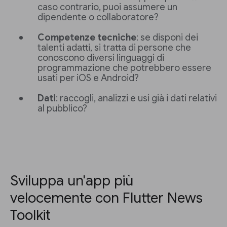
caso contrario, puoi assumere un
dipendente o collaboratore?
Competenze tecniche
: se disponi dei
talenti adatti, si tratta di persone che
conoscono diversi linguaggi di
programmazione che potrebbero essere
usati per iOS e Android?
Dati
: raccogli, analizzi e usi già i dati relativi
al pubblico?
Sviluppa un'app più
velocemente con Flutter News
Toolkit