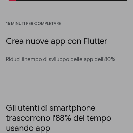
15 MINUTI PER COMPLETARE
Crea nuove app con Flutter
Riduci il tempo di sviluppo delle app dell'80%
Gli utenti di smartphone
trascorrono l'88% del tempo
usando app