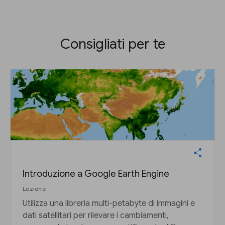
Consigliati per te
Introduzione a Google Earth Engine
Lezione
Utilizza una libreria multi-petabyte di immagini e
dati satellitari per rilevare i cambiamenti,