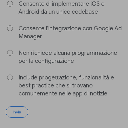
Consente di implementare iOS e
Android da un unico codebase
Consente l'integrazione con Google Ad
Manager
Non richiede alcuna programmazione
per la configurazione
Include progettazione, funzionalità e
best practice che si trovano
comunemente nelle app di notizie
Invia