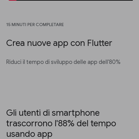
15 MINUTI PER COMPLETARE
Crea nuove app con Flutter
Riduci il tempo di sviluppo delle app dell'80%
Gli utenti di smartphone
trascorrono l'88% del tempo
usando app