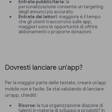
Entrate pubblicitarie
: la
personalizzazione consente un targeting
degli annunci più accurato.
Entrate dai lettori
: maggiore è il tempo
che gli utenti trascorrono sulle app,
maggiori sono le opportunità di offrire
abbonamenti o proporre donazioni.
Dovresti lanciare un'app?
Per la maggior parte delle testate, creare un'app
mobile non è facile. Se stai valutando di lanciare
un'app, chiediti:
Risorse
: la tua organizzazione dispone di
talenti in materia di sviluppo e prodotti? In