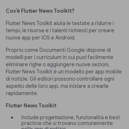
Cos'è Flutter News Toolkit?
Flutter News Toolkit aiuta le testate a ridurre i
tempi, le risorse e i talenti richiesti per creare
nuove app per iOS e Android.
Proprio come Documenti Google dispone di
modelli per i curriculum in cui puoi facilmente
eliminare righe o aggiungere nuove sezioni,
Flutter News Toolkit è un modello per app mobile
di notizie. Gli editori possono controllare ogni
aspetto delle loro app, ma iniziare a crearle
rapidamente.
Flutter News Toolkit
Include progettazione, funzionalità e best
practice che si trovano comunemente