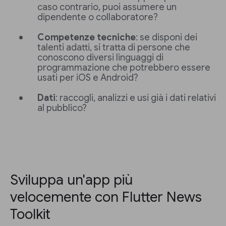
caso contrario, puoi assumere un
dipendente o collaboratore?
Competenze tecniche
: se disponi dei
talenti adatti, si tratta di persone che
conoscono diversi linguaggi di
programmazione che potrebbero essere
usati per iOS e Android?
Dati
: raccogli, analizzi e usi già i dati relativi
al pubblico?
Sviluppa un'app più
velocemente con Flutter News
Toolkit