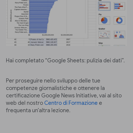
Hai completato “Google Sheets: pulizia dei dati”.
Per proseguire nello sviluppo delle tue
competenze giornalistiche e ottenere la
certificazione Google News Initiative, vai al sito
web del nostro
Centro di Formazione
e
frequenta un’altra lezione.