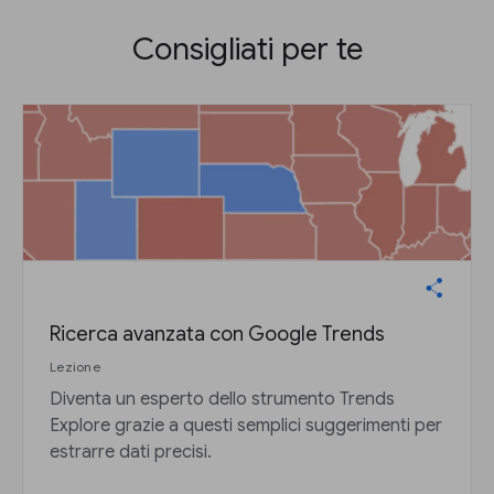
Consigliati per te
Ricerca avanzata con Google Trends
Lezione
Diventa un esperto dello strumento Trends
Explore grazie a questi semplici suggerimenti per
estrarre dati precisi.