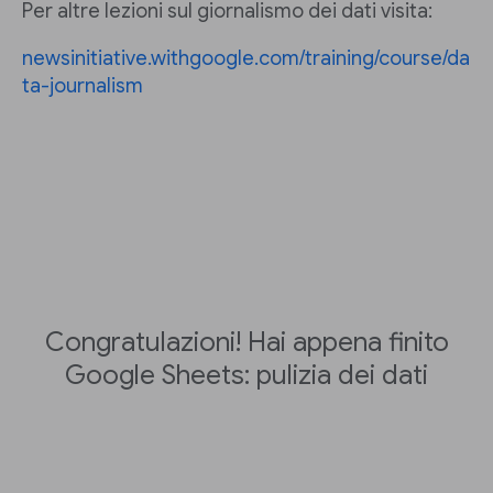
Per altre lezioni sul giornalismo dei dati visita:
newsinitiative.withgoogle.com/training/course/da
ta-journalism
Congratulazioni! Hai appena finito
Google Sheets: pulizia dei dati