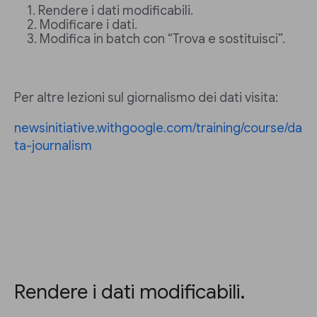
Rendere i dati modificabili.
Modificare i dati.
Modifica in batch con “Trova e sostituisci”.
Per altre lezioni sul giornalismo dei dati visita:
newsinitiative.withgoogle.com/training/course/da
ta-journalism
Rendere i dati modificabili.