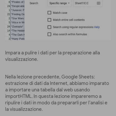
Impara a pulire i dati per la preparazione alla
visualizzazione.
Nella lezione precedente, Google Sheets:
estrazione di dati da Internet, abbiamo imparato
a importare una tabella dal web usando
importHTML. In questa lezione impareremo a
ripulire i dati in modo da prepararli per l’analisi e
la visualizzazione.