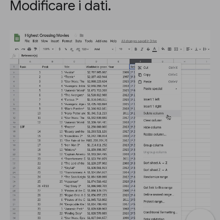
Modificare i dati.