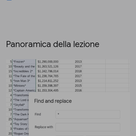
Panoramica della lezione