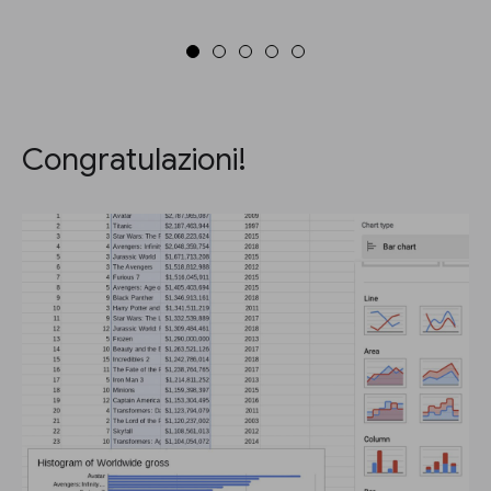
Congratulazioni!