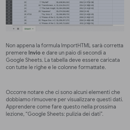
Non appena la formula ImportHTML sarà corretta
premere
Invio
e dare un paio di secondi a
Google Sheets. La tabella deve essere caricata
con tutte le righe e le colonne formattate.
Occorre notare che ci sono alcuni elementi che
dobbiamo rimuovere per visualizzare questi dati.
Apprendere come fare questo nella prossima
lezione, “Google Sheets: pulizia dei dati”.