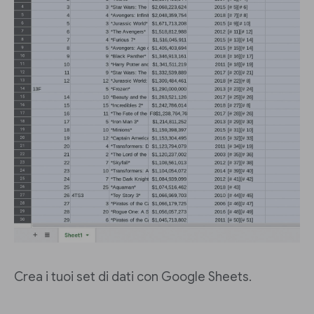
Crea i tuoi set di dati con Google Sheets.