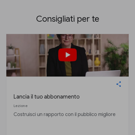
Consigliati per te
Lancia il tuo abbonamento
Lezione
Costruisci un rapporto con il pubblico migliore