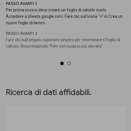
PASSO AVANTI 1
Per prima cosa si deve creare un foglio di calcolo vuoto.
Accedere a sheets.google.com. Fare clic sull’icona “+” in Crea un
nuovo foglio di lavoro.
PASSO AVANTI 2
Fare clic sull’angolo superiore sinistro per rinominare il foglio di
calcolo. Rinominiamolo “Film con incasso più elevato”.
Ricerca di dati affidabili.