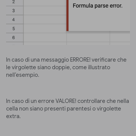
In caso di una messaggio ERRORE! verificare che
le virgolette siano doppie, come illustrato
nell’esempio.
In caso di un errore VALORE! controllare che nella
cella non siano presenti parentesi o virgolette
extra.