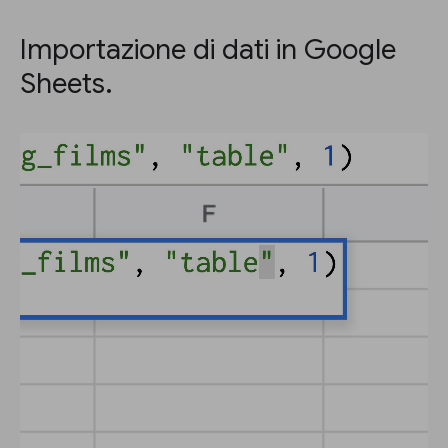
Importazione di dati in Google
Sheets.