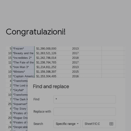
Congratulazioni!