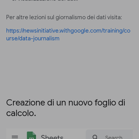
Per altre lezioni sul giornalismo dei dati visita:
https://newsinitiative.withgoogle.com/training/co
urse/data-journalism
Creazione di un nuovo foglio di
calcolo.