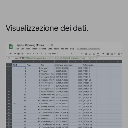
Visualizzazione dei dati.