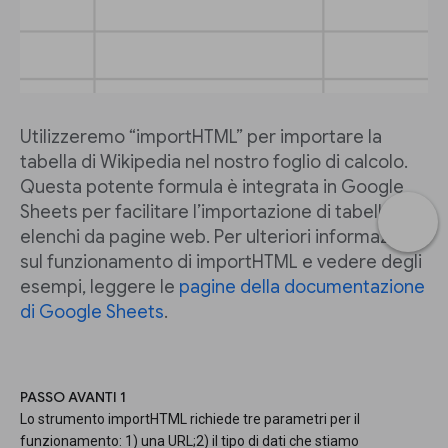
Utilizzeremo “importHTML” per importare la
tabella di Wikipedia nel nostro foglio di calcolo.
Questa potente formula è integrata in Google
Sheets per facilitare l’importazione di tabelle o
elenchi da pagine web. Per ulteriori informazioni
sul funzionamento di importHTML e vedere degli
esempi, leggere le
pagine della documentazione
di Google Sheets
.
PASSO AVANTI 1
Lo strumento importHTML richiede tre parametri per il
funzionamento: 1) una URL;2) il tipo di dati che stiamo