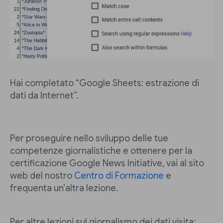
Hai completato “Google Sheets: estrazione di
dati da Internet”.
Per proseguire nello sviluppo delle tue
competenze giornalistiche e ottenere per la
certificazione Google News Initiative, vai al sito
web del nostro
Centro di Formazione
e
frequenta un’altra lezione.
Per altre lezioni sul giornalismo dei dati visita: