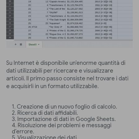
Su Internet è disponibile un’enorme quantità di
dati utilizzabili per ricercare e visualizzare
articoli. Il primo passo consiste nel trovare i dati
e acquisirli in un formato utilizzabile.
Creazione di un nuovo foglio di calcolo.
Ricerca di dati affidabili.
Importazione di dati in Google Sheets.
Risoluzione dei problemi e messaggi
d’errore.
Visualizzazione dei dati.