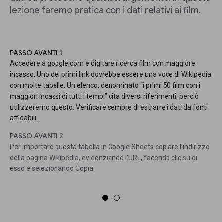
lezione faremo pratica con i dati relativi ai film.
PASSO AVANTI 1
Accedere a google.com e digitare ricerca film con maggiore
incasso. Uno dei primi link dovrebbe essere una voce di Wikipedia
con molte tabelle. Un elenco, denominato “i primi 50 film con i
maggiori incassi di tutti i tempi” cita diversi riferimenti, perciò
utilizzeremo questo. Verificare sempre di estrarre i dati da fonti
affidabili.
PASSO AVANTI 2
Per importare questa tabella in Google Sheets copiare l’indirizzo
della pagina Wikipedia, evidenziando l’URL, facendo clic su di
esso e selezionando Copia.