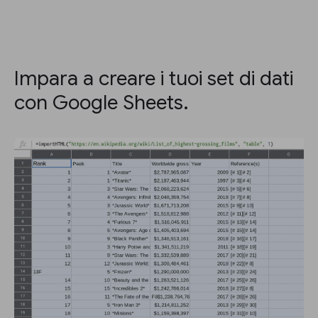
Impara a creare i tuoi set di dati
con Google Sheets.