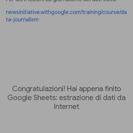
newsinitiative.withgoogle.com/training/course/da
ta-journalism
Congratulazioni! Hai appena finito
Google Sheets: estrazione di dati da
Internet