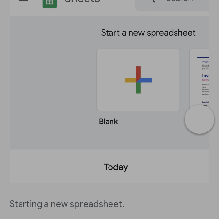
Starting a new spreadsheet.