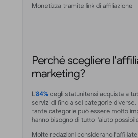
Monetizza tramite link di affiliazione
Perché scegliere l'affil
marketing?
L'
84%
degli statunitensi acquista a tut
servizi di fino a sei categorie diverse.
tante categorie può essere molto impe
hanno bisogno di tutto l'aiuto possibil
Molte redazioni considerano l'affilia