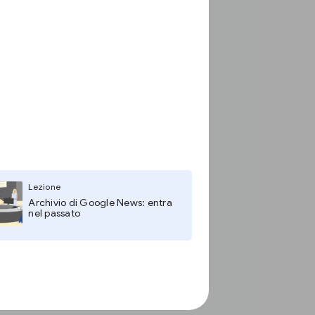
Lezione
Archivio di Google News: entra
nel passato