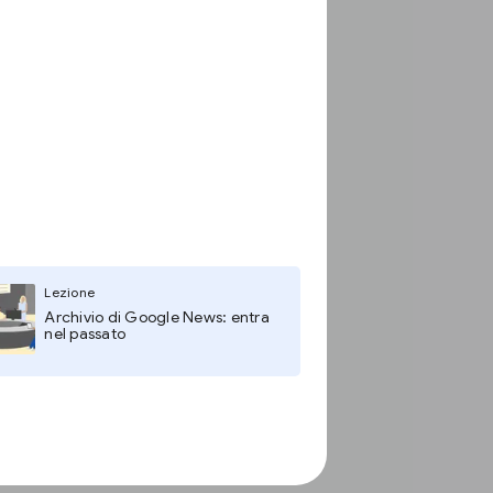
Lezione
Archivio di Google News: entra
nel passato