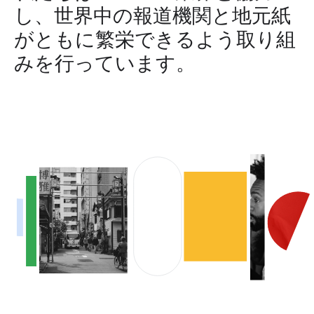
し、世界中の報道機関と地元紙
がともに繁栄できるよう取り組
みを行っています。