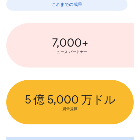
これまでの成果
7,000+
ニュース パートナー
5 億 5,000 万ドル
資金提供