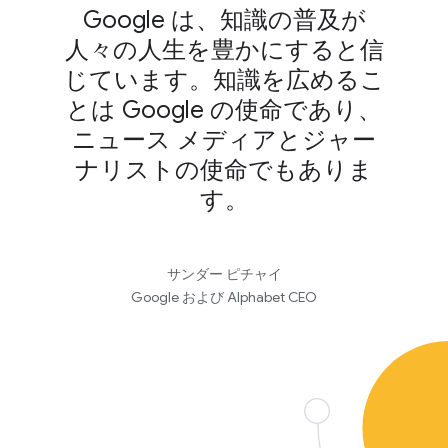
Google は、知識の普及が
人々の人生を豊かにすると信
じています。知識を広めるこ
とは Google の使命であり、
ニュース メディアとジャー
ナリストの使命でもありま
す。
サンダー ピチャイ
Google および Alphabet CEO