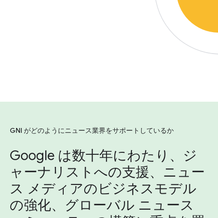
GNI がどのようにニュース業界をサポートしているか
Google は数十年にわたり、ジ
ャーナリストへの支援、ニュー
ス メディアのビジネスモデル
の強化、グローバル ニュース