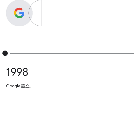
1998
Google 設立。