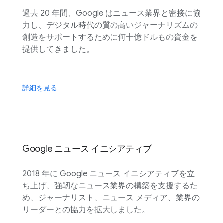
過去 20 年間、Google はニュース業界と密接に協
力し、デジタル時代の質の高いジャーナリズムの
創造をサポートするために何十億ドルもの資金を
提供してきました。
詳細を見る
Google ニュース イニシアティブ
2018 年に Google ニュース イニシアティブを立
ち上げ、強靭なニュース業界の構築を支援するた
め、ジャーナリスト、ニュース メディア、業界の
リーダーとの協力を拡大しました。