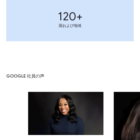
120+
国および地域
GOOGLE 社員の声