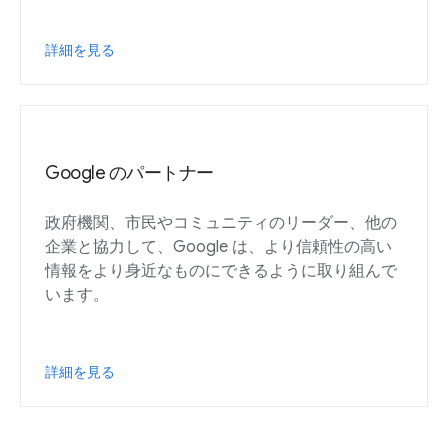
詳細を見る
Google のパートナー
政府機関、市民やコミュニティのリーダー、他の
企業と協力して、Google は、より信頼性の高い
情報をより身近なものにできるように取り組んで
います。
詳細を見る