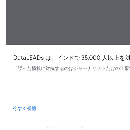
DataLEADs は、インドで 35,000 
「誤った情報に対抗するのはジャーナリストだけの仕事ではない
今すぐ視聴