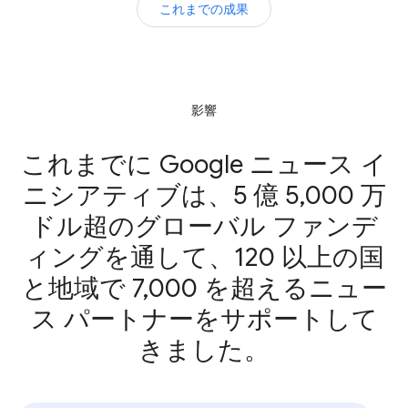
これまでの成果
影響
これまでに Google ニュース イ
ニシアティブは、5 億 5,000 万
ドル超のグローバル ファンデ
ィングを通して、120 以上の国
と地域で 7,000 を超えるニュー
ス パートナーをサポートして
きました。