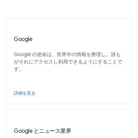
Google
Google の使命は、世界中の情報を整理し、誰も
がそれにアクセスし利用できるようにすることで
す。
詳細を見る
Google とニュース業界