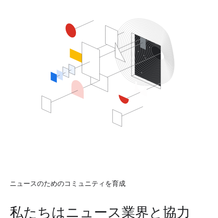
ニュースのためのコミュニティを育成
私たちはニュース業界と協力