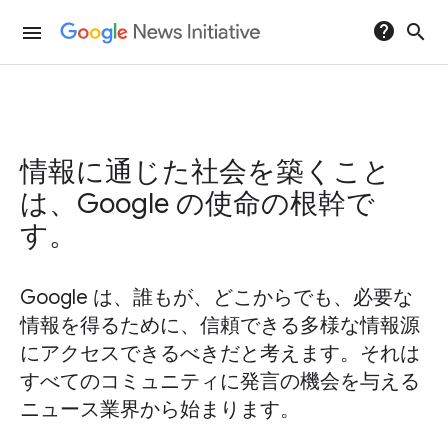
help
search
menu
情報に通じた社会を築くこと
は、Google の使命の根幹で
す。
Google は、誰もが、どこからでも、必要な
情報を得るために、信頼できる多様な情報源
にアクセスできるべきだと考えます。それは
すべてのコミュニティに発言の機会を与える
ニュース業界から始まります。