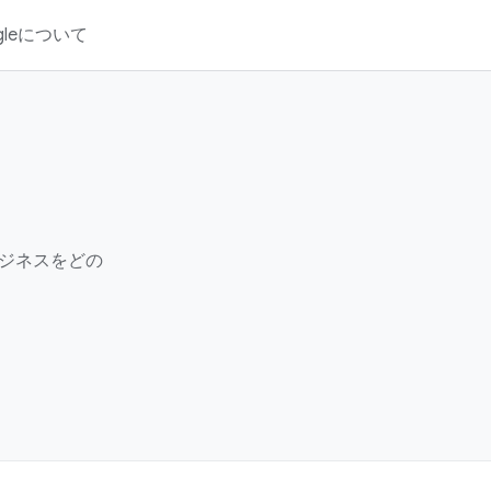
gleについて
ジネスをどの