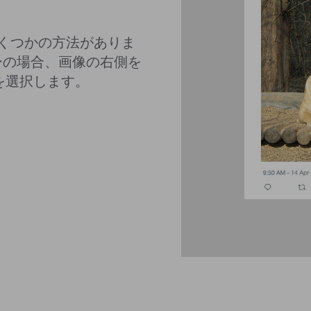
くつかの方法がありま
ーザーの場合、画像の右側を
を選択します。