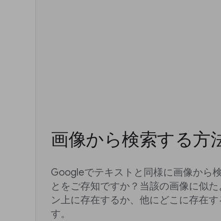
画像から検索する方
Googleでテキストと同様に画像か
とをご存知ですか？当該の画像に似た
ン上に存在するか、他にどこに存在す
す。