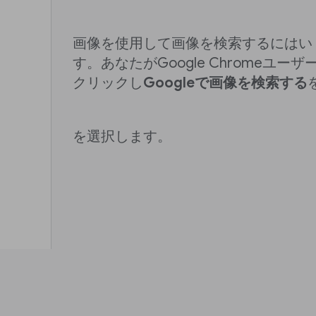
画像を使用して画像を検索するにはい
す。あなたがGoogle Chromeユ
クリックし
Googleで画像を検索する
を選択します。