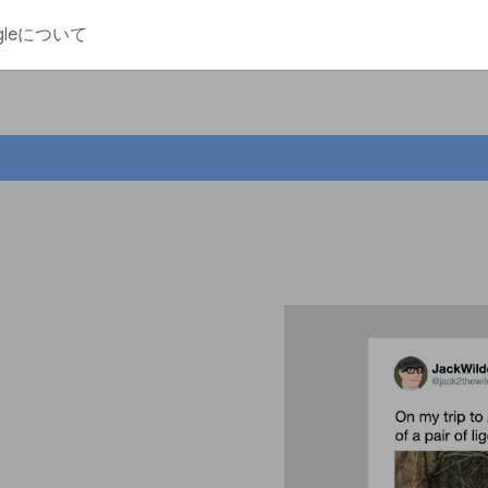
gleについて