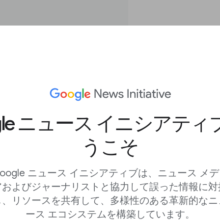
gle ニュース イニシアテ
で画像を使用
うこそ
oogle ニュース イニシアティブは、ニュース メ
アおよびジャーナリストと協力して誤った情報に対
して画像を検索する他
し、リソースを共有して、多様性のある革新的なニ
ース エコシステムを構築しています。