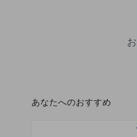
お
あなたへのおすすめ