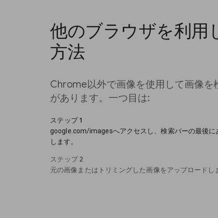
他のブラウザを利用
方法
Chrome以外で画像を使用して画像
があります。一つ目は:
ステップ 1
google.com/imagesへアクセスし、検索バーの
します。
ステップ 2
元の画像またはトリミングした画像をアップロードし