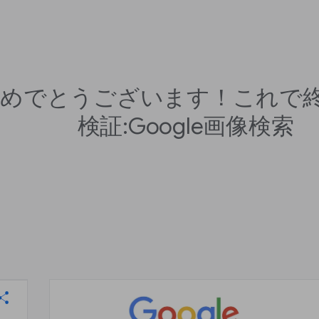
めでとうございます！これで
検証:Google画像検索