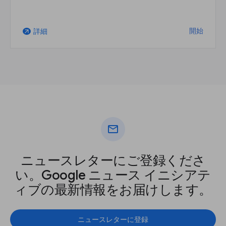
開始
詳細
arrow_outward
mail
ニュースレターにご登録くださ
い。Google ニュース イニシアテ
ィブの最新情報をお届けします。
ニュースレターに登録