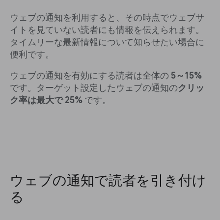
ウェブの通知を利用すると、その時点でウェブサ
イトを見ていない読者にも情報を伝えられます。
タイムリーな最新情報について知らせたい場合に
便利です。
ウェブの通知を有効にする読者は全体の
5～15%
です。ターゲット設定したウェブの通知の
クリッ
ク率は最大で 25%
です。
ウェブの通知で読者を引き付け
る