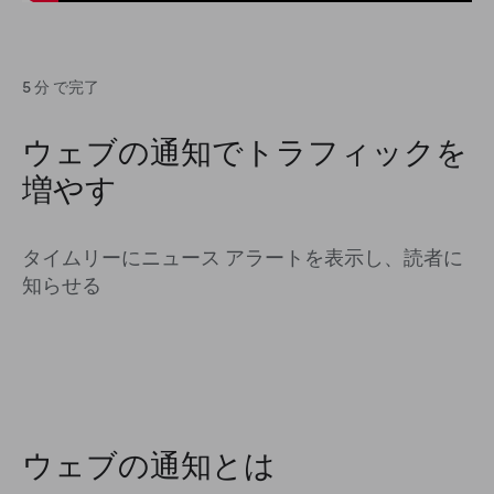
5 分 で完了
ウェブの通知でトラフィックを
増やす
タイムリーにニュース アラートを表示し、読者に
知らせる
ウェブの通知とは