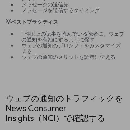
メッセージの送信先
メッセージを送信するタイミング
💡ベストプラクティス
1 件以上の記事を読んでいる読者に、ウェブ
の通知を有効にするように促す
ウェブの通知のプロンプトをカスタマイズ
する
ウェブの通知のメリットを読者に伝える
ウェブの通知のトラフィックを
News Consumer
Insights（NCI）で確認する