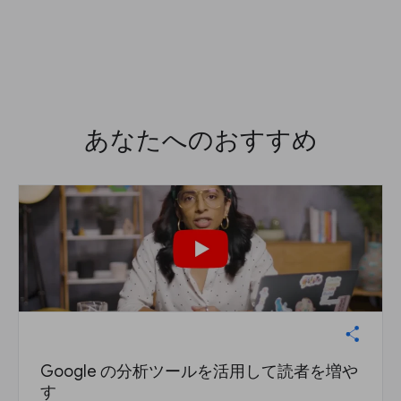
あなたへのおすすめ
Google の分析ツールを活用して読者を増や
す