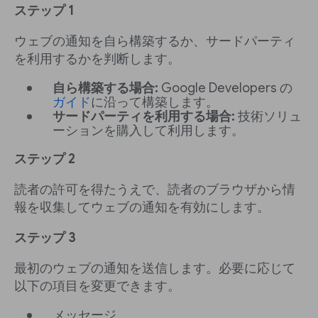
ステップ 1
ウェブの通知を自ら構築するか、サードパーティ
を利用するかを判断します。
自ら構築する場合:
Google Developers の
ガイド
に沿って構築します。
サードパーティを利用する場合:
技術ソリュ
ーションを購入して利用します。
ステップ 2
読者の許可を得たうえで、読者のブラウザから情
報を収集してウェブの通知を有効にします。
ステップ 3
最初のウェブの通知を送信します。必要に応じて
以下の項目を変更できます。
メッセージ