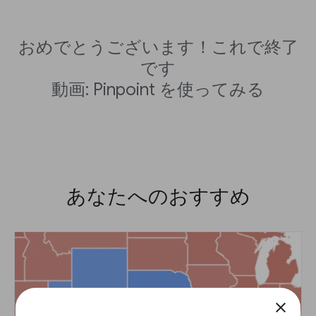
おめでとうございます！これで終了
です
動画: Pinpoint を使ってみる
あなたへのおすすめ
close