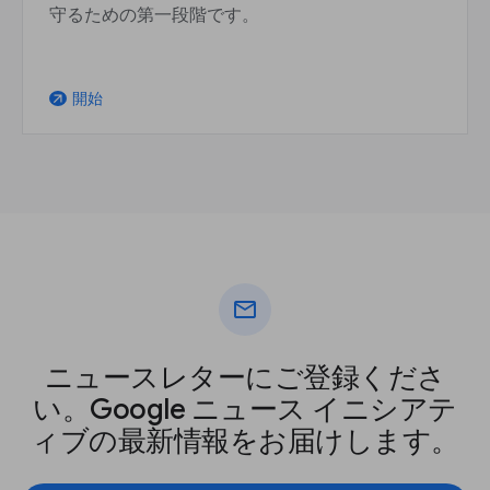
守るための第一段階です。
開始
arrow_outward
mail
ニュースレターにご登録くださ
い。Google ニュース イニシアテ
ィブの最新情報をお届けします。