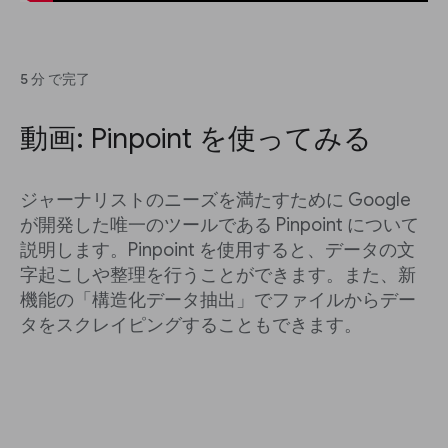
5 分 で完了
動画: Pinpoint を使ってみる
ジャーナリストのニーズを満たすために Google
が開発した唯一のツールである Pinpoint について
説明します。Pinpoint を使用すると、データの文
字起こしや整理を行うことができます。また、新
機能の「構造化データ抽出」でファイルからデー
タをスクレイピングすることもできます。