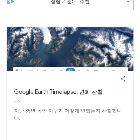
정렬 기준:
추천
필터
Google Earth Timelapse: 변화 관찰
강의
지난 35년 동안 지구가 어떻게 변했는지 관찰합니
다.