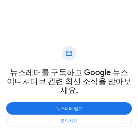
mail
뉴스레터를 구독하고 Google 뉴스
이니셔티브 관련 최신 소식을 받아보
세요.
뉴스레터 받기
문의하기