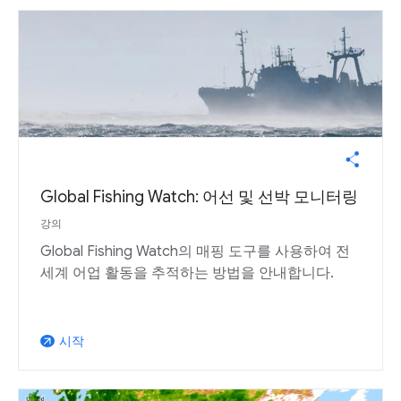
Global Fishing Watch: 어선 및 선박 모니터링
강의
Global Fishing Watch의 매핑 도구를 사용하여 전
세계 어업 활동을 추적하는 방법을 안내합니다.
시작
arrow_outward