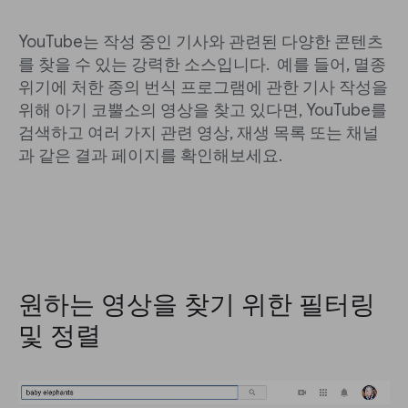
YouTube는 작성 중인 기사와 관련된 다양한 콘텐츠
를 찾을 수 있는 강력한 소스입니다. 예를 들어, 멸종
위기에 처한 종의 번식 프로그램에 관한 기사 작성을
위해 아기 코뿔소의 영상을 찾고 있다면, YouTube를
검색하고 여러 가지 관련 영상, 재생 목록 또는 채널
과 같은 결과 페이지를 확인해보세요.
원하는 영상을 찾기 위한 필터링
및 정렬