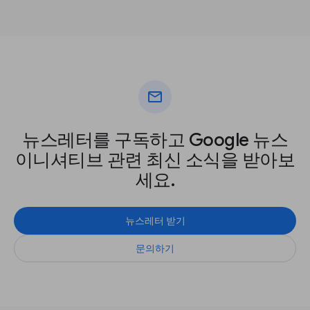
mail
뉴스레터를 구독하고 Google 뉴스
이니셔티브 관련 최신 소식을 받아보
세요.
뉴스레터 받기
문의하기