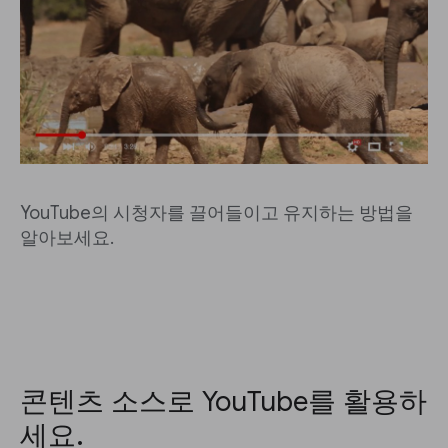
YouTube의 시청자를 끌어들이고 유지하는 방법을
알아보세요.
콘텐츠 소스로 YouTube를 활용하
세요.