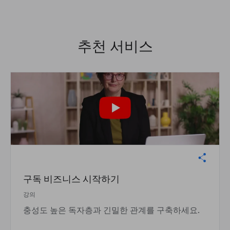
추천 서비스
구독 비즈니스 시작하기
강의
충성도 높은 독자층과 긴밀한 관계를 구축하세요.