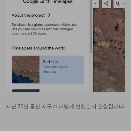
지난 35년 동안 지구가 어떻게 변했는지 관찰합니다.