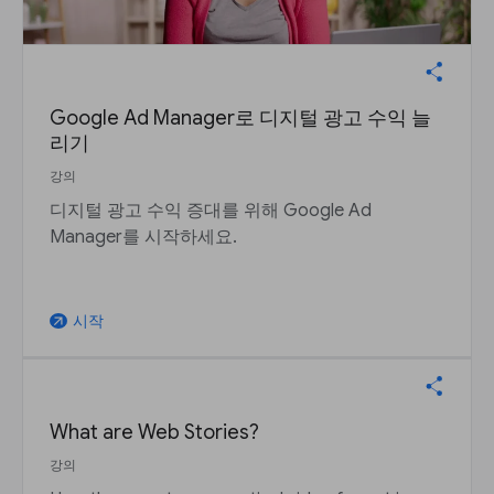
Google Ad Manager로 디지털 광고 수익 늘
리기
강의
디지털 광고 수익 증대를 위해 Google Ad
Manager를 시작하세요.
시작
arrow_outward
What are Web Stories?
강의