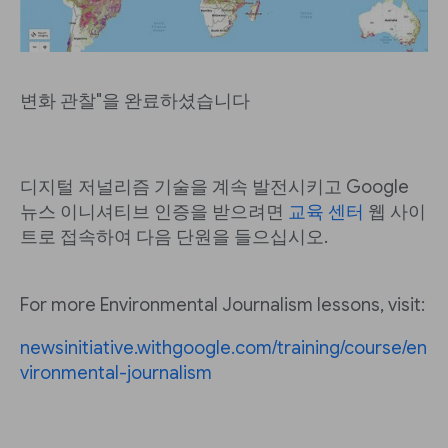
변화 관찰"을 완료하셨습니다
디지털 저널리즘 기술을 계속 발전시키고 Google
뉴스 이니셔티브 인증을 받으려면
교육 센터
웹 사이
트로 접속하여 다음 단원을 들으십시오.
For more Environmental Journalism lessons, visit:
newsinitiative.withgoogle.com/training/course/en
vironmental-journalism