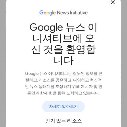
close
Timelapse 공유
Google 뉴스 이
니셔티브에 오
신 것을 환영합
니다
Google 뉴스 이니셔티브는 잘못된 정보를 근
절하고, 리소스를 공유하고, 다양하고 혁신적
인 뉴스 생태계를 조성하기 위해 게시자 및 언
론인과 함께 힘을 합쳐 노력하고 있습니다.
자세히 알아보기
인기 있는 리소스