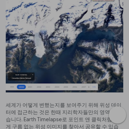
세계가 어떻게 변했는지를 보여주기 위해 위성 데이
터에 접근하는 것은 한때 지리학자들만의 영역이었
습니다. Earth Timelapse로 포인트 앤 클릭처럼 쉽
게 구름 없는 위성 이미지를 찾아서 공유할 수 있습