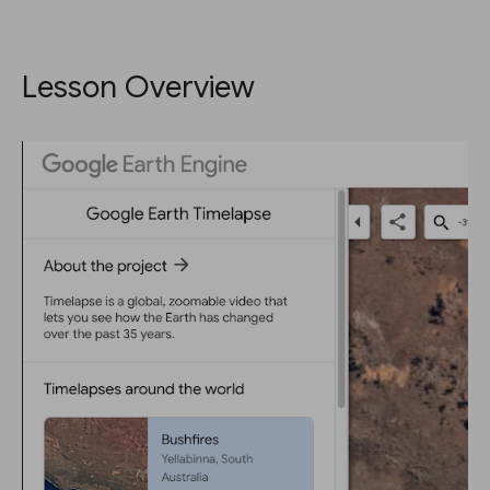
Lesson Overview