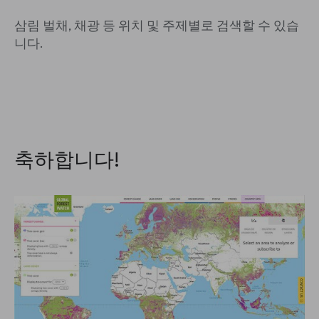
삼림 벌채, 채광 등 위치 및 주제별로 검색할 수 있습
니다.
축하합니다!