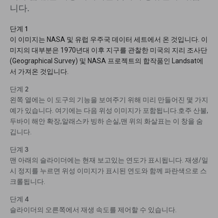
니다.
단계 1
이 이미지는 NASA 및 유럽 우주국 데이터 세트에서 온 것입니다. 이
미지의 대부분은 1970년대 이후 지구를 관찰한 미국의 지리 조사단
(Geographical Survey) 및 NASA 프로젝트의 합작품인 Landsat에
서 가져온 것입니다.
단계 2
왼쪽 열에는 이 도구의 기능을 보여주기 위해 미리 만들어진 몇 가지
예가 있습니다. 여기에는 다음 위성 이미지가 포함됩니다.호주 산불,
두바이 해안 확장,알래스카 빙하 손실,맨 위의 화살표는 이 창을 숨
깁니다.
단계 3
맨 아래의 슬라이더에는 현재 보고있는 연도가 표시됩니다. 재생/일
시 정지를 누르면 위성 이미지가 표시된 연도와 함께 파란색으로 스
크롤됩니다.
단계 4
슬라이더의 오른쪽에서 재생 속도를 제어할 수 있습니다.