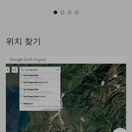
위치 찾기