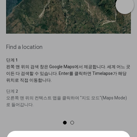
Find a location
단계 1
왼쪽 맨 위의 검색 창은 Google Maps에서 제공합니다. 세계 어느 곳
이든 다 검색할 수 있습니다. Enter를 클릭하면 Timelapse가 해당
위치로 직접 이동합니다.
단계 2
오른쪽 맨 위의 컨텍스트 맵을 클릭하여 "지도 모드"(Maps Mode)
로 들어갑니다.