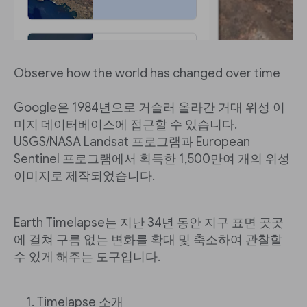
Observe how the world has changed over time
Google은 1984년으로 거슬러 올라간 거대 위성 이
미지 데이터베이스에 접근할 수 있습니다.
USGS/NASA Landsat 프로그램과 European
Sentinel 프로그램에서 획득한 1,500만여 개의 위성
이미지로 제작되었습니다.
Earth Timelapse는 지난 34년 동안 지구 표면 곳곳
에 걸쳐 구름 없는 변화를 확대 및 축소하여 관찰할
수 있게 해주는 도구입니다.
Timelapse 소개