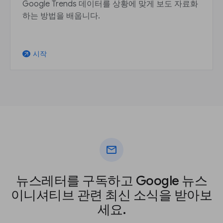
Google Trends 데이터를 상황에 맞게 보도 자료화
하는 방법을 배웁니다.
시작
arrow_outward
mail
뉴스레터를 구독하고 Google 뉴스
이니셔티브 관련 최신 소식을 받아보
세요.