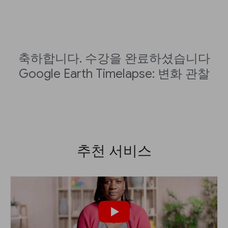
축하합니다. 수강을 완료하셨습니다
Google Earth Timelapse: 변화 관찰
추천 서비스